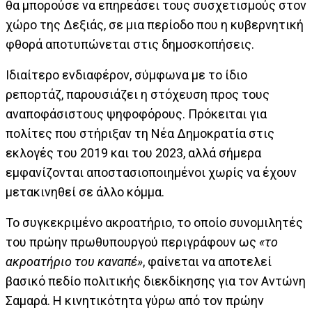
θα μπορούσε να επηρεάσει τους συσχετισμούς στον
χώρο της Δεξιάς, σε μια περίοδο που η κυβερνητική
φθορά αποτυπώνεται στις δημοσκοπήσεις.
Ιδιαίτερο ενδιαφέρον, σύμφωνα με το ίδιο
ρεπορτάζ, παρουσιάζει η στόχευση προς τους
αναποφάσιστους ψηφοφόρους. Πρόκειται για
πολίτες που στήριξαν τη Νέα Δημοκρατία στις
εκλογές του 2019 και του 2023, αλλά σήμερα
εμφανίζονται αποστασιοποιημένοι χωρίς να έχουν
μετακινηθεί σε άλλο κόμμα.
Το συγκεκριμένο ακροατήριο, το οποίο συνομιλητές
του πρώην πρωθυπουργού περιγράφουν ως
«το
ακροατήριο του καναπέ»
, φαίνεται να αποτελεί
βασικό πεδίο πολιτικής διεκδίκησης για τον Αντώνη
Σαμαρά. Η κινητικότητα γύρω από τον πρώην