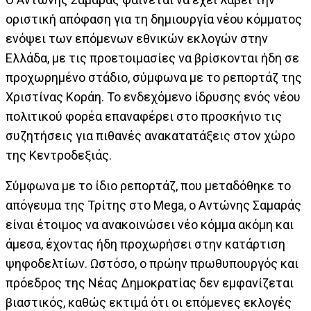
οριστική απόφαση για τη δημιουργία νέου κόμματος
ενόψει των επόμενων εθνικών εκλογών στην
Ελλάδα, με τις προετοιμασίες να βρίσκονται ήδη σε
προχωρημένο στάδιο, σύμφωνα με το ρεπορτάζ της
Χριστίνας Κοράη. Το ενδεχόμενο ίδρυσης ενός νέου
πολιτικού φορέα επαναφέρει στο προσκήνιο τις
συζητήσεις για πιθανές ανακατατάξεις στον χώρο
της Κεντροδεξιάς.
Σύμφωνα με το ίδιο ρεπορτάζ, που μεταδόθηκε το
απόγευμα της Τρίτης στο Mega, ο Αντώνης Σαμαράς
είναι έτοιμος να ανακοινώσει νέο κόμμα ακόμη και
άμεσα, έχοντας ήδη προχωρήσει στην κατάρτιση
ψηφοδελτίων. Ωστόσο, ο πρώην πρωθυπουργός και
πρόεδρος της Νέας Δημοκρατίας δεν εμφανίζεται
βιαστικός, καθώς εκτιμά ότι οι επόμενες εκλογές