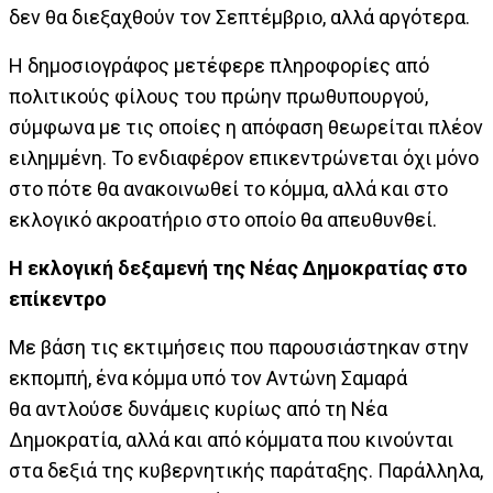
δεν θα διεξαχθούν τον Σεπτέμβριο, αλλά αργότερα.
Η δημοσιογράφος μετέφερε πληροφορίες από
πολιτικούς φίλους του πρώην πρωθυπουργού,
σύμφωνα με τις οποίες η απόφαση θεωρείται πλέον
ειλημμένη. Το ενδιαφέρον επικεντρώνεται όχι μόνο
στο πότε θα ανακοινωθεί το κόμμα, αλλά και στο
εκλογικό ακροατήριο στο οποίο θα απευθυνθεί.
Η εκλογική δεξαμενή της Νέας Δημοκρατίας στο
επίκεντρο
Με βάση τις εκτιμήσεις που παρουσιάστηκαν στην
εκπομπή, ένα κόμμα υπό τον Αντώνη Σαμαρά
θα αντλούσε δυνάμεις κυρίως από τη Νέα
Δημοκρατία, αλλά και από κόμματα που κινούνται
στα δεξιά της κυβερνητικής παράταξης. Παράλληλα,