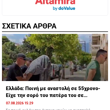
ΣΧΕΤΙΚΑ ΑΡΘΡΑ
Ελλάδα: Ποινή με αναστολή σε 55χρονο-
Είχε την σορό του πατέρα του σε
καταψύκτη
07.08.2026 15:29