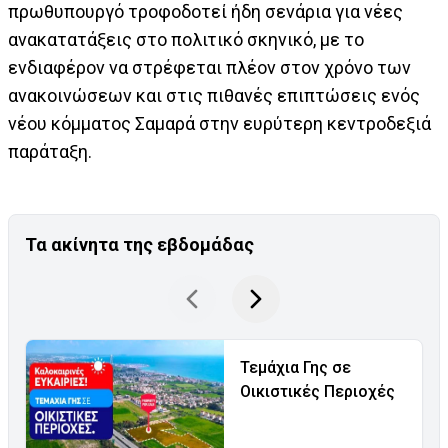
πρωθυπουργό τροφοδοτεί ήδη σενάρια για νέες
ανακατατάξεις στο πολιτικό σκηνικό, με το
ενδιαφέρον να στρέφεται πλέον στον χρόνο των
ανακοινώσεων και στις πιθανές επιπτώσεις ενός
νέου κόμματος Σαμαρά στην ευρύτερη κεντροδεξιά
παράταξη.
Τα ακίνητα της εβδομάδας
Τεμάχια Γης σε
Οικιστικές Περιοχές