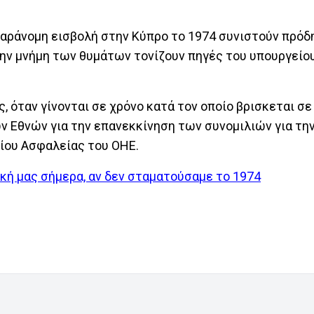
παράνομη εισβολή στην Κύπρο το 1974 συνιστούν πρόδ
την μνήμη των θυμάτων τονίζουν πηγές του υπουργεί
 όταν γίνονται σε χρόνο κατά τον οποίο βρισκεται σε
 Εθνών για την επανεκκίνηση των συνομιλιών για τη
ίου Ασφαλείας του ΟΗΕ.
ική μας σήμερα, αν δεν σταματούσαμε το 1974