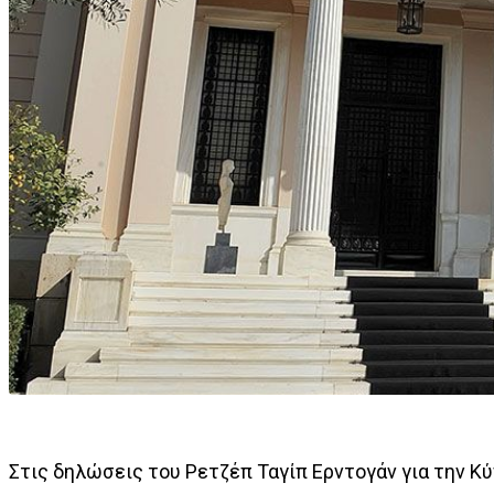
Στις δηλώσεις του Ρετζέπ Ταγίπ Ερντογάν για την Κ