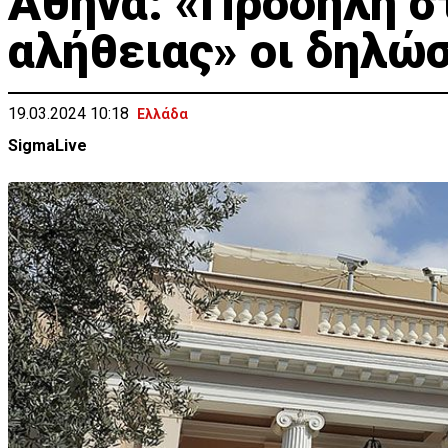
Αθήνα: «Πρόδηλη σ
αλήθειας» οι δηλώσ
19.03.2024 10:18
Ελλάδα
SigmaLive