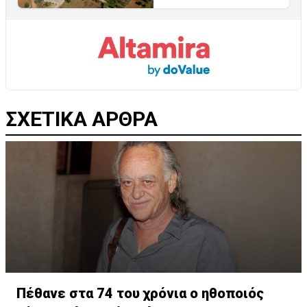
ΣΧΕΤΙΚΑ ΑΡΘΡΑ
Πέθανε στα 74 του χρόνια ο ηθοποιός