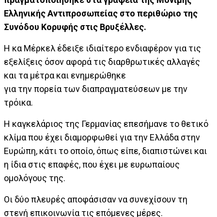
Ελληνικής Αντιπροσωπείας στο περιθώριο της
Συνόδου Κορυφής στις Βρυξέλλες.
Η κα Μέρκελ έδειξε ιδιαίτερο ενδιαφέρον για τις
εξελίξεις όσον αφορά τις διαρθρωτικές αλλαγές
και τα μέτρα και ενημερώθηκε
για την πορεία των διαπραγματεύσεων με την
τρόικα.
Η καγκελάριος της Γερμανίας επεσήμανε το θετικό
κλίμα που έχει διαμορφωθεί για την Ελλάδα στην
Ευρώπη, κάτι το οποίο, όπως είπε, διαπιστώνει και
η ίδια στις επαφές, που έχει με ευρωπαίους
ομολόγους της.
Οι δύο πλευρές αποφάσισαν να συνεχίσουν τη
στενή επικοινωνία τις επόμενες μέρες.