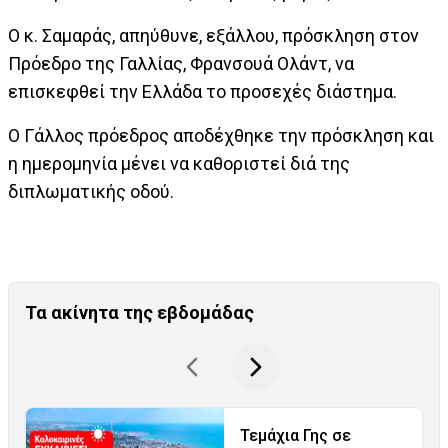
Ο κ. Σαμαράς, απηύθυνε, εξάλλου, πρόσκληση στον
Πρόεδρο της Γαλλίας, Φρανσουά Ολάντ, να
επισκεφθεί την Ελλάδα το προσεχές διάστημα.
Ο Γάλλος πρόεδρος αποδέχθηκε την πρόσκληση και
η ημερομηνία μένει να καθοριστεί διά της
διπλωματικής οδού.
Τα ακίνητα της εβδομάδας
Τεμάχια Γης σε