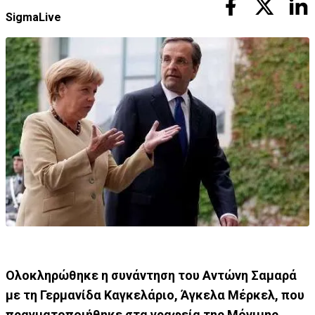
SigmaLive
Ολοκληρώθηκε η συνάντηση του Αντώνη Σαμαρά
με τη Γερμανίδα Καγκελάριο, Άγκελα Μέρκελ, που
πραγματοποιήθηκε στα γραφεία της Μόνιμης