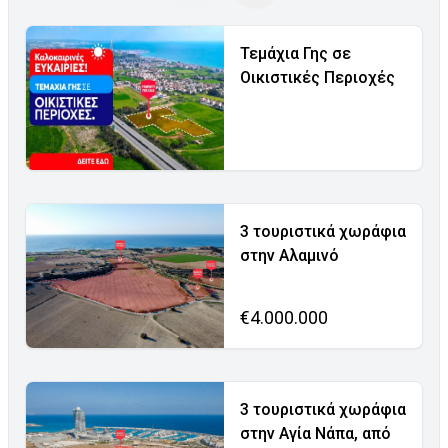
Τεμάχια Γης σε
Οικιστικές Περιοχές
3 τουριστικά χωράφια
στην Αλαμινό
€4.000.000
3 τουριστικά χωράφια
στην Αγία Νάπα, από