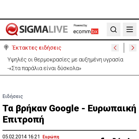
Powered by:
Search
Έκτακτες ειδήσεις
Υψηλές οι θερμοκρασίες με αυξημένη υγρασία
-«Στα παράλια είναι δύσκολα»
Ειδήσεις
Τα βρήκαν Google - Ευρωπαική
Επιτροπή
05.02.2014 16:21
Ευρώπη