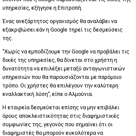
υπηρεσίες, εξήγησε η Επιτροπή.
Ένας ανεξάρτητος οργανισμός θα αναλάβει να
εξακριβώσει εάν η Google τηρεί τις δεσμεύσεις
της.
"Χωρίς να εμποδίζουμε την Google να προβάλει τις
δικές της υπηρεσίες, θα δίνεται στο χρήστη η
δυνατότητα να επιλέξει μεταξύ ανταγωνιστικών
υπηρεσιών που θα παρουσιάζονται με παρόμοιο
τρόπο. Οι χρήστες θα επιλέγουν την καλύτερη
εναλλακτική λύση", είπε ο Αλμούνια.
Η εταιρεία δεσμεύεται επίσης να μην επιβάλει
όρους αποκλειστικότητας στις διαφημιστικές
συμφωνίες της, γεγονός που σημαίνει ότι οι
διαφημιστές θα μπορούν ευκολότερα να