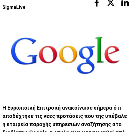
SigmaLive
Η Ευρωπαϊκή Επιτροπή ανακοίνωσε σήμερα ότι
αποδέχτηκε τις νέες προτάσεις που της υπέβαλε
η εταιρεία παροχής υπηρεσιών αναζήτησης στο