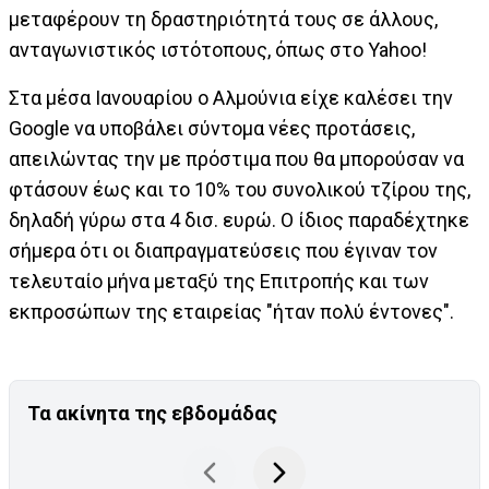
μεταφέρουν τη δραστηριότητά τους σε άλλους,
ανταγωνιστικός ιστότοπους, όπως στο Yahoo!
Στα μέσα Ιανουαρίου ο Αλμούνια είχε καλέσει την
Google να υποβάλει σύντομα νέες προτάσεις,
απειλώντας την με πρόστιμα που θα μπορούσαν να
φτάσουν έως και το 10% του συνολικού τζίρου της,
δηλαδή γύρω στα 4 δισ. ευρώ. Ο ίδιος παραδέχτηκε
σήμερα ότι οι διαπραγματεύσεις που έγιναν τον
τελευταίο μήνα μεταξύ της Επιτροπής και των
εκπροσώπων της εταιρείας "ήταν πολύ έντονες".
Τα ακίνητα της εβδομάδας