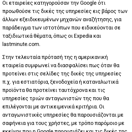
Οι εταιρείες κατηγορούσαν την Google ότι
προωθούσε τις δικές της υπηρεσίες εις βάρος των
άλλων εξειδικευμένων μηχανών αναζήτησης, για
παράδειγμα των ιστοτόπων που ειδικεύονται σε
ταξιδιωτικά θέματα, όπως οι Expedia και
lastminute.com.
Στην τελευταία πρότασή της η αμερικανική
εταιρεία συμφωνεί να διασφαλίσει πως όταν θα
προτείνει στις σελίδες της δικές της υπηρεσίες
π.χ. για εστιατόρια, ξενοδοχεία ή καταναλωτικά
προϊόντα θα προτείνει ταυτόχρονα και τις
υπηρεσίες τριών ανταγωνιστών της που θα
επιλέγονται με αντικειμενικά κριτήρια. Οι
ανταγωνιστικές υπηρεσίες θα παρουσιάζονται με
σαφήνεια για τους χρήστες, με τρόπο παρόμοιο με
εκείνον που η Google παρουσιάζει και τις δικές της