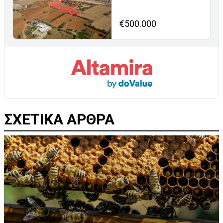
€500.000
ΣΧΕΤΙΚΑ ΑΡΘΡΑ