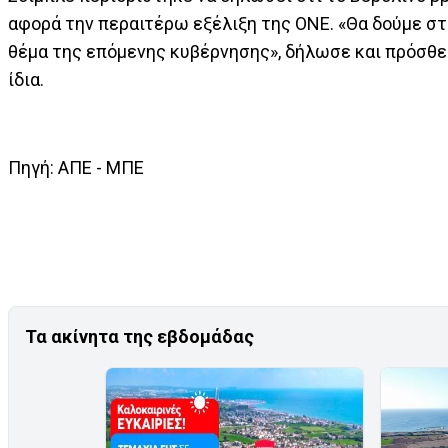
αφορά την περαιτέρω εξέλιξη της ΟΝΕ. «Θα δούμε στι
θέμα της επόμενης κυβέρνησης», δήλωσε και πρόσθε
ίδια.
Πηγή: AΠΕ - ΜΠΕ
Τα ακίνητα της εβδομάδας