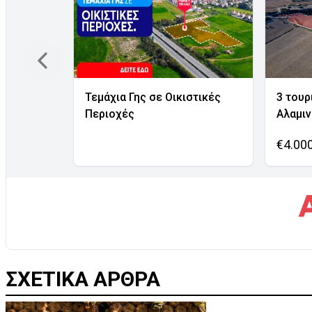
Τεμάχια Γης σε Οικιστικές
3 τουρ
Περιοχές
Αλαμι
€4.00
ΣΧΕΤΙΚΑ ΑΡΘΡΑ