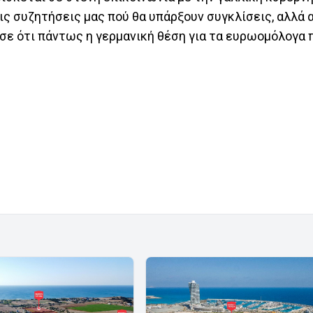
ς συζητήσεις μας πού θα υπάρξουν συγκλίσεις, αλλά α
σε ότι πάντως η γερμανική θέση για τα ευρωομόλογα 