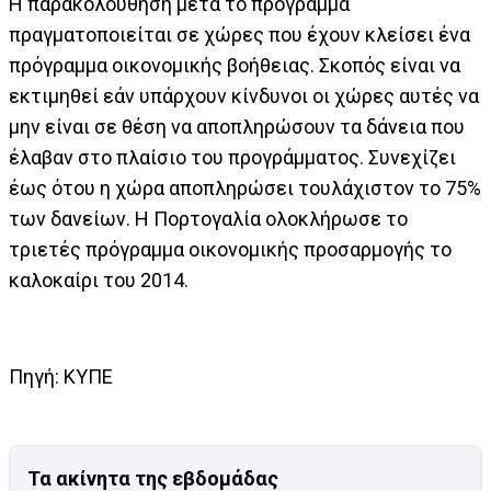
Η παρακολούθηση μετά το πρόγραμμα
πραγματοποιείται σε χώρες που έχουν κλείσει ένα
πρόγραμμα οικονομικής βοήθειας. Σκοπός είναι να
εκτιμηθεί εάν υπάρχουν κίνδυνοι οι χώρες αυτές να
μην είναι σε θέση να αποπληρώσουν τα δάνεια που
έλαβαν στο πλαίσιο του προγράμματος. Συνεχίζει
έως ότου η χώρα αποπληρώσει τουλάχιστον το 75%
των δανείων. Η Πορτογαλία ολοκλήρωσε το
τριετές πρόγραμμα οικονομικής προσαρμογής το
καλοκαίρι του 2014.
Πηγή: ΚΥΠΕ
Τα ακίνητα της εβδομάδας