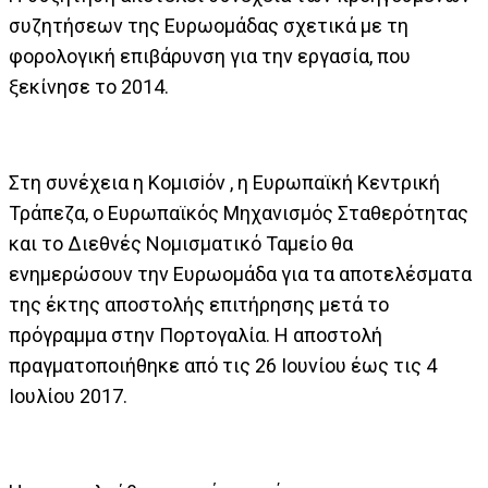
συζητήσεων της Ευρωομάδας σχετικά με τη
φορολογική επιβάρυνση για την εργασία, που
ξεκίνησε το 2014.
Στη συνέχεια η Κομισiόν , η Ευρωπαϊκή Κεντρική
Τράπεζα, ο Ευρωπαϊκός Μηχανισμός Σταθερότητας
και το Διεθνές Νομισματικό Ταμείο θα
ενημερώσουν την Ευρωομάδα για τα αποτελέσματα
της έκτης αποστολής επιτήρησης μετά το
πρόγραμμα στην Πορτογαλία. Η αποστολή
πραγματοποιήθηκε από τις 26 Ιουνίου έως τις 4
Ιουλίου 2017.