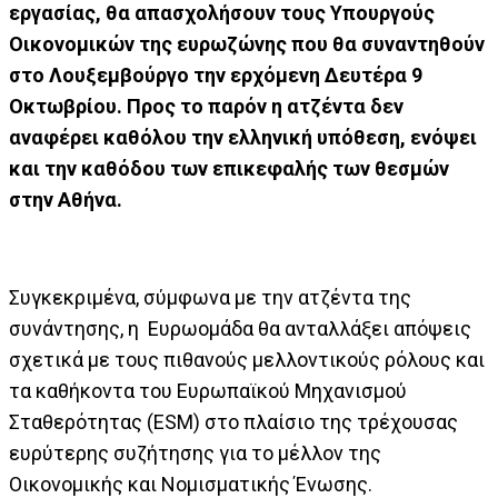
εργασίας, θα απασχολήσουν τους Υπουργούς
Οικονομικών της ευρωζώνης που θα συναντηθούν
στο Λουξεμβούργο την ερχόμενη Δευτέρα 9
Οκτωβρίου. Προς το παρόν η ατζέντα δεν
αναφέρει καθόλου την ελληνική υπόθεση, ενόψει
και την καθόδου των επικεφαλής των θεσμών
στην Αθήνα.
Συγκεκριμένα, σύμφωνα με την ατζέντα της
συνάντησης, η Ευρωομάδα θα ανταλλάξει απόψεις
σχετικά με τους πιθανούς μελλοντικούς ρόλους και
τα καθήκοντα του Ευρωπαϊκού Μηχανισμού
Σταθερότητας (ESM) στο πλαίσιο της τρέχουσας
ευρύτερης συζήτησης για το μέλλον της
Οικονομικής και Νομισματικής Ένωσης.