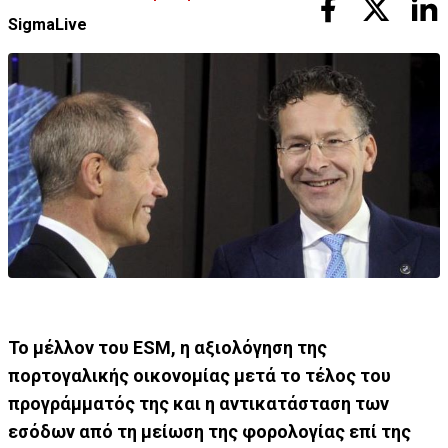
SigmaLive
Το μέλλον του ESM, η αξιολόγηση της
πορτογαλικής οικονομίας μετά το τέλος του
προγράμματός της και η αντικατάσταση των
εσόδων από τη μείωση της φορολογίας επί της