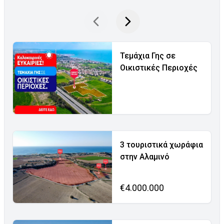
Τεμάχια Γης σε
Οικιστικές Περιοχές
3 τουριστικά χωράφια
στην Αλαμινό
€4.000.000