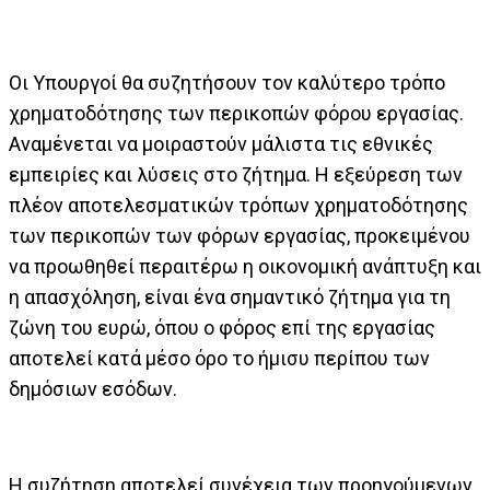
Οι Υπουργοί θα συζητήσουν τον καλύτερο τρόπο
χρηματοδότησης των περικοπών φόρου εργασίας.
Αναμένεται να μοιραστούν μάλιστα τις εθνικές
εμπειρίες και λύσεις στο ζήτημα. Η εξεύρεση των
πλέον αποτελεσματικών τρόπων χρηματοδότησης
των περικοπών των φόρων εργασίας, προκειμένου
να προωθηθεί περαιτέρω η οικονομική ανάπτυξη και
η απασχόληση, είναι ένα σημαντικό ζήτημα για τη
ζώνη του ευρώ, όπου ο φόρος επί της εργασίας
αποτελεί κατά μέσο όρο το ήμισυ περίπου των
δημόσιων εσόδων.
Η συζήτηση αποτελεί συνέχεια των προηγούμενων