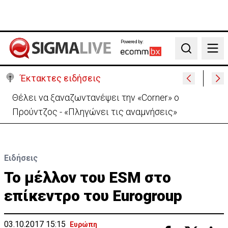
Powered by:
Search
Έκτακτες ειδήσεις
Θέλει να ξαναζωντανέψει την «Corner» o
Προύντζος - «Πληγώνει τις αναμνήσεις»
Ειδήσεις
Το μέλλον του ESM στο
επίκεντρο του Eurogroup
03.10.2017 15:15
Ευρώπη