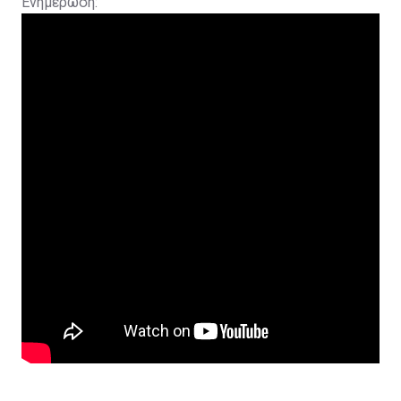
Ενημέρωση: