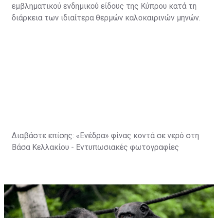
εμβληματικού ενδημικού είδους της Κύπρου κατά τη
διάρκεια των ιδιαίτερα θερμών καλοκαιρινών μηνών.
Διαβάστε επίσης:
«Ενέδρα» φίνας κοντά σε νερό στη
Βάσα Κελλακίου - Εντυπωσιακές φωτογραφίες