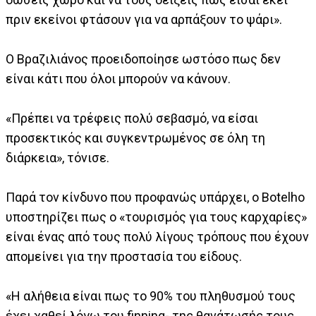
πριν εκείνοι φτάσουν για να αρπάξουν το ψάρι».
Ο Βραζιλιάνος προειδοποίησε ωστόσο πως δεν
είναι κάτι που όλοι μπορούν να κάνουν.
«Πρέπει να τρέφεις πολύ σεβασμό, να είσαι
προσεκτικός και συγκεντρωμένος σε όλη τη
διάρκεια», τόνισε.
Παρά τον κίνδυνο που προφανώς υπάρχει, ο Botelho
υποστηρίζει πως ο «τουρισμός για τους καρχαρίες»
είναι ένας από τους πολύ λίγους τρόπους που έχουν
απομείνει για την προστασία του είδους.
«Η αλήθεια είναι πως το 90% του πληθυσμού τους
έχει χαθεί λόγω του finning- της θανάτωσής τους