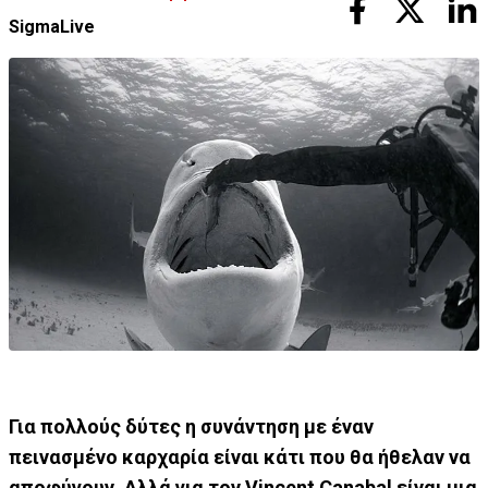
SigmaLive
Για πολλούς δύτες η συνάντηση με έναν
πεινασμένο καρχαρία είναι κάτι που θα ήθελαν να
αποφύγουν. Αλλά για τον Vincent Canabal είναι μια