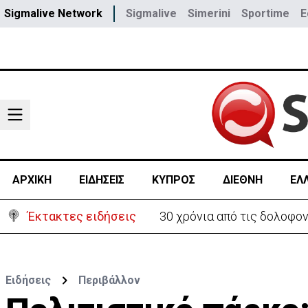
Sigmalive Network
Sigmalive
Simerini
Sportime
E
ΑΡΧΙΚΗ
ΕΙΔΗΣΕΙΣ
ΚΥΠΡΟΣ
ΔΙΕΘΝΗ
ΕΛ
Έκτακτες ειδήσεις
30 χρόνια από τις δολοφο
Ειδήσεις
Περιβάλλον