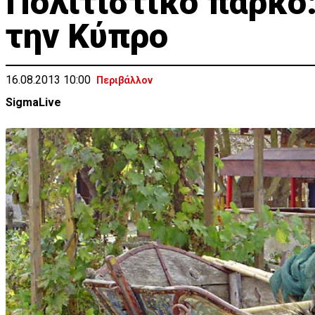
Πολιτιστικό πάρκο:
την Κύπρο
16.08.2013 10:00
Περιβάλλον
SigmaLive