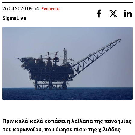
26.04.2020 09:54
Ενέργεια
SigmaLive
Πριν καλά-καλά κοπάσει η λαίλαπα της πανδημίας
του κορωνοϊού, που άφησε πίσω της χιλιάδες