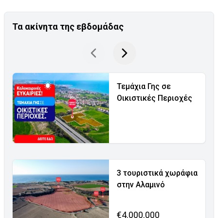
Τα ακίνητα της εβδομάδας
Τεμάχια Γης σε
Οικιστικές Περιοχές
3 τουριστικά χωράφια
στην Αλαμινό
€4.000.000