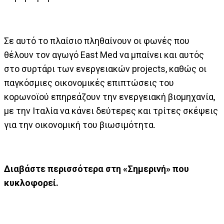
Σε αυτό το πλαίσιο πληθαίνουν οι φωνές που
θέλουν τον αγωγό East Med να μπαίνει και αυτός
στο συρτάρι των ενεργειακών projects, καθώς οι
παγκόσμιες οικονομικές επιπτώσεις του
κορωνοϊού επηρεάζουν την ενεργειακή βιομηχανία,
με την Ιταλία να κάνει δεύτερες και τρίτες σκέψεις
για την οικονομική του βιωσιμότητα.
Διαβάστε περισσότερα στη «Σημερινή» που
κυκλοφορεί.