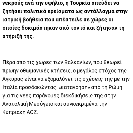
νεκρούς ανά την υφήλιο, η Τουρκία σπεύδει να
ζητήσει πολιτικά ερείσματα ως αντάλλαγμα στην
ιατρική βοήθεια που απέστειλε σε χώρες οι
οποίες δοκιμάστηκαν από τον ιό και ζήτησαν τη
στήριξή της.
Πέρα από τις χώρες των Βαλκανίων, που θεωρεί
πρώην οθωμανικές κτήσεις, ο μεγάλος στόχος της
Άγκυρας είναι να εξομαλύνει τις σχέσεις της με την
Ιταλία προσδοκώντας «κατανόηση» από τη Ρώμη
για τις νέες παράνομες διεκδικήσεις της στην
Ανατολική Μεσόγειο και συγκεκριμένα την
Κυπριακή ΑΟΖ.