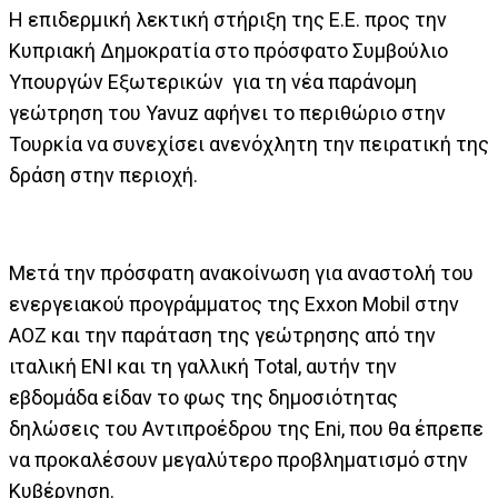
Η επιδερμική λεκτική στήριξη της Ε.Ε. προς την
Κυπριακή Δημοκρατία στο πρόσφατο Συμβούλιο
Υπουργών Εξωτερικών για τη νέα παράνομη
γεώτρηση του Yavuz αφήνει το περιθώριο στην
Τουρκία να συνεχίσει ανενόχλητη την πειρατική της
δράση στην περιοχή.
Μετά την πρόσφατη ανακοίνωση για αναστολή του
ενεργειακού προγράμματος της Exxon Mobil στην
ΑΟΖ και την παράταση της γεώτρησης από την
ιταλική ΕΝΙ και τη γαλλική Τotal, αυτήν την
εβδομάδα είδαν το φως της δημοσιότητας
δηλώσεις του Αντιπροέδρου της Eni, που θα έπρεπε
να προκαλέσουν μεγαλύτερο προβληματισμό στην
Κυβέρνηση.