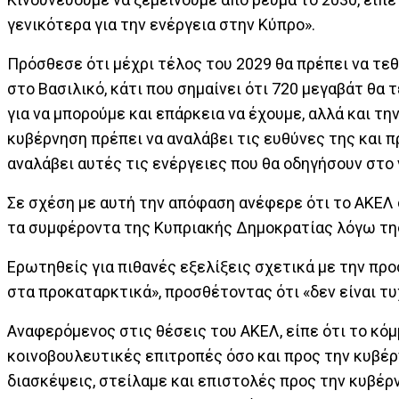
γενικότερα για την ενέργεια στην Κύπρο».
Πρόσθεσε ότι μέχρι τέλος του 2029 θα πρέπει να τεθ
στο Βασιλικό, κάτι που σημαίνει ότι 720 μεγαβάτ θα 
για να μπορούμε και επάρκεια να έχουμε, αλλά και τη
κυβέρνηση πρέπει να αναλάβει τις ευθύνες της και π
αναλάβει αυτές τις ενέργειες που θα οδηγήσουν στο 
Σε σχέση με αυτή την απόφαση ανέφερε ότι το ΑΚΕΛ
τα συμφέροντα της Κυπριακής Δημοκρατίας λόγω της
Ερωτηθείς για πιθανές εξελίξεις σχετικά με την πρ
στα προκαταρκτικά», προσθέτοντας ότι «δεν είναι τυ
Αναφερόμενος στις θέσεις του ΑΚΕΛ, είπε ότι το κό
κοινοβουλευτικές επιτροπές όσο και προς την κυβέρ
διασκέψεις, στείλαμε και επιστολές προς την κυβέρν