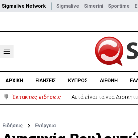
Sigmalive Network
Sigmalive
Simerini
Sportime
E
ΑΡΧΙΚΗ
ΕΙΔΗΣΕΙΣ
ΚΥΠΡΟΣ
ΔΙΕΘΝΗ
ΕΛ
Έκτακτες ειδήσεις
Αυτά είναι τα νέα Διοικη
Ειδήσεις
Ενέργεια