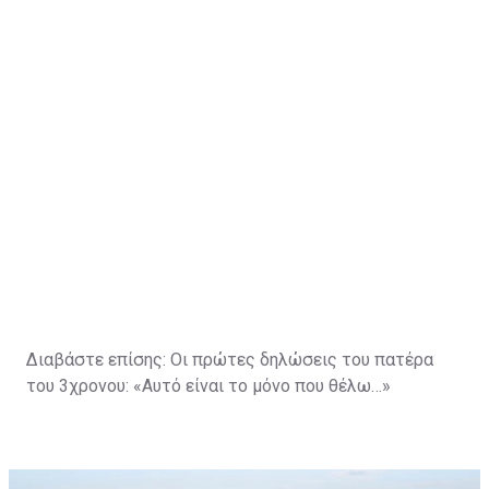
Διαβάστε επίσης:
Οι πρώτες δηλώσεις του πατέρα
του 3χρονου: «Αυτό είναι το μόνο που θέλω…»