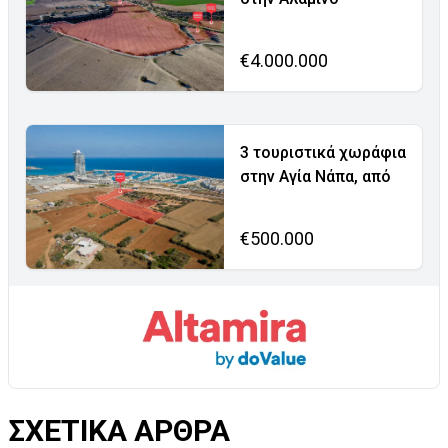
€4.000.000
3 τουριστικά χωράφια
στην Αγία Νάπα, από
€500.000
ΣΧΕΤΙΚΑ ΑΡΘΡΑ