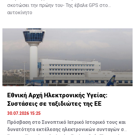
σκοτώσει την πρώην του- Της έβαλε GPS στο
αυτοκίνητο
Εθνική Αρχή Ηλεκτρονικής Υγείας:
Συστάσεις σε ταξιδιώτες της ΕΕ
30.07.2026 15:25
Πρόσβαση στο Συνοπτικό Ιατρικό Ιστορικό τους και
δυνατότητα εκτέλεσης ηλεκτρονικών συνταγών σε