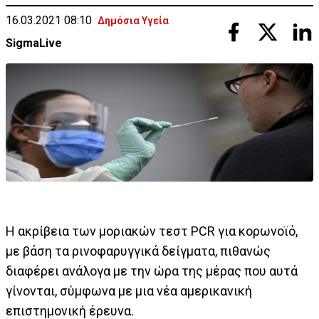
16.03.2021 08:10
Δημόσια Υγεία
SigmaLive
Η ακρίβεια των μοριακών τεστ PCR για κορωνοϊό,
με βάση τα ρινοφαρυγγικά δείγματα, πιθανώς
διαφέρει ανάλογα με την ώρα της μέρας που αυτά
γίνονται, σύμφωνα με μια νέα αμερικανική
επιστημονική έρευνα.