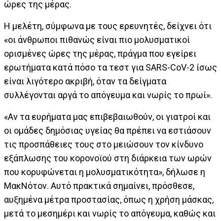
ώρες της μέρας.
Η μελέτη, σύμφωνα με τους ερευνητές, δείχνει ότι
«οι άνθρωποι πιθανώς είναι πιο μολυσματικοί
ορισμένες ώρες της μέρας, πράγμα που εγείρει
ερωτήματα κατά πόσο τα τεστ για SARS-CoV-2 ίσως
είναι λιγότερο ακριβή, όταν τα δείγματα
συλλέγονται αργά το απόγευμα και νωρίς το πρωί».
«Αν τα ευρήματα μας επιβεβαιωθούν, οι γιατροί και
οι ομάδες δημόσιας υγείας θα πρέπει να εστιάσουν
τις προσπάθειες τους στο μειώσουν τον κίνδυνο
εξάπλωσης του κορονοϊού στη διάρκεια των ωρών
που κορυφώνεται η μολυσματικότητα», δήλωσε η
ΜακΝότον. Αυτό πρακτικά σημαίνει, πρόσθεσε,
αυξημένα μέτρα προστασίας, όπως η χρήση μάσκας,
μετά το μεσημέρι και νωρίς το απόγευμα, καθώς και