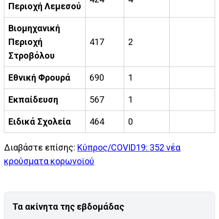
Περιοχή Λεμεσού
Βιομηχανική
Περιοχή
417
2
Στροβόλου
Εθνική Φρουρά
690
1
Εκπαίδευση
567
1
Ειδικά Σχολεία
464
0
Διαβάστε επίσης:
Κύπρος/COVID19: 352 νέα
κρούσματα κορωνοϊού
Τα ακίνητα της εβδομάδας