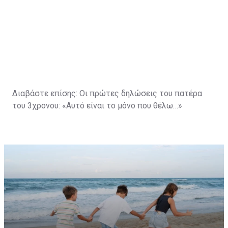
Διαβάστε επίσης:
Οι πρώτες δηλώσεις του πατέρα
του 3χρονου: «Αυτό είναι το μόνο που θέλω…»