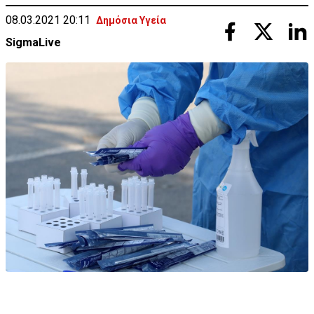
08.03.2021 20:11
Δημόσια Υγεία
SigmaLive