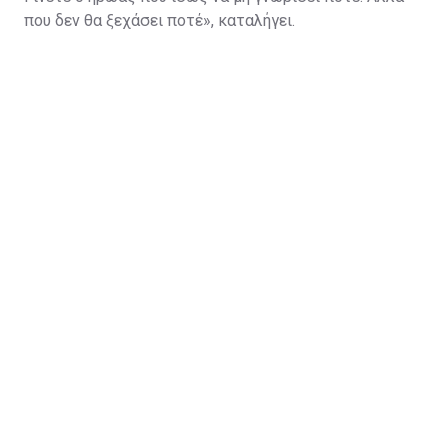
που δεν θα ξεχάσει ποτέ», καταλήγει.