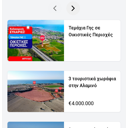
Τεμάχια Γης σε
Οικιστικές Περιοχές
3 τουριστικά χωράφια
στην Αλαμινό
€4.000.000