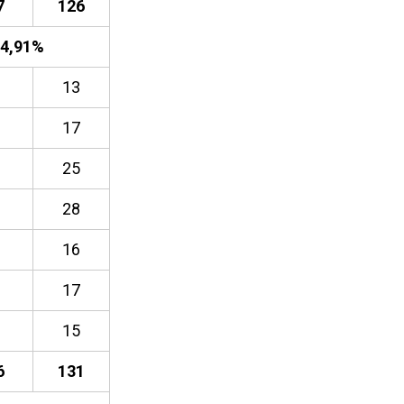
7
126
4,91
%
13
17
25
28
16
17
15
6
131