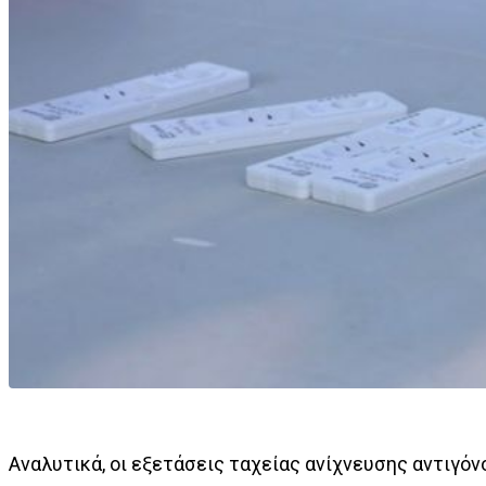
Αναλυτικά, οι εξετάσεις ταχείας ανίχνευσης αντιγόν