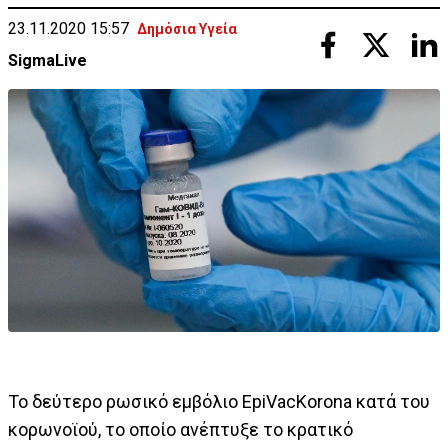
23.11.2020 15:57
Δημόσια Υγεία
SigmaLive
Το δεύτερο ρωσικό εμβόλιο EpiVacKorona κατά του
κορωνοϊού, το οποίο ανέπτυξε το κρατικό