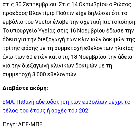
στις 30 Σεπτεμβρίου. Στις 14 Οκτωβρίου ο Ρώσος
πρόεδρος Βλαντίμιρ Πούτιν είχε δηλώσει ότι το
εμβόλιο του Vector έλαβε την σχετική πιστοποίηση.
Το υπουργείο Υγείας στις 16 Νοεμβρίου έδωσε την
άδεια για την διεξαγωγή των κλινικών δοκιμών της
τρίτης φάσης με τη συμμετοχή εθελοντών ηλικίας
άνω των 60 ετών και στις 18 Νοεμβρίου την άδεια
για την διεξαγωγή κλινικών δοκιμών με τη
συμμετοχή 3.000 εθελοντών.
Διαβάστε ακόμη:
EMA: Πιθανή αδειοδότηση των εμβολίων μέχρι το
τέλος του έτους ή αρχές του 2021
Πηγή: ΑΠΕ-ΜΠΕ