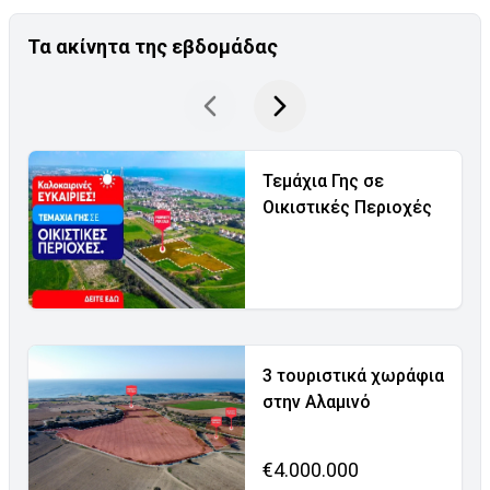
Τα ακίνητα της εβδομάδας
Τεμάχια Γης σε
Οικιστικές Περιοχές
3 τουριστικά χωράφια
στην Αλαμινό
€4.000.000