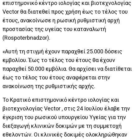
επιστημονικό κέντρο ιολογίας και βιοτεχνολογίας
Vector θα διατεθεί προς χρήση έως το τέλος του
έτους, ανακοίνωσε η ρωσική ρυθμιστική αρχή
προστασίας της υγείας του καταναλωτή
(Rospoterbnadzor).
«Αυτή τη στιγμή έχουν παραχθεί 25.000 δόσεις
εμβολίου. Έως το τέλος του έτους θα έχουν
παραχθεί 50.000 εμβόλια. Θα αρχίσει να διατίθεται
έως το τέλος του έτους αναφέρεται στην
ανακοίνωση της ρυθμιστικής αρχής.
Το Κρατικό επιστημονικό κέντρο ιολογίας και
βιοτεχνολογίας Vector , στις 24 Ιουλίου έλαβε την
έγκριση του ρωσικού υπουργείου Υγείας για την
διεξαγωγή κλινικών δοκιμών με τη συμμετοχή
εθελοντών. Οι κλινικές δοκιμές ολοκληρώθηκαν