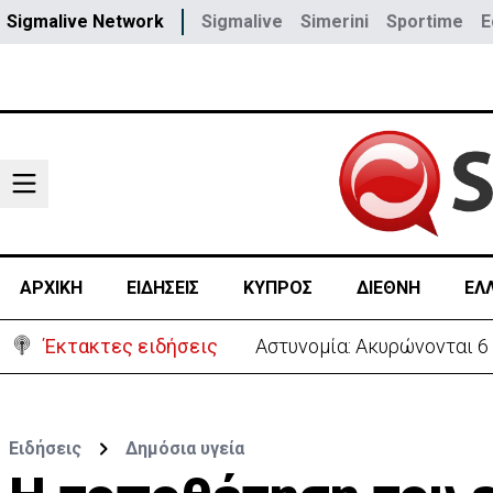
Sigmalive Network
Sigmalive
Simerini
Sportime
E
ΑΡΧΙΚΗ
ΕΙΔΗΣΕΙΣ
ΚΥΠΡΟΣ
ΔΙΕΘΝΗ
ΕΛ
Έκτακτες ειδήσεις
Αστυνομία: Ακυρώνονται 6
Ειδήσεις
Δημόσια υγεία