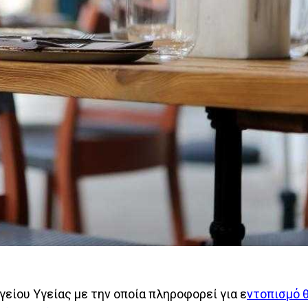
είου Υγείας με την οποία πληροφορεί για ε
ντοπισμό 