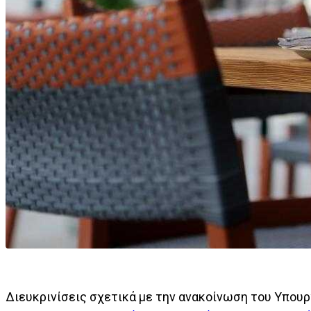
Διευκρινίσεις σχετικά με την ανακοίνωση του Υπουργ