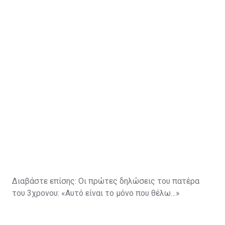
Διαβάστε επίσης:
Οι πρώτες δηλώσεις του πατέρα
του 3χρονου: «Αυτό είναι το μόνο που θέλω…»