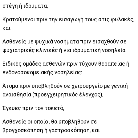
στέγη ή ιδρύματα,
Κρατούμενοι πριν την εισαγωγή τους στις φυλακές,
και
Ασθενείς με ψυχικά νοσήματα πριν εισαχθούν σε
ψυχιατρικές κλινικές ή για ιδρυματική νοσηλεία.
Ειδικές ομάδες ασθενών πριν τύχουν θεραπείας ή
ενδονοσοκομειακής νοσηλείας:
Άτομα πριν υποβληθούν σε χειρουργείο με γενική
αναισθησία (προεγχειρητικός έλεγχος),
Έγκυες πριν τον τοκετό,
Ασθενείς οι οποίοι θα υποβληθούν σε
βρογχοσκόπηση ή γαστροσκόπηση, και