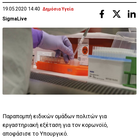
19.05.2020 14:40
Δημόσια Υγεία
SigmaLive
Παραπομπή ειδικών ομάδων πολιτών για
εργαστηριακή εξέταση για τον κορωνοϊό,
αποφάσισε το Υπουργικό.