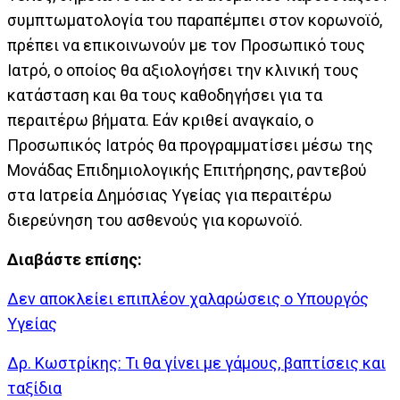
συμπτωματολογία του παραπέμπει στον κορωνοϊό,
πρέπει να επικοινωνούν με τον Προσωπικό τους
Ιατρό, ο οποίος θα αξιολογήσει την κλινική τους
κατάσταση και θα τους καθοδηγήσει για τα
περαιτέρω βήματα. Εάν κριθεί αναγκαίο, ο
Προσωπικός Ιατρός θα προγραμματίσει μέσω της
Μονάδας Επιδημιολογικής Επιτήρησης, ραντεβού
στα Ιατρεία Δημόσιας Υγείας για περαιτέρω
διερεύνηση του ασθενούς για κορωνοϊό.
Διαβάστε επίσης:
Δεν αποκλείει επιπλέον χαλαρώσεις ο Υπουργός
Υγείας
Δρ. Κωστρίκης: Τι θα γίνει με γάμους, βαπτίσεις και
ταξίδια