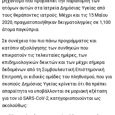
μηχανισμό που προβλέπει την παραπομπή των
ατόμων αυτών στα Ιατρεία Δημόσιας Υγείας από
τους θεράποντες ιατρούς. Μέχρι και τις 15 Μαΐου
2020, πραγματοποιήθηκαν δειγματοληψίες σε 1,100
άτομα παγκύπρια.
Σε συνέχεια του πιο πάνω προγράμματος και
κατόπιν αξιολόγησης των συνθηκών που
επικρατούν τις τελευταίες ημέρες, των
επιδημιολογικών δεικτών και των μέχρι σήμερα
δεδομένων από τη Συμβουλευτική Επιστημονική
Επιτροπή, οι ειδικές ομάδες του πληθυσμού, που για
σκοπούς Δημόσιας Υγείας κρίνεται ότι θα πρέπει
απαραίτητα να υποβάλλονται σε μοριακή εξέταση
για τον ιό SARS-CoV-2, κατηγοριοποιούνται ως
ακολούθως: