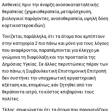
Ασθενείς πριν την έναρξη ανοσοκατασταλτικής
θεραπείας (χημειοθεραπεία, μεταμόσχευση,
βιολογικοί παράγοντες, ανοσοθεραπεία, υψηλή δόση
κορτικοστεροειδών).
Τονίζεται, παράλληλα, ότι τα άτομα που εμπίπτουν
στην κατηγορία 2 πιο πάνω και μόνο για τους λόγους
που αναφέρονται, παραπέμπονται για έλεγχο με
γνώμονα τη διαφύλαξη και την προστασία της
Δημόσιας Υγείας. Σε άλλες περιπτώσεις πέραν των
πιο πάνω, η Συμβουλευτική Επιστημονική Επιτροπή
δεν συστήνει την υποχρεωτική εργαστηριακή
εξέταση και, επομένως, εάν ζητηθεί από τον
θεράποντα ιατρό, το κόστος επιβαρύνει τους
πολίτες.
Τέλος, σημειώνεται ότι τα άτομα που παρουσιάζουν