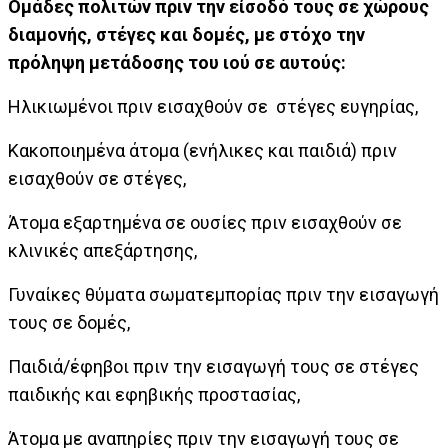
Ομάδες πολιτών πριν την είσοδό τους σε χώρους
διαμονής, στέγες και δομές, με στόχο την
πρόληψη μετάδοσης του ιού σε αυτούς:
Ηλικιωμένοι πριν εισαχθούν σε στέγες ευγηρίας,
Κακοποιημένα άτομα (ενήλικες και παιδιά) πριν
εισαχθούν σε στέγες,
Άτομα εξαρτημένα σε ουσίες πριν εισαχθούν σε
κλινικές απεξάρτησης,
Γυναίκες θύματα σωματεμπορίας πριν την εισαγωγή
τους σε δομές,
Παιδιά/έφηβοι πριν την εισαγωγή τους σε στέγες
παιδικής και εφηβικής προστασίας,
Άτομα με αναπηρίες πριν την εισαγωγή τους σε