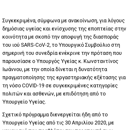
Συγκεκριμένα, σύμφωνα με ανακοίνωση, για λόγους
δημόσιας υγείας και ενίσχυσης της εποπτείας στην
κοινότητα με σκοπό την αποφυγή της διασποράς
του ιού SARS-CoV-2, το Υπουργικό Συμβούλιο στη
σημερινή του συνεδρία ενέκρινε την πρόταση που
παρουσίασε ο Υπουργός Υγείας κ. Κωνσταντίνος
Ιωάννου, με την οποία δίνεται η δυνατότητα
πραγματοποίησης της εργαστηριακής εξέτασης για
τη νόσο COVID-19 σε συγκεκριμένες κατηγορίες
πολιτών και ασθενών, με επιδότηση από το
Υπουργείο Υγείας.
Σχετικό πρόγραμμα διενεργείται ήδη από το
Υπουργείο Υγείας από τις 30 Απριλίου 2020, με