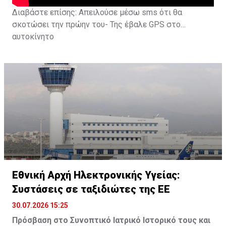
Διαβάστε επίσης:
Απειλούσε μέσω sms ότι θα
σκοτώσει την πρώην του- Της έβαλε GPS στο
αυτοκίνητο
Εθνική Αρχή Ηλεκτρονικής Υγείας:
Συστάσεις σε ταξιδιώτες της ΕΕ
30.07.2026 15:25
Πρόσβαση στο Συνοπτικό Ιατρικό Ιστορικό τους και