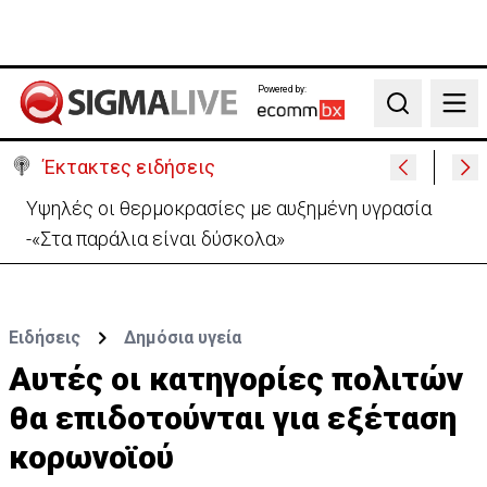
Powered by:
Search
Έκτακτες ειδήσεις
Υψηλές οι θερμοκρασίες με αυξημένη υγρασία
-«Στα παράλια είναι δύσκολα»
Ειδήσεις
Δημόσια υγεία
Αυτές οι κατηγορίες πολιτών
θα επιδοτούνται για εξέταση
κορωνοϊού