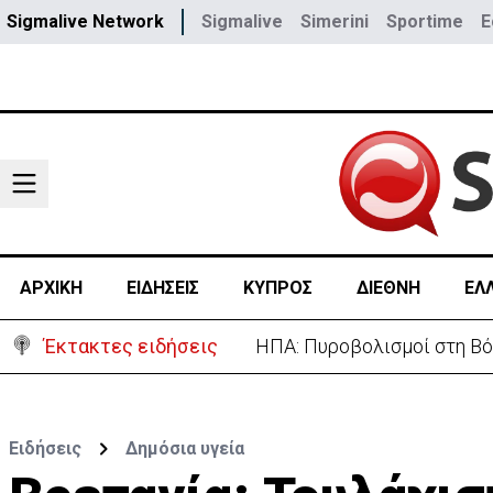
Sigmalive Network
Sigmalive
Simerini
Sportime
E
ΑΡΧΙΚΗ
ΕΙΔΗΣΕΙΣ
ΚΥΠΡΟΣ
ΔΙΕΘΝΗ
ΕΛ
Έκτακτες ειδήσεις
ΗΠΑ: Πυροβολισμοί στη Βό
Ειδήσεις
Δημόσια υγεία