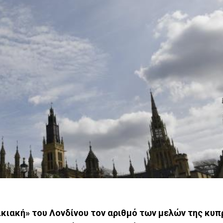
ικιακή» του Λονδίνου τον αριθμό των μελών της κυπ