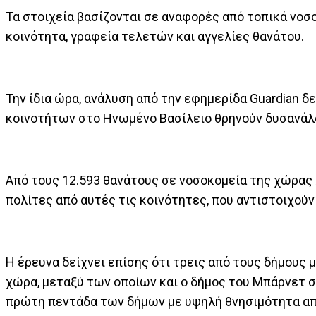
Τα στοιχεία βασίζονται σε αναφορές από τοπικά νοσ
κοινότητα, γραφεία τελετών και αγγελίες θανάτου.
Την ίδια ώρα, ανάλυση από την εφημερίδα Guardian δ
κοινοτήτων στο Ηνωμένο Βασίλειο θρηνούν δυσανάλο
Από τους 12.593 θανάτους σε νοσοκομεία της χώρας
πολίτες από αυτές τις κοινότητες, που αντιστοιχού
Η έρευνα δείχνει επίσης ότι τρεις από τους δήμου
χώρα, μεταξύ των οποίων και ο δήμος του Μπάρνετ σ
πρώτη πεντάδα των δήμων με υψηλή θνησιμότητα από