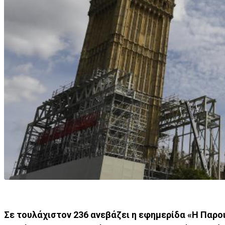
Σε τουλάχιστον 236 ανεβάζει η εφημερίδα «Η Παρο