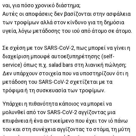
ναι, για πόσο χρονικό διάστημα;
Αυτές οι αποφάσεις δεν βασίζονται στην ασφάλεια
των τροφίμων αλλά στον κίνδυνο για τη δημόσια
υγεία, λόγω μετάδοσης του ιού από άτομο σε άτομο.
Σε σχέση με τον SARS-CoV-2, πως μπορεί να γίνει η
διαχείριση μπουφέ αυτοεξυπηρέτησης (self-
service) όπως π.χ. salad bars στη λιανική πώληση;
Δεν υπάρχουν στοιχεία που να υποστηρίζουν ότι η
μετάδοση του SARS-CoV-2 σχετίζεται με τα
τρόφιμα ή τη συσκευασία των τροφίμων.
Υπάρχει η πιθανότητα κάποιος να μπορεί να
μολυνθεί από τον SARS-CoV-2 αγγίζοντας μια
επιφάνεια ή ένα αντικείμενο που έχει τον ιό πάνω
του και στη συνέχεια αγγίζοντας το στόμα, τη μύτη