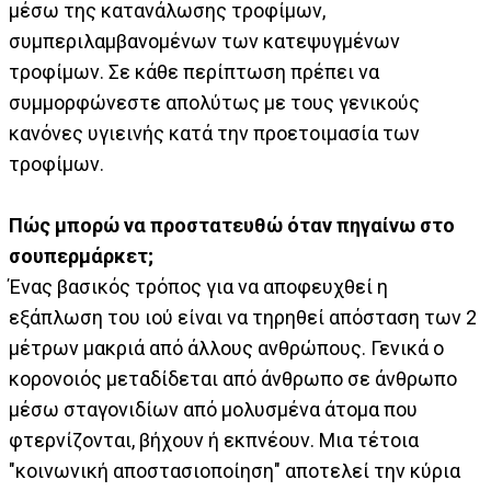
μέσω της κατανάλωσης τροφίμων,
συμπεριλαμβανομένων των κατεψυγμένων
τροφίμων. Σε κάθε περίπτωση πρέπει να
συμμορφώνεστε απολύτως με τους γενικούς
κανόνες υγιεινής κατά την προετοιμασία των
τροφίμων.
Πώς μπορώ να προστατευθώ όταν πηγαίνω στο
σουπερμάρκετ;
Ένας βασικός τρόπος για να αποφευχθεί η
εξάπλωση του ιού είναι να τηρηθεί απόσταση των 2
μέτρων μακριά από άλλους ανθρώπους. Γενικά ο
κορονοιός μεταδίδεται από άνθρωπο σε άνθρωπο
μέσω σταγονιδίων από μολυσμένα άτομα που
φτερνίζονται, βήχουν ή εκπνέουν. Μια τέτοια
"κοινωνική αποστασιοποίηση" αποτελεί την κύρια