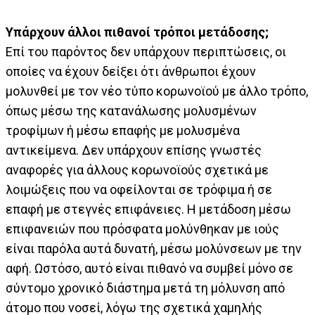
Υπάρχουν άλλοι πιθανοί τρόποι μετάδοσης;
Επί του παρόντος δεν υπάρχουν περιπτώσεις, οι
οποίες να έχουν δείξει ότι άνθρωποι έχουν
μολυνθεί με τον νέο τύπο κορωνοϊού με άλλο τρόπο,
όπως μέσω της κατανάλωσης μολυσμένων
τροφίμων ή μέσω επαφής με μολυσμένα
αντικείμενα. Δεν υπάρχουν επίσης γνωστές
αναφορές για άλλους κορωνοϊούς σχετικά με
λοιμώξεις που να οφείλονται σε τρόφιμα ή σε
επαφή με στεγνές επιφάνειες. Η μετάδοση μέσω
επιφανειών που πρόσφατα μολύνθηκαν με ιούς
είναι παρόλα αυτά δυνατή, μέσω μολύνσεων με την
αφή. Ωστόσο, αυτό είναι πιθανό να συμβεί μόνο σε
σύντομο χρονικό διάστημα μετά τη μόλυνση από
άτομο που νοσεί, λόγω της σχετικά χαμηλής