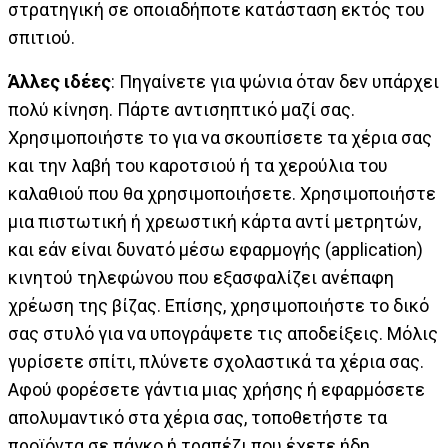
στρατηγική σε οποιαδήποτε κατάσταση εκτός του
σπιτιού.
Άλλες ιδέες
: Πηγαίνετε για ψώνια όταν δεν υπάρχει
πολύ κίνηση. Πάρτε αντισηπτικό μαζί σας.
Χρησιμοποιήστε το για να σκουπίσετε τα χέρια σας
και την λαβή του καροτσιού ή τα χερούλια του
καλαθιού που θα χρησιμοποιήσετε. Χρησιμοποιήστε
μια πιστωτική ή χρεωστική κάρτα αντί μετρητών,
και εάν είναι δυνατό μέσω εφαρμογής (application)
κινητού τηλεφώνου που εξασφαλίζει ανέπαφη
χρέωση της βίζας. Επίσης, χρησιμοποιήστε το δικό
σας στυλό για να υπογράψετε τις αποδείξεις. Μόλις
γυρίσετε σπίτι, πλύνετε σχολαστικά τα χέρια σας.
Αφού φορέσετε γάντια μιας χρήσης ή εφαρμόσετε
απολυμαντικό στα χέρια σας, τοποθετήστε τα
προϊόντα σε πάγκο ή τραπέζι που έχετε ήδη