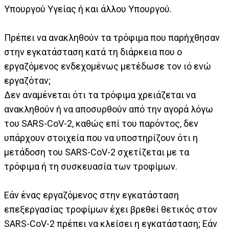
Υπουργού Υγείας ή και άλλου Υπουργού.
Πρέπει να ανακληθούν τα τρόφιμα που παρήχθησαν
στην εγκατάσταση κατά τη διάρκεια που ο
εργαζόμενος ενδεχομένως μετέδωσε τον ιό ενώ
εργαζόταν;
Δεν αναμένεται ότι τα τρόφιμα χρειάζεται να
ανακληθούν ή να αποσυρθούν από την αγορά λόγω
του SARS-CoV-2, καθώς επί του παρόντος, δεν
υπάρχουν στοιχεία που να υποστηρίζουν ότι η
μετάδοση του SARS-CoV-2 σχετίζεται με τα
τρόφιμα ή τη συσκευασία των τροφίμων.
Εάν ένας εργαζόμενος στην εγκατάσταση
επεξεργασίας τροφίμων έχει βρεθεί θετικός στον
SARS-CoV-2 πρέπει να κλείσει η εγκατάσταση; Εάν