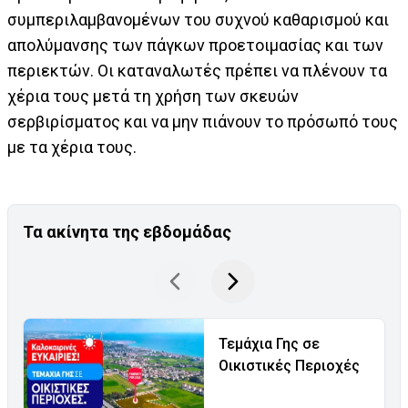
συμπεριλαμβανομένων του συχνού καθαρισμού και
απολύμανσης των πάγκων προετοιμασίας και των
περιεκτών. Οι καταναλωτές πρέπει να πλένουν τα
χέρια τους μετά τη χρήση των σκευών
σερβιρίσματος και να μην πιάνουν το πρόσωπό τους
με τα χέρια τους.
Τα ακίνητα της εβδομάδας
Τεμάχια Γης σε
Οικιστικές Περιοχές