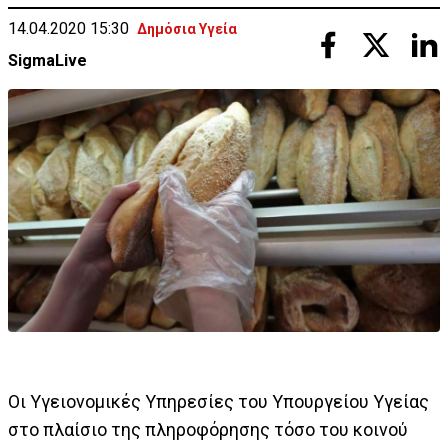
14.04.2020 15:30
Δημόσια Υγεία
SigmaLive
Οι Υγειονομικές Υπηρεσίες του Υπουργείου Υγείας
στο πλαίσιο της πληροφόρησης τόσο του κοινού