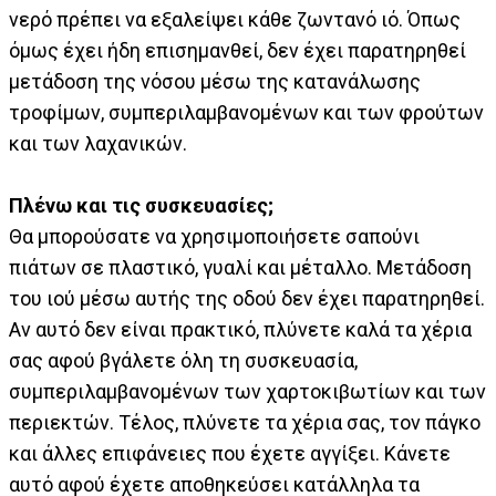
νερό πρέπει να εξαλείψει κάθε ζωντανό ιό. Όπως
όμως έχει ήδη επισημανθεί, δεν έχει παρατηρηθεί
μετάδοση της νόσου μέσω της κατανάλωσης
τροφίμων, συμπεριλαμβανομένων και των φρούτων
και των λαχανικών.
Πλένω και τις συσκευασίες;
Θα μπορούσατε να χρησιμοποιήσετε σαπούνι
πιάτων σε πλαστικό, γυαλί και μέταλλο. Μετάδοση
του ιού μέσω αυτής της οδού δεν έχει παρατηρηθεί.
Αν αυτό δεν είναι πρακτικό, πλύνετε καλά τα χέρια
σας αφού βγάλετε όλη τη συσκευασία,
συμπεριλαμβανομένων των χαρτοκιβωτίων και των
περιεκτών. Τέλος, πλύνετε τα χέρια σας, τον πάγκο
και άλλες επιφάνειες που έχετε αγγίξει. Κάνετε
αυτό αφού έχετε αποθηκεύσει κατάλληλα τα