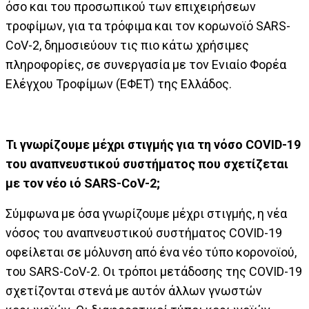
όσο και του προσωπικού των επιχειρήσεων
τροφίμων, για τα τρόφιμα και τον κορωνοϊό SARS-
CoV-2, δημοσιεύουν τις πιο κάτω χρήσιμες
πληροφορίες, σε συνεργασία με τον Ενιαίο Φορέα
Ελέγχου Τροφίμων (ΕΦΕΤ) της Ελλάδος.
Τι γνωρίζουμε μέχρι στιγμής για τη νόσο COVID-19
του αναπνευστικού συστήματος που σχετίζεται
με τον νέο ιό SARS-CoV-2;
Σύμφωνα με όσα γνωρίζουμε μέχρι στιγμής, η νέα
νόσος του αναπνευστικού συστήματος COVID-19
οφείλεται σε μόλυνση από ένα νέο τύπο κορονοϊού,
του SARS-CoV-2. Οι τρόποι μετάδοσης της COVID-19
σχετίζονται στενά με αυτόν άλλων γνωστών