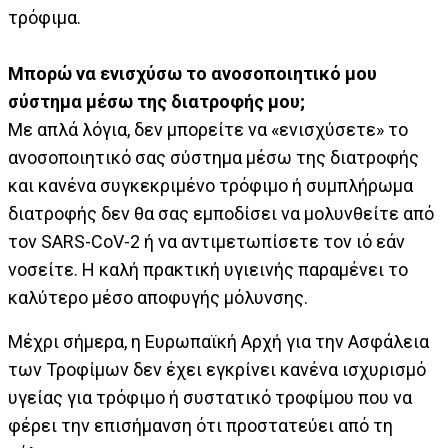
τρόφιμα.
Μπορώ να ενισχύσω το ανοσοποιητικό μου
σύστημα μέσω της διατροφής μου;
Με απλά λόγια, δεν μπορείτε να «ενισχύσετε» το
ανοσοποιητικό σας σύστημα μέσω της διατροφής
και κανένα συγκεκριμένο τρόφιμο ή συμπλήρωμα
διατροφής δεν θα σας εμποδίσει να μολυνθείτε από
τον SARS-CoV-2 ή να αντιμετωπίσετε τον ιό εάν
νοσείτε. Η καλή πρακτική υγιεινής παραμένει το
καλύτερο μέσο αποφυγής μόλυνσης.
Μέχρι σήμερα, η Ευρωπαϊκή Αρχή για την Ασφάλεια
των Τροφίμων δεν έχει εγκρίνει κανένα ισχυρισμό
υγείας για τρόφιμο ή συστατικό τροφίμου που να
φέρει την επισήμανση ότι προστατεύει από τη