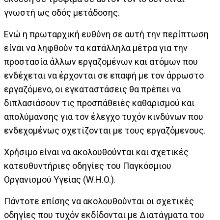
γνωστή ως οδός μετάδοσης.
Ενώ η πρωταρχική ευθύνη σε αυτή την περίπτωση
είναι να ληφθούν τα κατάλληλα μέτρα για την
προστασία άλλων εργαζομένων και ατόμων που
ενδέχεται να έρχονται σε επαφή με τον άρρωστο
εργαζόμενο, οι εγκαταστάσεις θα πρέπει να
διπλασιάσουν τις προσπάθειές καθαρισμού και
απολύμανσης για τον έλεγχο τυχόν κινδύνων που
ενδεχομένως σχετίζονται με τους εργαζόμενους.
Χρήσιμο είναι να ακολουθούνται και σχετικές
κατευθυντήριες οδηγίες του Παγκόσμιου
Οργανισμού Υγείας (W.H.O.).
Πάντοτε επίσης να ακολουθούνται οι σχετικές
οδηγίες που τυχόν εκδίδονται με Διατάγματα του