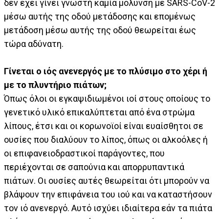
δεν έχει γίνει γνωστή καμία μόλυνση με SARS-CoV-2
μέσω αυτής της οδού μετάδοσης και επομένως
μετάδοση μέσω αυτής της οδού θεωρείται έως
τώρα αδύνατη.
Γίνεται ο ιός ανενεργός με το πλύσιμο στο χέρι ή
με το πλυντήριο πιάτων;
Όπως όλοι οι εγκαψιδιωμένοι ιοί στους οποίους το
γενετικό υλικό επικαλύπτεται από ένα στρώμα
λίπους, έτσι και οι κορωνοϊοί είναι ευαίσθητοι σε
ουσίες που διαλύουν το λίπος, όπως οι αλκοόλες ή
οι επιφανειοδραστικοί παράγοντες, που
περιέχονται σε σαπούνια και απορρυπαντικά
πιάτων. Οι ουσίες αυτές θεωρείται ότι μπορούν να
βλάψουν την επιφάνεια του ιού και να καταστήσουν
τον ιό ανενεργό. Αυτό ισχύει ιδιαίτερα εάν τα πιάτα