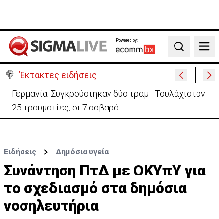
Powered by:
Search
Έκτακτες ειδήσεις
Γερμανία: Συγκρούστηκαν δύο τραμ - Τουλάχιστον
25 τραυματίες, οι 7 σοβαρά
Ειδήσεις
Δημόσια υγεία
Συνάντηση ΠτΔ με ΟΚΥπΥ για
το σχεδιασμό στα δημόσια
νοσηλευτήρια