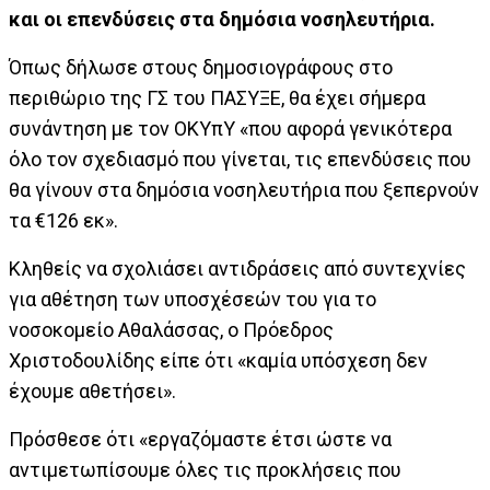
και οι επενδύσεις στα δημόσια νοσηλευτήρια.
Όπως δήλωσε στους δημοσιογράφους στο
περιθώριο της ΓΣ του ΠΑΣΥΞΕ, θα έχει σήμερα
συνάντηση με τον ΟΚΥπΥ «που αφορά γενικότερα
όλο τον σχεδιασμό που γίνεται, τις επενδύσεις που
θα γίνουν στα δημόσια νοσηλευτήρια που ξεπερνούν
τα €126 εκ».
Κληθείς να σχολιάσει αντιδράσεις από συντεχνίες
για αθέτηση των υποσχέσεών του για το
νοσοκομείο Αθαλάσσας, ο Πρόεδρος
Χριστοδουλίδης είπε ότι «καμία υπόσχεση δεν
έχουμε αθετήσει».
Πρόσθεσε ότι «εργαζόμαστε έτσι ώστε να
αντιμετωπίσουμε όλες τις προκλήσεις που