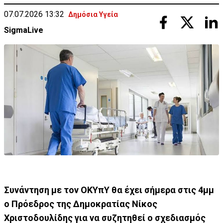
07.07.2026 13:32
Δημόσια Υγεία
SigmaLive
Συνάντηση με τον ΟΚΥπΥ θα έχει σήμερα στις 4μμ
ο Πρόεδρος της Δημοκρατίας Νίκος
Χριστοδουλίδης για να συζητηθεί ο σχεδιασμός