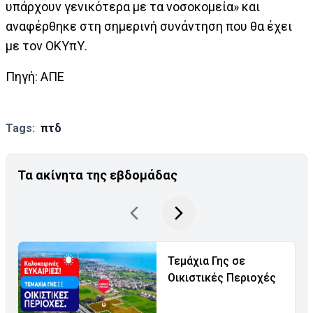
υπάρχουν γενικότερα με τα νοσοκομεία» και
αναφέρθηκε στη σημερινή συνάντηση που θα έχει
με τον ΟΚΥπΥ.
Πηγή: ΑΠΕ
Tags:
πτδ
Τα ακίνητα της εβδομάδας
Τεμάχια Γης σε
Οικιστικές Περιοχές