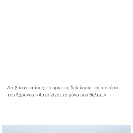
Διαβάστε επίσης:
Οι πρώτες δηλώσεις του πατέρα
του 3χρονου: «Αυτό είναι το μόνο που θέλω…»