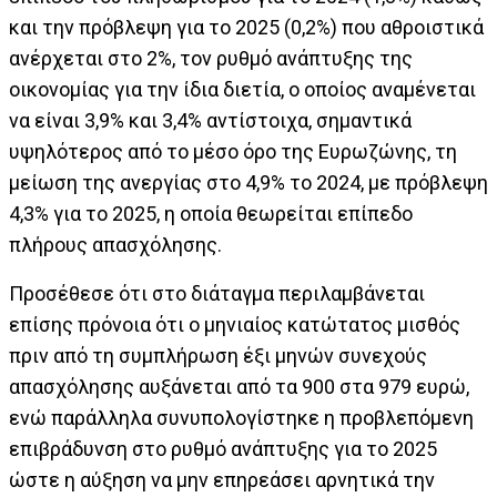
και την πρόβλεψη για το 2025 (0,2%) που αθροιστικά
ανέρχεται στο 2%, τον ρυθμό ανάπτυξης της
οικονομίας για την ίδια διετία, ο οποίος αναμένεται
να είναι 3,9% και 3,4% αντίστοιχα, σημαντικά
υψηλότερος από το μέσο όρο της Ευρωζώνης, τη
μείωση της ανεργίας στο 4,9% το 2024, με πρόβλεψη
4,3% για το 2025, η οποία θεωρείται επίπεδο
πλήρους απασχόλησης.
Προσέθεσε ότι στο διάταγμα περιλαμβάνεται
επίσης πρόνοια ότι ο μηνιαίος κατώτατος μισθός
πριν από τη συμπλήρωση έξι μηνών συνεχούς
απασχόλησης αυξάνεται από τα 900 στα 979 ευρώ,
ενώ παράλληλα συνυπολογίστηκε η προβλεπόμενη
επιβράδυνση στο ρυθμό ανάπτυξης για το 2025
ώστε η αύξηση να μην επηρεάσει αρνητικά την