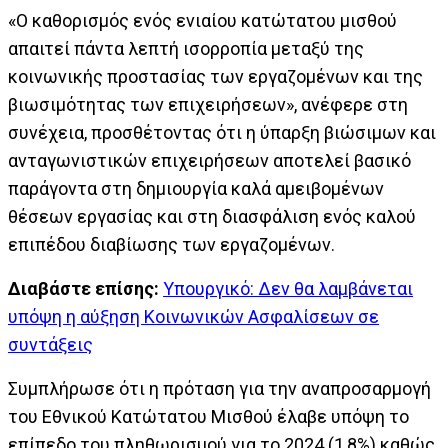
«Ο καθορισμός ενός ενιαίου κατώτατου μισθού
απαιτεί πάντα λεπτή ισορροπία μεταξύ της
κοινωνικής προστασίας των εργαζομένων και της
βιωσιμότητας των επιχειρήσεων», ανέφερε στη
συνέχεια, προσθέτοντας ότι η ύπαρξη βιώσιμων και
ανταγωνιστικών επιχειρήσεων αποτελεί βασικό
παράγοντα στη δημιουργία καλά αμειβομένων
θέσεων εργασίας και στη διασφάλιση ενός καλού
επιπέδου διαβίωσης των εργαζομένων.
Διαβάστε επίσης:
Υπουργικό: Δεν θα λαμβάνεται
υπόψη η αύξηση Κοινωνικών Ασφαλίσεων σε
συντάξεις
Συμπλήρωσε ότι η πρόταση για την αναπροσαρμογή
του Εθνικού Κατώτατου Μισθού έλαβε υπόψη το
επίπεδο του πληθωρισμού για το 2024 (1,8%) καθώς