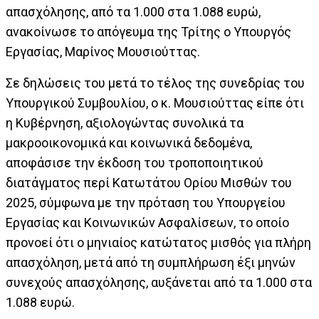
απασχόλησης, από τα 1.000 στα 1.088 ευρώ,
ανακοίνωσε το απόγευμα της Τρίτης ο Υπουργός
Εργασίας, Μαρίνος Μουσιούττας.
Σε δηλώσεις του μετά το τέλος της συνεδρίας του
Υπουργικού Συμβουλίου, ο κ. Μουσιούττας είπε ότι
η Κυβέρνηση, αξιολογώντας συνολικά τα
μακροοικονομικά και κοινωνικά δεδομένα,
αποφάσισε την έκδοση του τροποποιητικού
διατάγματος περί Κατωτάτου Ορίου Μισθών του
2025, σύμφωνα με την πρόταση του Υπουργείου
Εργασίας και Κοινωνικών Ασφαλίσεων, το οποίο
προνοεί ότι ο μηνιαίος κατώτατος μισθός για πλήρη
απασχόληση, μετά από τη συμπλήρωση έξι μηνών
συνεχούς απασχόλησης, αυξάνεται από τα 1.000 στα
1.088 ευρώ.