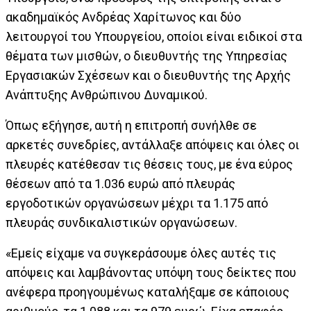
ακαδημαϊκός Ανδρέας Χαρίτωνος και δύο
λειτουργοί του Υπουργείου, οποίοι είναι ειδικοί στα
θέματα των μισθών, ο διευθυντής της Υπηρεσίας
Εργασιακών Σχέσεων και ο διευθυντής της Αρχής
Ανάπτυξης Ανθρώπινου Δυναμικού.
Όπως εξήγησε, αυτή η επιτροπή συνήλθε σε
αρκετές συνεδρίες, αντάλλαξε απόψεις και όλες οι
πλευρές κατέθεσαν τις θέσεις τους, με ένα εύρος
θέσεων από τα 1.036 ευρώ από πλευράς
εργοδοτικών οργανώσεων μέχρι τα 1.175 από
πλευράς συνδικαλιστικών οργανώσεων.
«Εμείς είχαμε να συγκεράσουμε όλες αυτές τις
απόψεις και λαμβάνοντας υπόψη τους δείκτες που
ανέφερα προηγουμένως καταλήξαμε σε κάποιους