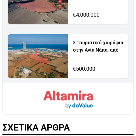
€4.000.000
3 τουριστικά χωράφια
στην Αγία Νάπα, από
€500.000
ΣΧΕΤΙΚΑ ΑΡΘΡΑ