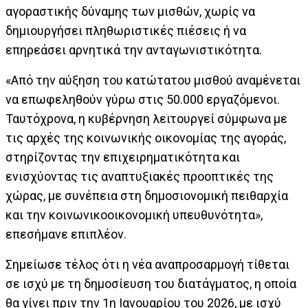
αγοραστικής δύναμης των μισθών, χωρίς να
δημιουργήσει πληθωριστικές πιέσεις ή να
επηρεάσει αρνητικά την ανταγωνιστικότητα.
«Από την αύξηση του κατώτατου μισθού αναμένεται
να επωφεληθούν γύρω στις 50.000 εργαζόμενοι.
Ταυτόχρονα, η κυβέρνηση λειτουργεί σύμφωνα με
τις αρχές της κοινωνικής οικονομίας της αγοράς,
στηρίζοντας την επιχειρηματικότητα και
ενισχύοντας τις αναπτυξιακές προοπτικές της
χώρας, με συνέπεια στη δημοσιονομική πειθαρχία
και την κοινωνικοοικονομική υπευθυνότητα»,
επεσήμανε επιπλέον.
Σημείωσε τέλος ότι η νέα αναπροσαρμογή τίθεται
σε ισχύ με τη δημοσίευση του διατάγματος, η οποία
θα γίνει πριν την 1η Ιανουαρίου του 2026, με ισχύ