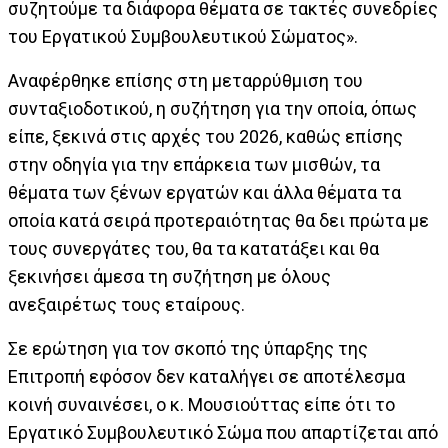
συζητούμε τα διάφορα θέματα σε τακτές συνεδρίες
του Εργατικού Συμβουλευτικού Σώματος».
Αναφέρθηκε επίσης στη μεταρρύθμιση του
συνταξιοδοτικού, η συζήτηση για την οποία, όπως
είπε, ξεκινά στις αρχές του 2026, καθώς επίσης
στην οδηγία για την επάρκεια των μισθών, τα
θέματα των ξένων εργατών και άλλα θέματα τα
οποία κατά σειρά προτεραιότητας θα δει πρώτα με
τους συνεργάτες του, θα τα κατατάξει και θα
ξεκινήσει άμεσα τη συζήτηση με όλους
ανεξαιρέτως τους εταίρους.
Σε ερώτηση για τον σκοπό της ύπαρξης της
Επιτροπή εφόσον δεν καταλήγει σε αποτέλεσμα
κοινή συναινέσει, ο κ. Μουσιούττας είπε ότι το
Εργατικό Συμβουλευτικό Σώμα που απαρτίζεται από