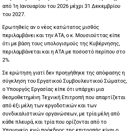
από 1η Ιανουαρίου του 2026 μέχρι 31 Δεκεμβρίου
του 2027.
Ερωτηθείς αν ο νέος κατώτατος μισθός
περιλαμβάνει και την ΑΤΑ, ο κ. Μουσιούττας είπε
ότι με βάση τους υπολογισμούς της Κυβέρνησης,
περιλαμβάνεται και η ΑΤΑ με ποσοστό περίπου στο
2%.
Σε ερώτηση γιατί δεν προηγήθηκε της απόφασης η
σύγκληση του Εργατικού Συμβουλευτικού Σώματος,
ο Υπουργός Εργασίας είπε ότι υπάρχει μια
θεσμοθετημένη Τεχνική Επιτροπή που απαρτίζεται
από έξι μέλη των εργοδοτικών και των
συνδικαλιστικών οργανώσεων, με τρία μέλη από
κάθε πλευρά, και τρία που ορίζονται από το
Υπουργείο, ενώ πρόεδρος της επιτροπής είναι ο