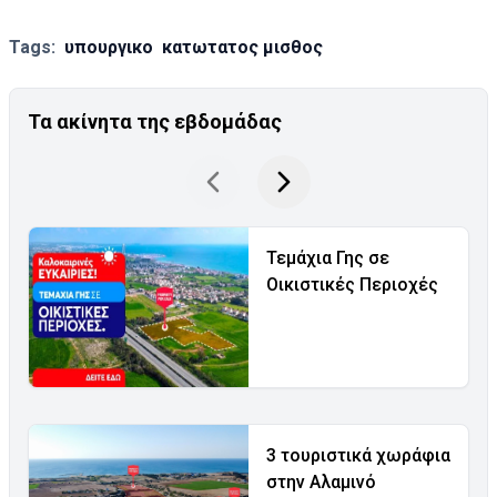
Tags:
υπουργικο
κατωτατος μισθος
Τα ακίνητα της εβδομάδας
Τεμάχια Γης σε
Οικιστικές Περιοχές
3 τουριστικά χωράφια
στην Αλαμινό