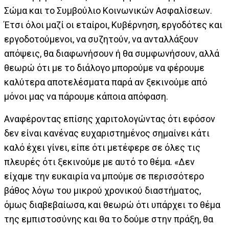
Σώμα και το Συμβούλιο Κοινωνικών Ασφαλίσεων.
Έτσι όλοι μαζί οι εταίροι, Κυβέρνηση, εργοδότες και
εργοδοτούμενοι, να συζητούν, να ανταλλάξουν
απόψεις, θα διαφωνήσουν ή θα συμφωνήσουν, αλλά
θεωρώ ότι με το διάλογο μπορούμε να φέρουμε
καλύτερα αποτελέσματα παρά αν ξεκινούμε από
μόνοι μας να πάρουμε κάποια απόφαση.
Αναφέροντας επίσης χαριτολογώντας ότι εφόσον
δεν είναι κανένας ευχαριστημένος σημαίνει κάτι
καλό έχει γίνει, είπε ότι μετέφερε σε όλες τις
πλευρές ότι ξεκινούμε με αυτό το θέμα. «Δεν
είχαμε την ευκαιρία να μπούμε σε περισσότερο
βάθος λόγω του μικρού χρονικού διαστήματος,
όμως διαβεβαίωσα, και θεωρώ ότι υπάρχει το θέμα
της εμπιστοσύνης και θα το δούμε στην πράξη, θα