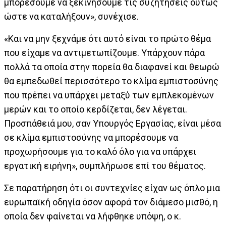
μπορέσουμε να ξεκινήσουμε τις συζητήσεις ούτως
ώστε να καταλήξουν», συνέχισε.
«Και να μην ξεχνάμε ότι αυτό είναι το πρώτο θέμα
που είχαμε να αντιμετωπίζουμε. Υπάρχουν πάρα
πολλά τα οποία στην πορεία θα διαφανεί και θεωρώ
θα εμπεδωθεί περισσότερο το κλίμα εμπιστοσύνης
που πρέπει να υπάρχει μεταξύ των εμπλεκομένων
μερών και το οποίο κερδίζεται, δεν λέγεται.
Προσπάθειά μου, σαν Υπουργός Εργασίας, είναι μέσα
σε κλίμα εμπιστοσύνης να μπορέσουμε να
προχωρήσουμε για το καλό όλο για να υπάρχει
εργατική ειρήνη», συμπλήρωσε επί του θέματος.
Σε παρατήρηση ότι οι συντεχνίες είχαν ως όπλο μια
ευρωπαϊκή οδηγία όσον αφορά τον διάμεσο μισθό, η
οποία δεν φαίνεται να λήφθηκε υπόψη, ο κ.