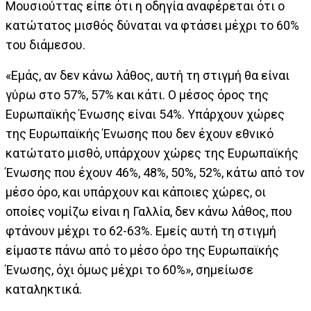
Μουσιούττας είπε ότι η οδηγία αναφέρεται ότι ο
κατώτατος μισθός δύναται να φτάσει μέχρι το 60%
του διάμεσου.
«Εμάς, αν δεν κάνω λάθος, αυτή τη στιγμή θα είναι
γύρω στο 57%, 57% και κάτι. Ο μέσος όρος της
Ευρωπαϊκής Ένωσης είναι 54%. Υπάρχουν χώρες
της Ευρωπαϊκής Ένωσης που δεν έχουν εθνικό
κατώτατο μισθό, υπάρχουν χώρες της Ευρωπαϊκής
Ένωσης που έχουν 46%, 48%, 50%, 52%, κάτω από τον
μέσο όρο, και υπάρχουν και κάποιες χώρες, οι
οποίες νομίζω είναι η Γαλλία, δεν κάνω λάθος, που
φτάνουν μέχρι το 62-63%. Εμείς αυτή τη στιγμή
είμαστε πάνω από το μέσο όρο της Ευρωπαϊκής
Ένωσης, όχι όμως μέχρι το 60%», σημείωσε
καταληκτικά.