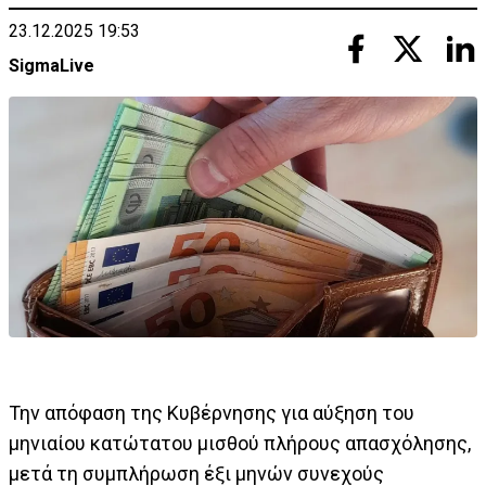
23.12.2025 19:53
SigmaLive
Την απόφαση της Κυβέρνησης για αύξηση του
μηνιαίου κατώτατου μισθού πλήρους απασχόλησης,
μετά τη συμπλήρωση έξι μηνών συνεχούς