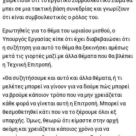
χαιρέτισαν ότι το Εργατικό Συμβουλευτικό Σώμα θα
μπει σε μια τακτική βάση συνεδρίας και γνωρίζουν
ότι είναι συμβουλευτικός ο ρόλος του.
Ερωτηθείς για το θέμα του ωριαίου μισθού, ο
Υπουργός Εργασίας είπε ότι έχει διαβεβαιώσει ότι
η συζήτηση για αυτό το θέμα θα ξεκινήσει αμέσως
μετά τις γιορτές μαζί με άλλα θέματα που θα βλέπει
η Τεχνική Επιτροπή.
«Θα συζητήσουμε και αυτό και άλλα θέματα, ή τι
μελέτες μπορεί να γίνουν για να δούμε πώς μπορεί
να βρούμε κάποιον τρόπο που να μην χρειάζεται
κάθε φορά να γίνεται αυτή η Επιτροπή. Μπορεί να
θεσμοθετηθεί κάτι που να το ξέρουμε όλοι εξ
υπαρχής. Όμως, θεωρώ ότι είμαστε στην αρχή
ακόμη και χρειάζεται κάποιος χρόνο για να