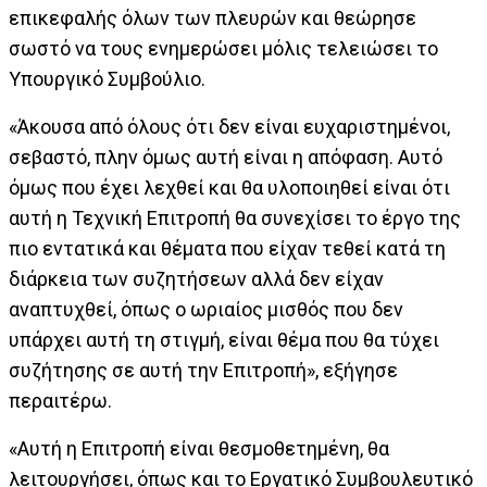
επικεφαλής όλων των πλευρών και θεώρησε
σωστό να τους ενημερώσει μόλις τελειώσει το
Υπουργικό Συμβούλιο.
«Άκουσα από όλους ότι δεν είναι ευχαριστημένοι,
σεβαστό, πλην όμως αυτή είναι η απόφαση. Αυτό
όμως που έχει λεχθεί και θα υλοποιηθεί είναι ότι
αυτή η Τεχνική Επιτροπή θα συνεχίσει το έργο της
πιο εντατικά και θέματα που είχαν τεθεί κατά τη
διάρκεια των συζητήσεων αλλά δεν είχαν
αναπτυχθεί, όπως ο ωριαίος μισθός που δεν
υπάρχει αυτή τη στιγμή, είναι θέμα που θα τύχει
συζήτησης σε αυτή την Επιτροπή», εξήγησε
περαιτέρω.
«Αυτή η Επιτροπή είναι θεσμοθετημένη, θα
λειτουργήσει, όπως και το Εργατικό Συμβουλευτικό