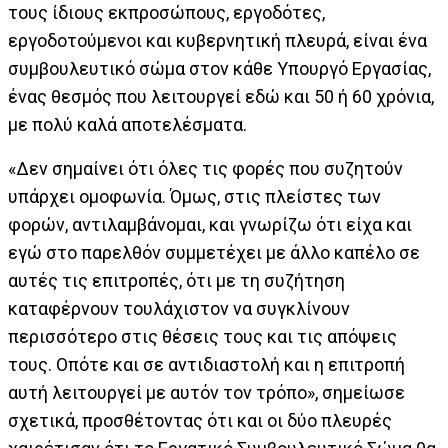
τους ίδιους εκπροσώπους, εργοδότες,
εργοδοτούμενοι και κυβερνητική πλευρά, είναι ένα
συμβουλευτικό σώμα στον κάθε Υπουργό Εργασίας,
ένας θεσμός που λειτουργεί εδώ και 50 ή 60 χρόνια,
με πολύ καλά αποτελέσματα.
«Δεν σημαίνει ότι όλες τις φορές που συζητούν
υπάρχει ομοφωνία. Όμως, στις πλείστες των
φορών, αντιλαμβάνομαι, και γνωρίζω ότι είχα και
εγώ στο παρελθόν συμμετέχει με άλλο καπέλο σε
αυτές τις επιτροπές, ότι με τη συζήτηση
καταφέρνουν τουλάχιστον να συγκλίνουν
περισσότερο στις θέσεις τους και τις απόψεις
τους. Οπότε και σε αντιδιαστολή και η επιτροπή
αυτή λειτουργεί με αυτόν τον τρόπο», σημείωσε
σχετικά, προσθέτοντας ότι και οι δύο πλευρές