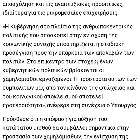
απασχόληση και τις αναπτυξιακές προοπτικές,
ιδιαίτερα για τις μικρομεσαίες επιχειρήσεις.
«Η Κυβέρνηση στο πλαίσιο της ανθρωποκεντρικής
πολιτικής που αποσκοπεί στην ενίσχυση της
κοινωνικής συνοχής υποστηρίζεται η σταδιακή
προσέγγιση προς την επάρκεια των απολαβών των
πολιτών. Στο επίκεντρο των στοχευμένων
κυβερνητικών πολιτικών βρίσκονται οι
χαμηλόμισθοι εργαζόμενοι. Η προστασία αυτών των
συμπολιτών μας από τον κίνδυνο της φτώχειας και
του κοινωνικού αποκλεισμού αποτελεί
προτεραιότητα», ανέφερε στη συνέχεια ο Υπουργός.
Πρόσθεσε ότι η απόφαση για αύξηση του
κατώτατου μισθού θα συμβάλλει σημαντικά στην
προστασία των χαμηλόμισθων, την ενίσχυση της