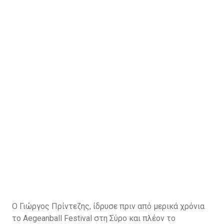
Ο Γιώργος Πρίντεζης, ίδρυσε πριν από μερικά χρόνια
το Aegeanball Festival στη Σύρο και πλέον το