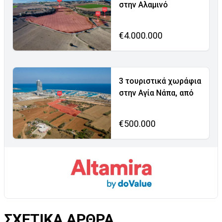
στην Αλαμινό
€4.000.000
3 τουριστικά χωράφια
στην Αγία Νάπα, από
€500.000
ΣΧΕΤΙΚΑ ΑΡΘΡΑ