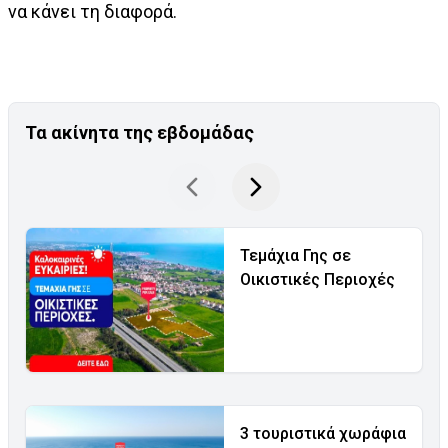
να κάνει τη διαφορά.
Τα ακίνητα της εβδομάδας
Τεμάχια Γης σε
Οικιστικές Περιοχές
3 τουριστικά χωράφια