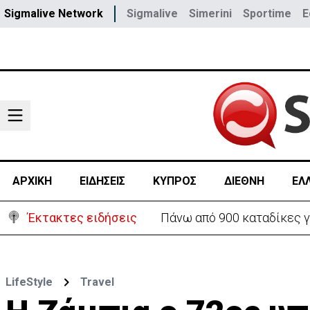
Sigmalive Network
Sigmalive
Simerini
Sportime
E
ΑΡΧΙΚΗ
ΕΙΔΗΣΕΙΣ
ΚΥΠΡΟΣ
ΔΙΕΘΝΗ
ΕΛ
Έκτακτες ειδήσεις
Πάνω από 900 καταδίκες γ
LifeStyle
Travel