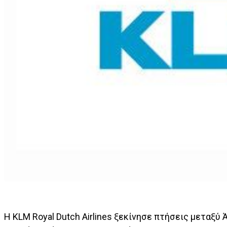
Η KLM Royal Dutch Airlines ξεκίνησε πτήσεις μεταξύ