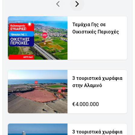
Τεμάχια Γης σε
Οικιστικές Περιοχές
3 τουριστικά χωράφια
στην Αλαμινό
€4.000.000
3 τουριστικά χωράφια