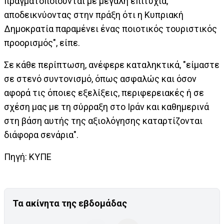
πραγματοποιούνται με μεγάλη επιτυχία,
αποδεικνύοντας στην πράξη ότι η Κυπριακή
Δημοκρατία παραμένει ένας ποιοτικός τουριστικός
προορισμός", είπε.
Σε κάθε περίπτωση, ανέφερε καταληκτικά, "είμαστε
σε στενό συντονισμό, όπως ασφαλώς και όσον
αφορά τις όποιες εξελίξεις, περιφερειακές ή σε
σχέση μας με τη σύρραξη στο Ιράν και καθημερινά
στη βάση αυτής της αξιολόγησης καταρτίζονται
διάφορα σενάρια".
Πηγή: ΚΥΠΕ
Τα ακίνητα της εβδομάδας