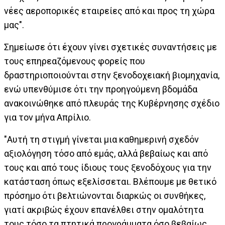
νέες αεροπορικές εταιρείες από και προς τη χώρα
μας".
Σημείωσε ότι έχουν γίνει σχετικές συναντήσεις με
τους επηρεαζόμενους φορείς που
δραστηριοποιούνται στην ξενοδοχειακή βιομηχανία,
ενώ υπενθύμισε ότι την προηγούμενη βδομάδα
ανακοινώθηκε από πλευράς της Κυβέρνησης σχέδιο
για τον μήνα Απρίλιο.
"Αυτή τη στιγμή γίνεται μια καθημερινή σχεδόν
αξιολόγηση τόσο από εμάς, αλλά βεβαίως και από
τους και από τους ίδιους τους ξενοδόχους για την
κατάσταση όπως εξελίσσεται. Βλέπουμε με θετικό
πρόσημο ότι βελτιώνονται διαρκώς οι συνθήκες,
γιατί ακριβώς έχουν επανέλθει στην ομαλότητα
τους τόσο τα πτητικά προγράμματα όσο βεβαίως