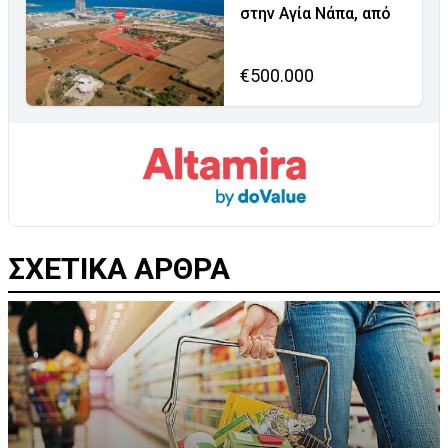
στην Αγία Νάπα, από
€500.000
ΣΧΕΤΙΚΑ ΑΡΘΡΑ