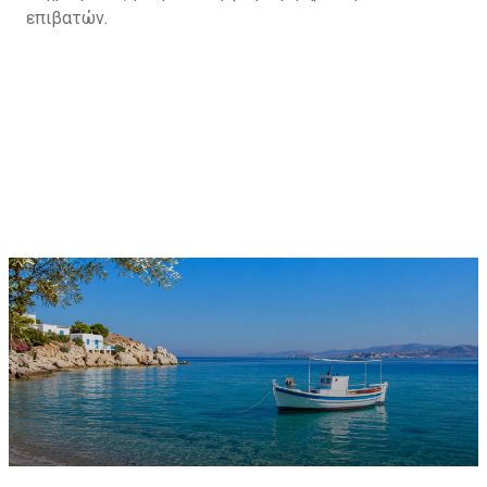
επιβατών.