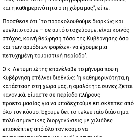
και η καθημερινότητα στη χώρα μας", είπε.
Πρόσθεσε ότι "το παρακολουθούμε διαρκώς και
ευελπιστούμε – σε αυτό στοχεύουμε, είναι κοινός
στόχος, κοινή θεώρηση τόσο της Κυβέρνησης όσο
και των αρμόδιων φορέων- να έχουμε μια
πετυχημένη τουριστική περίοδο".
Ο κ. Λετυμπιώτης επανέλαβε το μήνυμα που η
Κυβέρνηση στέλνει διεθνώς: "η καθημερινότητα, η
κατάσταση στη χώρα μας, η ομαλότητα συνεχίζεται
κανονικά. Είμαστε σε περίοδο πλήρους
προετοιμασίας για να υποδεχτούμε επισκέπτες από
όλο τον κόσμο. Έχουμε δει το τελευταίο διάστημα
πολύ σημαντικές διοργανώσεις με χιλιάδες
επισκέπτες από όλο τον κόσμο να