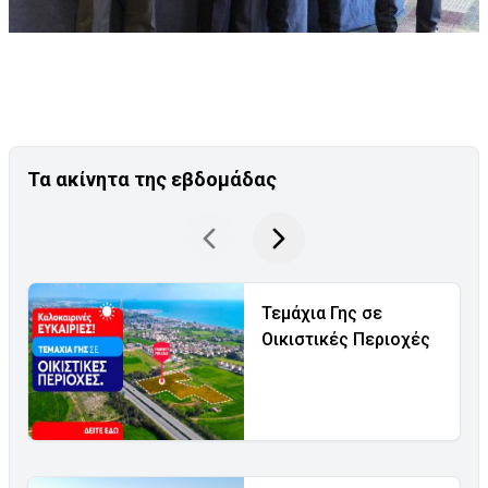
Τα ακίνητα της εβδομάδας
Τεμάχια Γης σε
Οικιστικές Περιοχές