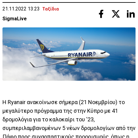
21.11.2022 13:23
Ταξίδια
SigmaLive
Η Ryanair ανακοίνωσε σήμερα (21 Νοεμβρίου) το
μεγαλύτερο πρόγραμμα της στην Κύπρο με 41
δρομολόγια για το καλοκαίρι του '23,
συμπεριλαμβανομένων 5 νέων δρομολογίων από την
Πάφο προς συναρπαστικούς προορισμούς, όπως η