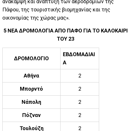
ανάκαμψη και ανάπτυξη των αεροδρομίων της
Πάφου, της τουριστικής βιομηχανίας και της
οικονομίας της χώρας μας».
5 ΝΕΑ ΔΡΟΜΟΛΟΓΙΑ ΑΠΟ ΠΑΦΟ ΓΙΑ ΤΟ ΚΑΛΟΚΑΙΡΙ
ΤΟΥ 23
ΕΒΔΟΜΑΔΙΑ
I
ΔΡΟΜΟΛΟΓΙΟ
Α
Αθήνα
2
Μπορντό
2
Νάπολη
2
Πόζναν
2
Τουλούζη
2