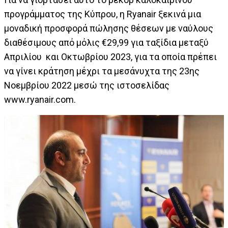
προγράμματος της Κύπρου, η Ryanair ξεκινά μια
μοναδική προσφορά πώλησης θέσεων με ναύλους
διαθέσιμους από μόλις €29,99 για ταξίδια μεταξύ
Απριλίου και Οκτωβρίου 2023, για τα οποία πρέπει
να γίνει κράτηση μέχρι τα μεσάνυχτα της 23ης
Νοεμβρίου 2022 μεσώ της ιστοσελίδας
www.ryanair.com.