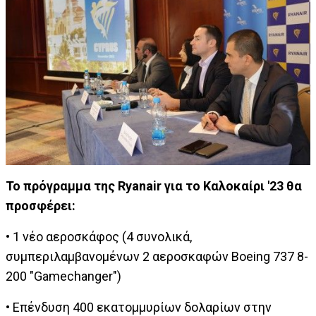
Το πρόγραμμα της Ryanair για το Καλοκαίρι '23 θα
προσφέρει:
• 1 νέο αεροσκάφος (4 συνολικά,
συμπεριλαμβανομένων 2 αεροσκαφών Boeing 737 8-
200 "Gamechanger")
• Επένδυση 400 εκατομμυρίων δολαρίων στην