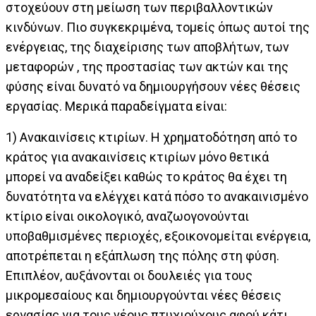
στοχεύουν στη μείωση των περιβαλλοντικών
κινδύνων. Πιο συγκεκριμένα, τομείς όπως αυτοί της
ενέργειας, της διαχείρισης των αποβλήτων, των
μεταφορών , της προστασίας των ακτών και της
φύσης είναι δυνατό να δημιουργήσουν νέες θέσεις
εργασίας. Μερικά παραδείγματα είναι:
1) Ανακαινίσεις κτιρίων. Η χρηματοδότηση από το
κράτος για ανακαινίσεις κτιρίων μόνο θετικά
μπορεί να αναδείξει καθώς το κράτος θα έχει τη
δυνατότητα να ελέγχει κατά πόσο το ανακαινισμένο
κτίριο είναι οικολογικό, αναζωογονούνται
υποβαθμισμένες περιοχές, εξοικονομείται ενέργεια,
αποτρέπεται η εξάπλωση της πόλης στη φύση.
Επιπλέον, αυξάνονται οι δουλειές για τους
μικρομεσαίους και δημιουργούνται νέες θέσεις
εργασίας για τους νέους πτυχιούχους αφού κάτι