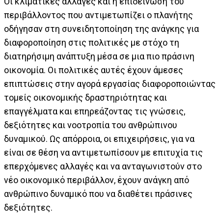
Οι κλιματικές αλλαγές και η επιδείνωση του
περιβάλλοντος που αντιμετωπίζει ο πλανήτης
οδήγησαν στη συνειδητοποίηση της ανάγκης για
διαφοροποίηση στις πολιτικές με στόχο τη
διατηρήσιμη ανάπτυξη μέσα σε μια πιο πράσινη
οικονομία. Οι πολιτικές αυτές έχουν άμεσες
επιπτώσεις στην αγορά εργασίας διαφοροποιώντας
τομείς οικονομικής δραστηριότητας και
επαγγέλματα και επηρεάζοντας τις γνώσεις,
δεξιότητες και νοοτροπία του ανθρώπινου
δυναμικού. Ως απόρροια, οι επιχειρήσεις, για να
είναι σε θέση να αντιμετωπίσουν με επιτυχία τις
επερχόμενες αλλαγές και να ανταγωνιστούν στο
νέο οικονομικό περιβάλλον, έχουν ανάγκη από
ανθρώπινο δυναμικό που να διαθέτει πράσινες
δεξιότητες.