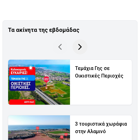
Τα ακίνητα της εβδομάδας
Τεμάχια Γης σε
Οικιστικές Περιοχές
3 τουριστικά χωράφια
στην Αλαμινό