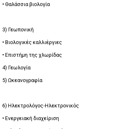
• Θαλάσσια βιολογία
3) Γεωπονική
• Βιολογικές καλλιέργιες
• Επιστήμη της χλωρίδας
4) Γεωλογία
5) Ωκεανογραφία
6) Ηλεκτρολόγος-Ηλεκτρονικός
• Ενεργειακή διαχείριση