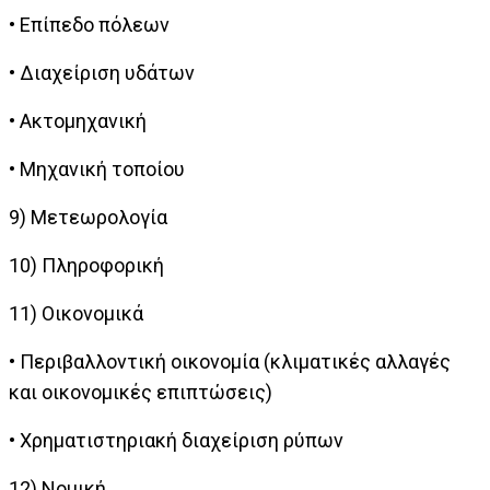
• Επίπεδο πόλεων
• Διαχείριση υδάτων
• Ακτομηχανική
• Μηχανική τοποίου
9) Μετεωρολογία
10) Πληροφορική
11) Οικονομικά
• Περιβαλλοντική οικονομία (κλιματικές αλλαγές
και οικονομικές επιπτώσεις)
• Χρηματιστηριακή διαχείριση ρύπων
12) Νομική