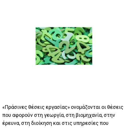
«Πράσινες θέσεις εργασίας» ονομάζονται οι θέσεις
που αφορούν στη γεωργία, στη βιομηχανία, στην
έρευνα, στη διοίκηση και στις υπηρεσίες που