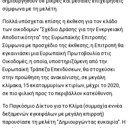
δημιουργηθούν σε μικρές και μεσαίες επιχειρήσεις
σύμφωνα με τη μελέτη.
Πολλά υπόσχεται επίσης η έκθεση για τον κλάδο
των οικοδομών "Σχέδιο Δράσης για την Ενεργειακή
Αποδοτικότητα" της Ευρωπαϊκής Επιτροπής.
Σύμφωνα με προσχέδιο της έκθεσης, η Επιτροπή θα
εγκαινιάσει μια Ευρωπαϊκή Πρωτοβουλία στις
Οικοδομές, η οποία, υποστηριζόμενη από την
Ευρωπαϊκή Τράπεζα Επενδύσεων, θα στοχεύσει
στην προώθηση της ανακαίνισης, σε μεγάλη
κλίμακα, 15 εκατομμυρίων κτιρίων, μέχρι το 2020,
σε πιο φιλική προς το περιβάλλον κατεύθυνση.
Το Παγκόσμιο Δίκτυο για το Κλίμα (συμμαχία εννέα
δεξαμενών εγκεφάλων με μεγάλη επιρροή)
παρουσίασε τη μελέτη "Δημιουργώντας ευκαιρία". Η