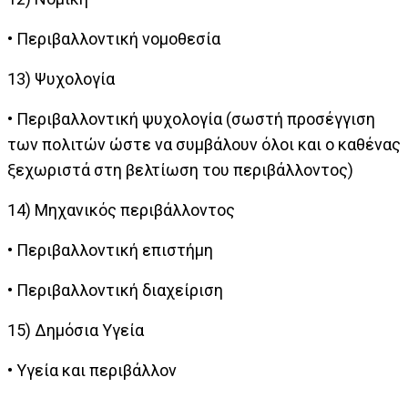
• Περιβαλλοντική νομοθεσία
13) Ψυχολογία
• Περιβαλλοντική ψυχολογία (σωστή προσέγγιση
των πολιτών ώστε να συμβάλουν όλοι και ο καθένας
ξεχωριστά στη βελτίωση του περιβάλλοντος)
14) Μηχανικός περιβάλλοντος
• Περιβαλλοντική επιστήμη
• Περιβαλλοντική διαχείριση
15) Δημόσια Υγεία
• Υγεία και περιβάλλον