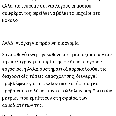
αλλά πιστεύουμε ότι για λόγους δημόσιου
συμφέροντος οφείλει να βάλει το μαχαίρι στο
κόκαλο.
ΑνΑΔ: Ανάγκη για πράσινη οικονομία
Συναισθανόμενη την ευθύνη αυτή και αξιοποιώντας
την πολύχρονη εμπειρία της σε θέματα αγοράς
εργασίας, η ΑνΑΔ συστηματικά παρακολουθεί τις
διαχρονικές τάσεις απασχόλησης, διενεργεί
προβλέψεις για τη μελλοντική κατάσταση και
προβαίνει στη λήψη των κατάλληλων διορθωτικών
μέτρων, που εμπίπτουν στη σφαίρα των
αρμοδιοτήτων της.