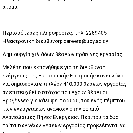
άτομα.
Περισσότερες πληροφορίες: τηλ. 2289405,
Ηλεκτρονική διεύθυνση:
careers@ucy.ac.cy
Δημιουργία χιλιάδων θέσεων πράσινης εργασίας
Μελέτη που εκπονήθηκε για τη διεύθυνση
ενέργειας της Ευρωπαϊκής Επιτροπής κάνει λόγο
για δημιουργία επιπλέον 410.000 θέσεων εργασίας
αν επιτευχθεί ο στόχος που έχουν θέσει οι
Βρυξέλλες για κάλυψη, το 2020, του ενός πέμπτου
των ενεργειακών αναγκών στην ΕΕ από
Ανανεώσιμες Πηγές Ενέργειας. Περίπου τα δύο
τρίτα των νέων θέσεων εργασίας προβλέπεται να