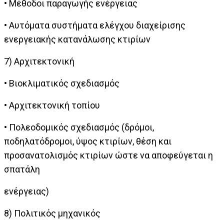
• Μέθοδοι παραγωγής ενέργειας
• Αυτόματα συστήματα ελέγχου διαχείρισης
ενεργειακής κατανάλωσης κτιρίων
7) Αρχιτεκτονική
• Βιοκλιματικός σχεδιασμός
• Αρχιτεκτονική τοπίου
• Πολεοδομικός σχεδιασμός (δρόμοι,
ποδηλατόδρομοι, ύψος κτιρίων, θέση και
προσανατολισμός κτιρίων ώστε να αποφεύγεται η
σπατάλη
ενέργειας)
8) Πολιτικός μηχανικός