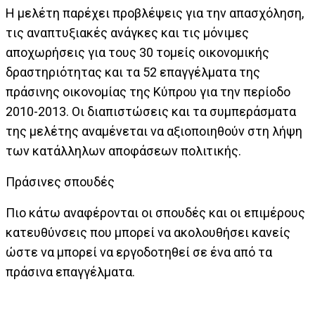
Η μελέτη παρέχει προβλέψεις για την απασχόληση,
τις αναπτυξιακές ανάγκες και τις μόνιμες
αποχωρήσεις για τους 30 τομείς οικονομικής
δραστηριότητας και τα 52 επαγγέλματα της
πράσινης οικονομίας της Κύπρου για την περίοδο
2010-2013. Οι διαπιστώσεις και τα συμπεράσματα
της μελέτης αναμένεται να αξιοποιηθούν στη λήψη
των κατάλληλων αποφάσεων πολιτικής.
Πράσινες σπουδές
Πιο κάτω αναφέρονται οι σπουδές και οι επιμέρους
κατευθύνσεις που μπορεί να ακολουθήσει κανείς
ώστε να μπορεί να εργοδοτηθεί σε ένα από τα
πράσινα επαγγέλματα.