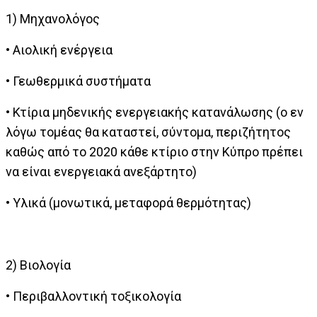
1) Μηχανολόγος
• Αιολική ενέργεια
• Γεωθερμικά συστήματα
• Κτίρια μηδενικής ενεργειακής κατανάλωσης (ο εν
λόγω τομέας θα καταστεί, σύντομα, περιζήτητος
καθώς από το 2020 κάθε κτίριο στην Κύπρο πρέπει
να είναι ενεργειακά ανεξάρτητο)
• Υλικά (μονωτικά, μεταφορά θερμότητας)
2) Βιολογία
• Περιβαλλοντική τοξικολογία