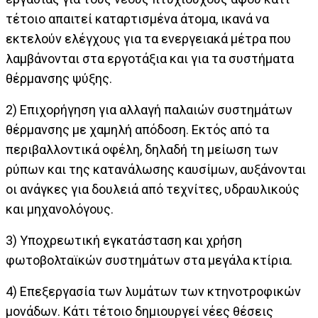
τέτοιο απαιτεί καταρτισμένα άτομα, ικανά να
εκτελούν ελέγχους για τα ενεργειακά μέτρα που
λαμβάνονται στα εργοτάξια και για τα συστήματα
θέρμανσης ψύξης.
2) Επιχορήγηση για αλλαγή παλαιών συστημάτων
θέρμανσης με χαμηλή απόδοση. Εκτός από τα
περιβαλλοντικά οφέλη, δηλαδή τη μείωση των
ρύπων και της κατανάλωσης καυσίμων, αυξάνονται
οι ανάγκες για δουλειά από τεχνίτες, υδραυλικούς
και μηχανολόγους.
3) Υποχρεωτική εγκατάσταση και χρήση
φωτοβολταϊκών συστημάτων στα μεγάλα κτίρια.
4) Επεξεργασία των λυμάτων των κτηνοτροφικών
μονάδων. Κάτι τέτοιο δημιουργεί νέες θέσεις