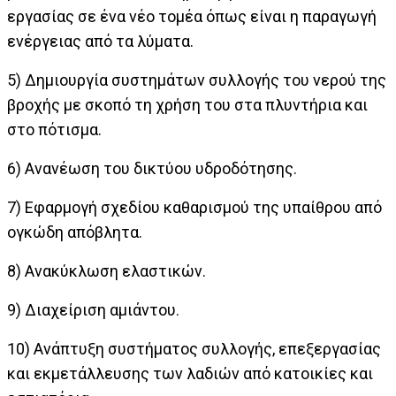
εργασίας σε ένα νέο τομέα όπως είναι η παραγωγή
ενέργειας από τα λύματα.
5) Δημιουργία συστημάτων συλλογής του νερού της
βροχής με σκοπό τη χρήση του στα πλυντήρια και
στο πότισμα.
6) Ανανέωση του δικτύου υδροδότησης.
7) Εφαρμογή σχεδίου καθαρισμού της υπαίθρου από
ογκώδη απόβλητα.
8) Ανακύκλωση ελαστικών.
9) Διαχείριση αμιάντου.
10) Ανάπτυξη συστήματος συλλογής, επεξεργασίας
και εκμετάλλευσης των λαδιών από κατοικίες και