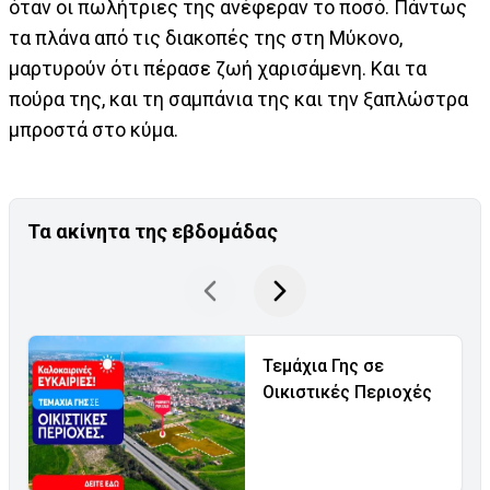
όταν οι πωλήτριες της ανέφεραν το ποσό. Πάντως
τα πλάνα από τις διακοπές της στη Μύκονο,
μαρτυρούν ότι πέρασε ζωή χαρισάμενη. Και τα
πούρα της, και τη σαμπάνια της και την ξαπλώστρα
μπροστά στο κύμα.
Τα ακίνητα της εβδομάδας
Τεμάχια Γης σε
Οικιστικές Περιοχές