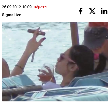
26.09.2012 10:09
Θέματα
SigmaLive