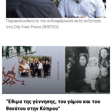
Παρακολουθείστε την ενδιαφέρουσα αυτή συζήτηση
στη City Free Press (ΒΙΝΤΕΟ)
"Έθιμα της γέννησης, του γάμου και του
θανάτου στην Κύπρου"