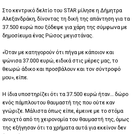
Στο κεντρικό δελτίο του STAR μίλησε η Δήμητρα
Αλεξανδράκη, δίνοντας τη δική της απάντηση για τα
37.500 ευρώ που ξόδεψε για χάρη της σύμφωνα με
δημοσίευμα ένας Ρώσος μεγιστάνας.
«Όταν με κατηγορούν ότι πήγα με κάποιον και
ψώνισα 37.000 ευρώ, ειδικά στις μέρες μας, το
θεωρώ άδικο και προσβάλουν και τον σύντροφό
μου», είπε.
Η ίδια υποστηρίζει ότι τα 37.500 ευρώ ήταν… δώρο
ενός πάμπλουτου θαυμαστή της που ούτε καν
γνώριζε. Μάλιστα όπως είπε, έμεινε με το στόμα
ανοιχτό από τη χειρονομία του θαυμαστή της, όμως
της εξήγησαν ότι τα χρήματα αυτά για εκείνον δεν