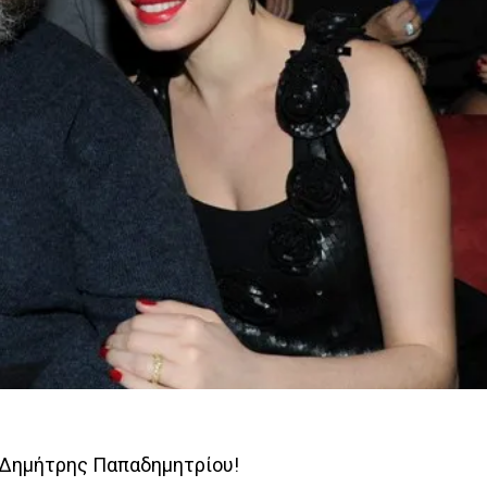
 Δημήτρης Παπαδημητρίου!