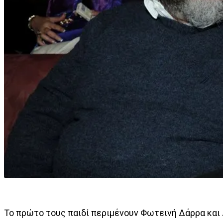
Το πρώτο τους παιδί περιμένουν Φωτεινή Δάρρα και