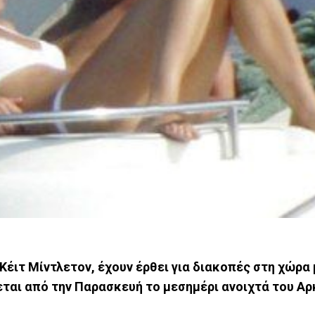
 Κέιτ Μίντλετον, έχουν έρθει για διακοπές στη χώρα
εται από την Παρασκευή το μεσημέρι ανοιχτά του Α