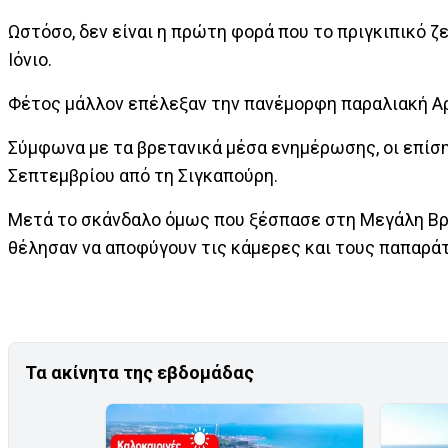
Ωστόσο, δεν είναι η πρώτη φορά που το πριγκιπικό 
Ιόνιο.
Φέτος μάλλον επέλεξαν την πανέμορφη παραλιακή Αρκ
Σύμφωνα με τα βρετανικά μέσα ενημέρωσης, οι επίσημ
Σεπτεμβρίου από τη Σιγκαπούρη.
Μετά το σκάνδαλο όμως που ξέσπασε στη Μεγάλη Βρετ
θέλησαν να αποφύγουν τις κάμερες και τους παπαράτσ
Τα ακίνητα της εβδομάδας