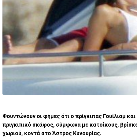
Φουντώνουν οι φήμες ότι ο πρίγκιπας Γουίλιαμ και
πριγκιπικό σκάφος, σύμφωνα με κατοίκους, βρίσκ
χωριού, κοντά στο Άστρος Κυνουρίας.