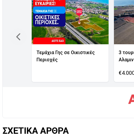
Τεμάχια Γης σε Οικιστικές
3 τουρ
Περιοχές
Αλαμι
€4.00
ΣΧΕΤΙΚΑ ΑΡΘΡΑ