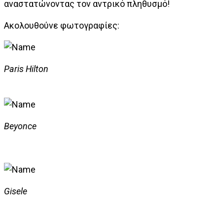
αναστατώνοντας τον αντρικό πληθυσμό!
Ακολουθούνε φωτογραφίες:
Paris Hilton
Beyonce
Gisele