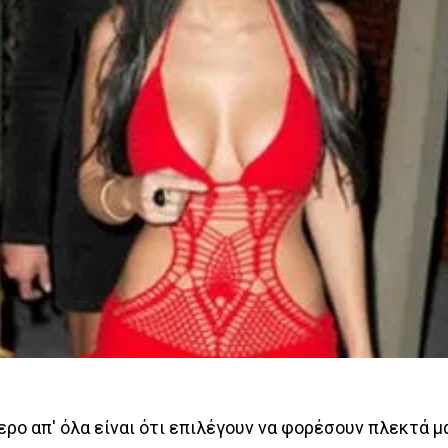
τερο απ' όλα είναι ότι επιλέγουν να φορέσουν πλεκτά μ