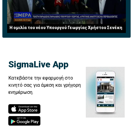
Η ομιλία του νέου Υπουργού Γεωργίας Χρήστου Σενέκη
SigmaLive App
Κατεβάστε την εφαρμογή στο
κινητό σας για άμεση και γρήγορη
ενημέρωση.