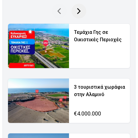
Τεμάχια Γης σε
Οικιστικές Περιοχές
3 τουριστικά χωράφια
στην Αλαμινό
€4.000.000