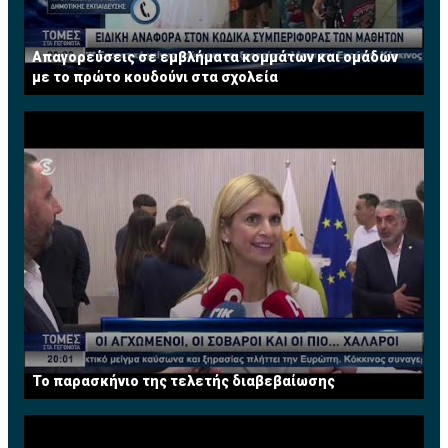
Απαγορεύσεις σε εμβλήματα κομμάτων και ομάδων
με το πρώτο κουδούνι στα σχολεία
Το παρασκήνιο της τελετής διαβεβαίωσης