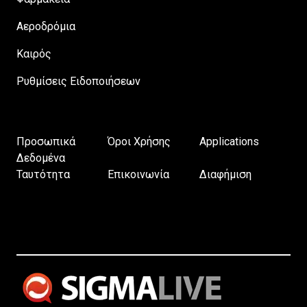
Αεροδρόμια
Καιρός
Ρυθμίσεις Ειδοποιήσεων
Προσωπικά
Όροι Χρήσης
Applications
Δεδομένα
Ταυτότητα
Επικοινωνία
Διαφήμιση