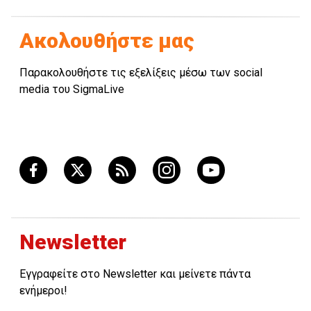
Ακολουθήστε μας
Παρακολουθήστε τις εξελίξεις μέσω των social
media του SigmaLive
Newsletter
Εγγραφείτε στο Newsletter και μείνετε πάντα
ενήμεροι!