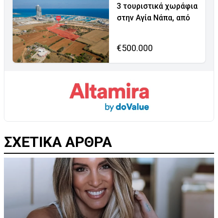
3 τουριστικά χωράφια
στην Αγία Νάπα, από
€500.000
ΣΧΕΤΙΚΑ ΑΡΘΡΑ