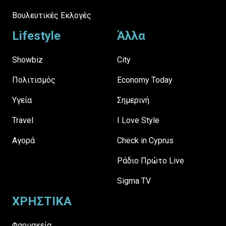
Βουλευτικές Εκλογές
Lifestyle
Άλλα
Showbiz
City
Πολιτισμός
Economy Today
Υγεία
Σημερινή
Travel
I Love Style
Αγορά
Check in Cyprus
Ράδιο Πρώτο Live
Sigma TV
ΧΡΗΣΤΙΚΑ
Φαρμακεία