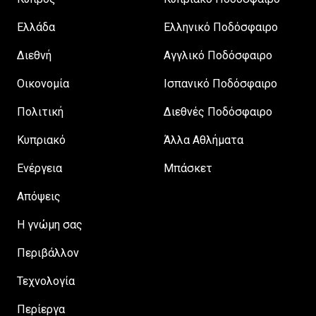
Ελλάδα
Ελληνικό Ποδόσφαιρο
Διεθνή
Αγγλικό Ποδόσφαιρο
Οικονομία
Ισπανικό Ποδόσφαιρο
Πολιτική
Διεθνές Ποδόσφαιρο
Κυπριακό
Άλλα Αθλήματα
Ενέργεια
Μπάσκετ
Απόψεις
H γνώμη σας
Περιβάλλον
Τεχνολογία
Περίεργα