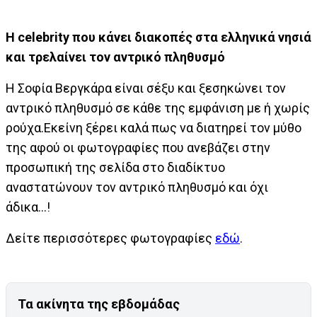
Η celebrity που κάνει διακοπές στα ελληνικά νησιά
και τρελαίνει τον αντρικό πληθυσμό
Η Σοφία Βεργκάρα είναι σέξυ και ξεσηκώνει τον
αντρικό πληθυσμό σε κάθε της εμφάνιση με ή χωρίς
ρούχα.Εκείνη ξέρει καλά πως να διατηρεί τον μύθο
της αφού οι φωτογραφίες που ανεβάζει στην
προσωπική της σελίδα στο διαδίκτυο
αναστατώνουν τον αντρικό πληθυσμό και όχι
άδικα...!
Δείτε περισσότερες φωτογραφίες
εδώ
.
Τα ακίνητα της εβδομάδας