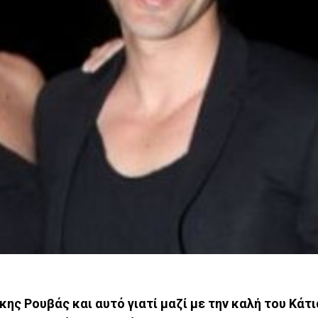
κης Ρουβάς και αυτό γιατί μαζί με την καλή του Κάτ