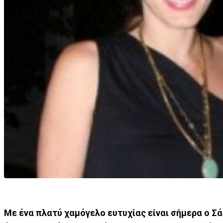
​Με ένα πλατύ χαμόγελο ευτυχίας είναι σήμερα ο Σά