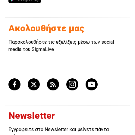
Ακολουθήστε μας
Παρακολουθήστε τις εξελίξεις μέσω των social
media του SigmaLive
Newsletter
Εγγραφείτε στο Newsletter και μείνετε πάντα