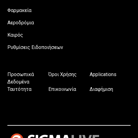
Φαρμακεία
Αεροδρόμια
Καιρός
Ρυθμίσεις Ειδοποιήσεων
Προσωπικά
Όροι Χρήσης
Applications
Δεδομένα
Ταυτότητα
Επικοινωνία
Διαφήμιση