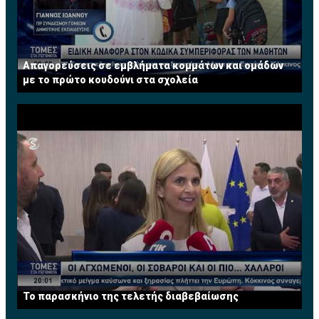
Απαγορεύσεις σε εμβλήματα κομμάτων και ομάδων
με το πρώτο κουδούνι στα σχολεία
Το παρασκήνιο της τελετής διαβεβαίωσης