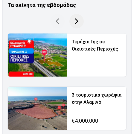
Τα ακίνητα της εβδομάδας
Τεμάχια Γης σε
Οικιστικές Περιοχές
3 τουριστικά χωράφια
στην Αλαμινό
€4.000.000