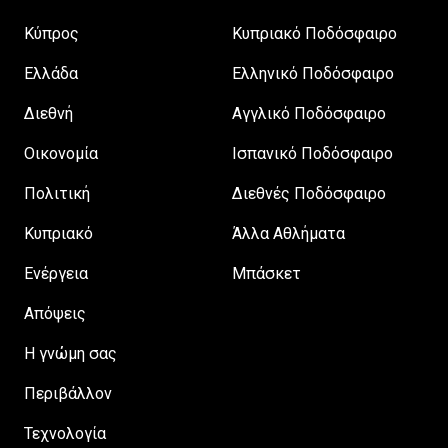
Κύπρος
Κυπριακό Ποδόσφαιρο
Ελλάδα
Ελληνικό Ποδόσφαιρο
Διεθνή
Αγγλικό Ποδόσφαιρο
Οικονομία
Ισπανικό Ποδόσφαιρο
Πολιτική
Διεθνές Ποδόσφαιρο
Κυπριακό
Άλλα Αθλήματα
Ενέργεια
Μπάσκετ
Απόψεις
H γνώμη σας
Περιβάλλον
Τεχνολογία