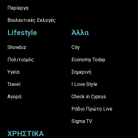
Περίεργα
Βουλευτικές Εκλογές
Lifestyle
Άλλα
Showbiz
City
Πολιτισμός
Economy Today
Υγεία
Σημερινή
Travel
I Love Style
Αγορά
Check in Cyprus
Ράδιο Πρώτο Live
Sigma TV
ΧΡΗΣΤΙΚΑ