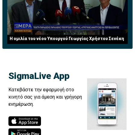
Η ομιλία του νέου Υπουργού Γεωργίας Χρήστου Σενέκη
SigmaLive App
Κατεβάστε την εφαρμογή στο
κινητό σας για άμεση και γρήγορη
ενημέρωση.