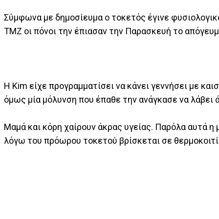
Σύμφωνα με δημοσίευμα ο τοκετός έγινε φυσιολογικ
TMZ οι πόνοι την έπιασαν την Παρασκευή το απόγευμ
Η Kim είχε προγραμματίσει να κάνει γεννήσει με καισ
όμως μία μόλυνση που έπαθε την ανάγκασε να λάβει 
Μαμά και κόρη χαίρουν άκρας υγείας. Παρόλα αυτά η 
λόγω του πρόωρου τοκετού βρίσκεται σε θερμοκοιτί