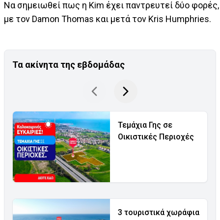
Να σημειωθεί πως η Kim έχει παντρευτεί δύο φορές, 
με τον Damon Thomas και μετά τον Kris Humphries.
Τα ακίνητα της εβδομάδας
Τεμάχια Γης σε
Οικιστικές Περιοχές
3 τουριστικά χωράφια