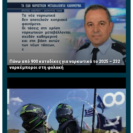
Πάνω από 900 καταδίκες για ναρκωτικά το 2025 – 232
ναρκέμποροι στη φυλακή