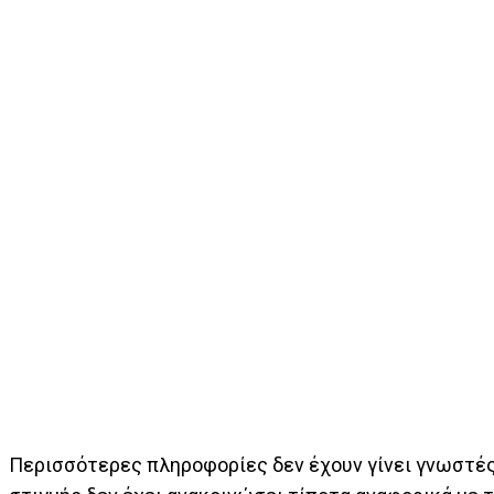
Περισσότερες πληροφορίες δεν έχουν γίνει γνωστές 