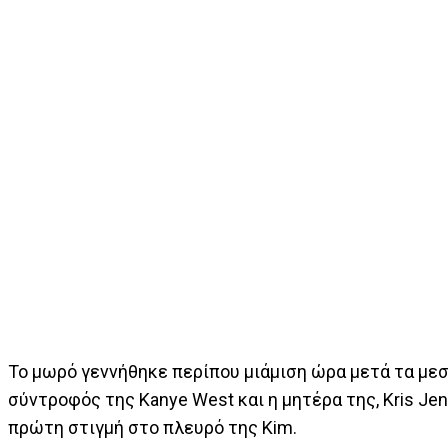
Το μωρό γεννήθηκε περίπου μιάμιση ώρα μετά τα με
σύντροφός της Kanye West και η μητέρα της, Kris Jen
πρώτη στιγμή στο πλευρό της Kim.