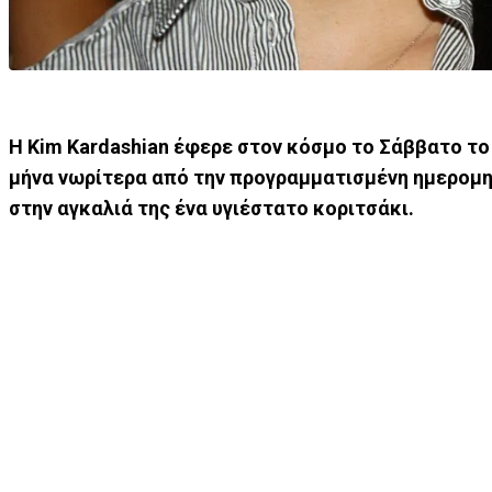
Η Kim Kardashian έφερε στον κόσμο το Σάββατο το 
μήνα νωρίτερα από την προγραμματισμένη ημερομη
στην αγκαλιά της ένα υγιέστατο κοριτσάκι.