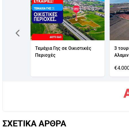
Τεμάχια Γης σε Οικιστικές
3 τουρ
Περιοχές
Αλαμι
€4.00
ΣΧΕΤΙΚΑ ΑΡΘΡΑ