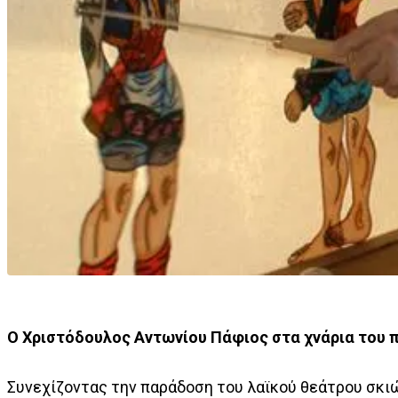
Ο Χριστόδουλος Αντωνίου Πάφιος στα χνάρια του 
Συνεχίζοντας την παράδοση του λαϊκού θεάτρου σκιώ