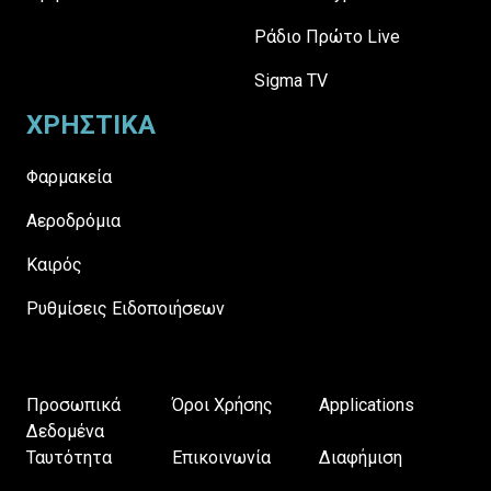
Ράδιο Πρώτο Live
Sigma TV
ΧΡΗΣΤΙΚΑ
Φαρμακεία
Αεροδρόμια
Καιρός
Ρυθμίσεις Ειδοποιήσεων
Προσωπικά
Όροι Χρήσης
Applications
Δεδομένα
Ταυτότητα
Επικοινωνία
Διαφήμιση