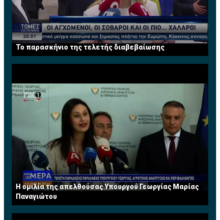
Το παρασκήνιο της τελετής διαβεβαίωσης
Η ομιλία της απελθούσας Υπουργού Γεωργίας Μαρίας
Παναγιώτου