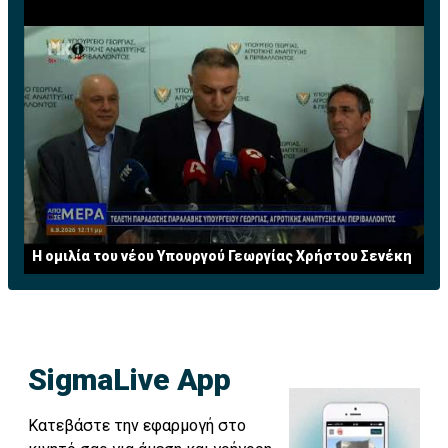
Η ομιλία του νέου Υπουργού Γεωργίας Χρήστου Σενέκη
SigmaLive App
Κατεβάστε την εφαρμογή στο