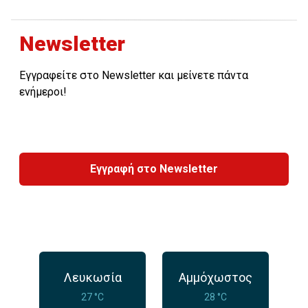
Newsletter
Εγγραφείτε στο Newsletter και μείνετε πάντα
ενήμεροι!
Εγγραφή στο Newsletter
Λευκωσία
Αμμόχωστος
27 °C
28 °C