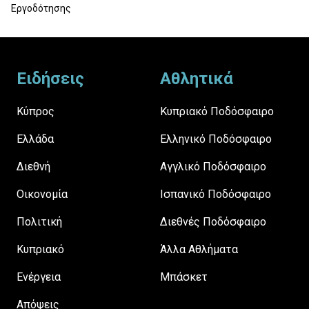
Εργοδότησης
Footer
Ειδήσεις
Αθλητικά
Κύπρος
Κυπριακό Ποδόσφαιρο
Ελλάδα
Ελληνικό Ποδόσφαιρο
Διεθνή
Αγγλικό Ποδόσφαιρο
Οικονομία
Ισπανικό Ποδόσφαιρο
Πολιτική
Διεθνές Ποδόσφαιρο
Κυπριακό
Άλλα Αθλήματα
Ενέργεια
Μπάσκετ
Απόψεις