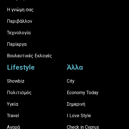
H γνώμη σας
Περιβάλλον
Τεχνολογία
Περίεργα
Βουλευτικές Εκλογές
Lifestyle
Άλλα
Showbiz
City
Πολιτισμός
Economy Today
Υγεία
Σημερινή
Travel
I Love Style
Αγορά
Check in Cyprus