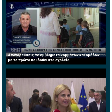
Απαγορεύσεις σε εμβλήματα κομμάτων και ομάδων
με το πρώτο κουδούνι στα σχολεία