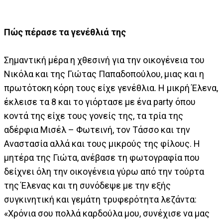
Πώς πέρασε τα γενέθλιά της
Σημαντική μέρα η χθεσινή για την οικογένεια του
Νικόλα και της Γιώτας Παπαδοπούλου, μιας και η
πρωτότοκη κόρη τους είχε γενέθλια. Η μικρή Έλενα,
έκλεισε τα 8 και το γιόρτασε με ένα party όπου
κοντά της είχε τους γονείς της, τα τρία της
αδέρφια Μισέλ – Φωτεινή, τον Τάσσο και την
Αναστασία αλλά και τους μικρούς της φίλους. Η
μητέρα της Γιώτα, ανέβασε τη φωτογραφία που
δείχνει όλη την οικογένεια γύρω από την τούρτα
της Έλενας και τη συνόδεψε με την εξής
συγκινητική και γεμάτη τρυφερότητα λεζάντα:
«Χρόνια σου πολλά καρδούλα μου, συνέχισε να μας