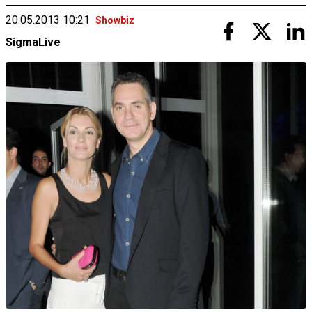
20.05.2013 10:21
Showbiz
SigmaLive