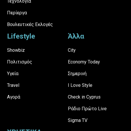
Τεχνολογία
Περίεργα
Βουλευτικές Εκλογές
Lifestyle
Άλλα
Showbiz
City
Πολιτισμός
Economy Today
Υγεία
Σημερινή
Travel
I Love Style
Αγορά
Check in Cyprus
Ράδιο Πρώτο Live
Sigma TV