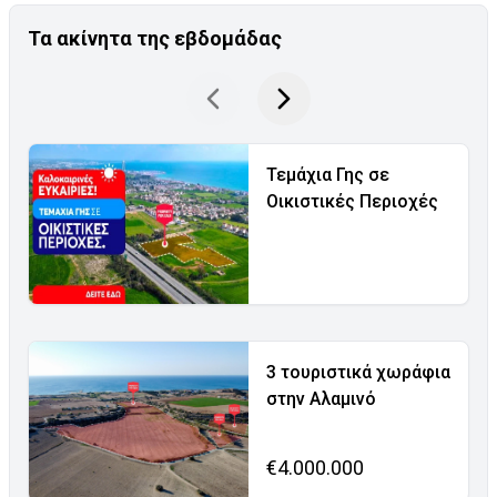
Τα ακίνητα της εβδομάδας
Τεμάχια Γης σε
Οικιστικές Περιοχές
3 τουριστικά χωράφια
στην Αλαμινό
€4.000.000