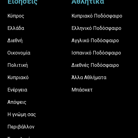
Ειδήσεις
Αθλητικά
Κύπρος
Κυπριακό Ποδόσφαιρο
Ελλάδα
Ελληνικό Ποδόσφαιρο
Διεθνή
Αγγλικό Ποδόσφαιρο
Οικονομία
Ισπανικό Ποδόσφαιρο
Πολιτική
Διεθνές Ποδόσφαιρο
Κυπριακό
Άλλα Αθλήματα
Ενέργεια
Μπάσκετ
Απόψεις
H γνώμη σας
Περιβάλλον