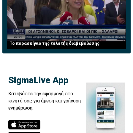
Το παρασκήνιο της τελετής διαβεβαίωσης
SigmaLive App
Κατεβάστε την εφαρμογή στο
κινητό σας για άμεση και γρήγορη
ενημέρωση.