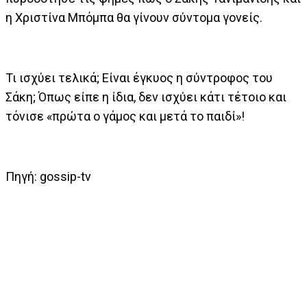
η Χριστίνα Μπόμπα θα γίνουν σύντομα γονείς.
Τι ισχύει τελικά; Είναι έγκυος η σύντροφος του
Σάκη; Όπως είπε η ίδια, δεν ισχύει κάτι τέτοιο και
τόνισε «πρώτα ο γάμος και μετά το παιδί»!
Πηγή: gossip-tv