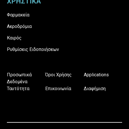
ΧΡΗΣΤΙΚΑ
Φαρμακεία
Αεροδρόμια
Καιρός
Ρυθμίσεις Ειδοποιήσεων
Προσωπικά
Όροι Χρήσης
Applications
Δεδομένα
Ταυτότητα
Επικοινωνία
Διαφήμιση