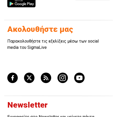
Ακολουθήστε μας
Παρακολουθήστε τις εξελίξεις μέσω των social
media του SigmaLive
Newsletter
Εγγραφείτε στο Newsletter και μείνετε πάντα