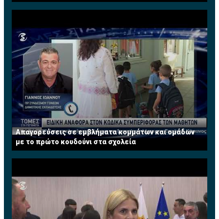
Απαγορεύσεις σε εμβλήματα κομμάτων και ομάδων
με το πρώτο κουδούνι στα σχολεία