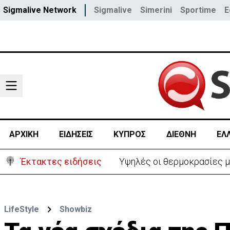
Sigmalive Network
Sigmalive
Simerini
Sportime
E
ΑΡΧΙΚΗ
ΕΙΔΗΣΕΙΣ
ΚΥΠΡΟΣ
ΔΙΕΘΝΗ
ΕΛ
Έκτακτες ειδήσεις
Υψηλές οι θερμοκρασίες μ
LifeStyle
Showbiz