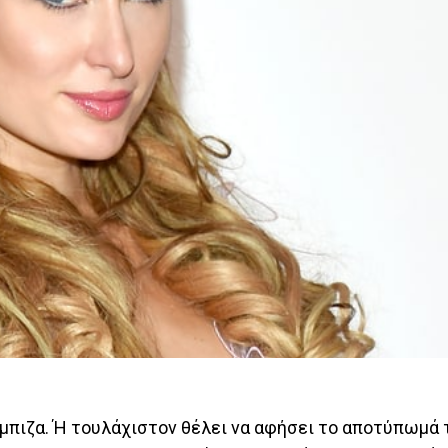
 Ίμπιζα. Ή τουλάχιστον θέλει να αφήσει το αποτύπωμά 