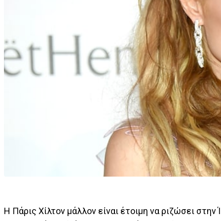
Η Πάρις Χίλτον μάλλον είναι έτοιμη να ριζώσει στην