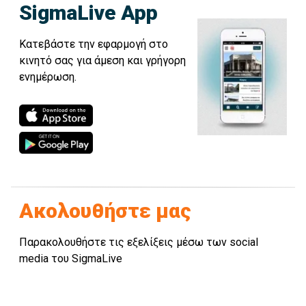
SigmaLive App
Κατεβάστε την εφαρμογή στο
κινητό σας για άμεση και γρήγορη
ενημέρωση.
Ακολουθήστε μας
Παρακολουθήστε τις εξελίξεις μέσω των social
media του SigmaLive