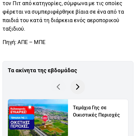
τον Πιτ από κατηγορίες, σύμφωνα με τις οποίες
φέρεται να συμπεριφέρθηκε βίαια σε ένα από τα
παιδιά του κατά τη διάρκεια ενός αεροπορικού
ταξιδιού.
Πηγή: ΑΠΕ – ΜΠΕ
Τα ακίνητα της εβδομάδας
Τεμάχια Γης σε
Οικιστικές Περιοχές