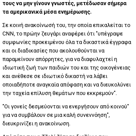
τους να μην γίνουν γνωστές, μετέδωσαν σήμερα
τα αμερικανικά μέσα ενημέρωσης.
Σε κοινή ανακοίνωσή του, την οποία επικαλείται το
CNN, το πρώην ζευγάρι αναφέρει ότι "υπέγραψε
συμφωνίες προκειμένου όλα τα δικαστικά έγγραφα
και οι διαδικασίες που ακολουθούνται να
παραμείνουν απόρρητες, για να διαφυλαχτεί η
ιδιωτική ζωή των παιδιών του και της οικογένειας
και ανέθεσε σε ιδιωτικό δικαστή να λάβει
οποιαδήποτε αναγκαία απόφαση και να διευκολύνει
την ταχεία επίλυση θεμάτων που εκκρεμούν".
"Οι γονείς δεσμεύονται να ενεργήσουν από κοινού"
για να συμβάλουν σε μια καλή συνεννόηση",
διευκρινίζει η ανακοίνωση.