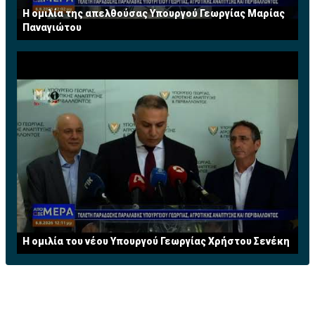
Η ομιλία της απελθούσας Υπουργού Γεωργίας Μαρίας
Παναγιώτου
Η ομιλία του νέου Υπουργού Γεωργίας Χρήστου Σενέκη