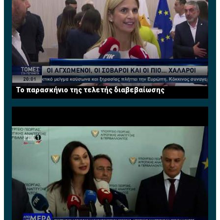
Το παρασκήνιο της τελετής διαβεβαίωσης