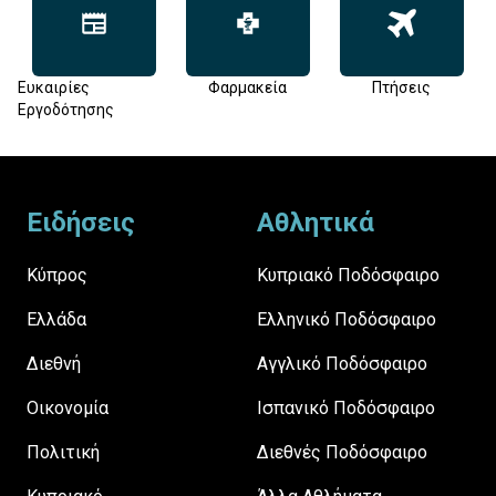
Ευκαιρίες
Φαρμακεία
Πτήσεις
Εργοδότησης
Footer
Ειδήσεις
Αθλητικά
Κύπρος
Κυπριακό Ποδόσφαιρο
Ελλάδα
Ελληνικό Ποδόσφαιρο
Διεθνή
Αγγλικό Ποδόσφαιρο
Οικονομία
Ισπανικό Ποδόσφαιρο
Πολιτική
Διεθνές Ποδόσφαιρο