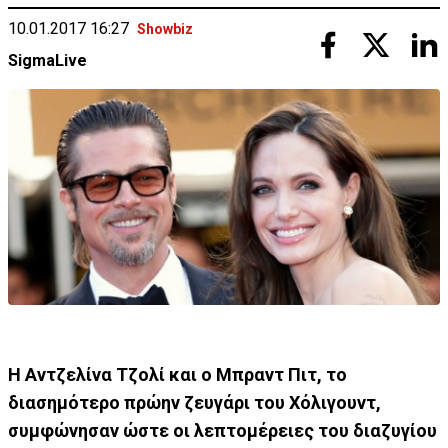
10.01.2017 16:27
Showbiz
SigmaLive
Η Αντζελίνα Τζολί και ο Μπραντ Πιτ, το
διασημότερο πρώην ζευγάρι του Χόλιγουντ,
συμφώνησαν ώστε οι λεπτομέρειες του διαζυγίου