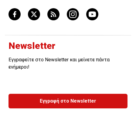
Newsletter
Εγγραφείτε στο Newsletter και μείνετε πάντα
ενήμεροι!
Εγγραφή στο Newsletter