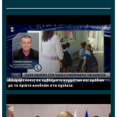
Απαγορεύσεις σε εμβλήματα κομμάτων και ομάδων
με το πρώτο κουδούνι στα σχολεία