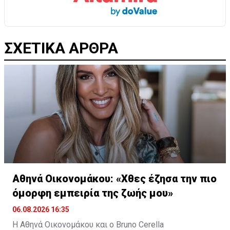
ΣΧΕΤΙΚΑ ΑΡΘΡΑ
Αθηνά Οικονομάκου: «Χθες έζησα την πιο
όμορφη εμπειρία της ζωής μου»
06.08.2026 16:35
Η Αθηνά Οικονομάκου και ο Bruno Cerella