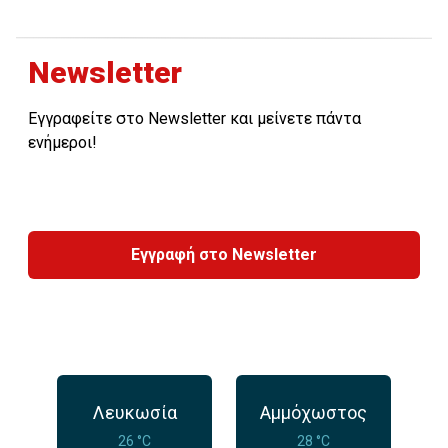
Newsletter
Εγγραφείτε στο Newsletter και μείνετε πάντα
ενήμεροι!
Εγγραφή στο Newsletter
Λευκωσία
Αμμόχωστος
26 °C
28 °C