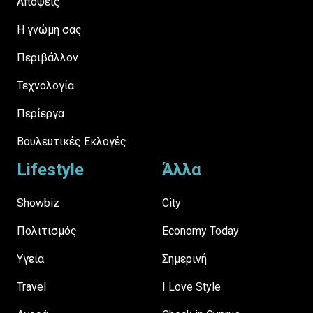
Απόψεις
H γνώμη σας
Περιβάλλον
Τεχνολογία
Περίεργα
Βουλευτικές Εκλογές
Lifestyle
Άλλα
Showbiz
City
Πολιτισμός
Economy Today
Υγεία
Σημερινή
Travel
I Love Style