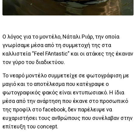
Ο λόγος για το μοντέλο, Νάταλι Ριάρ, την οποία
γνωρίσαμε μέσα από τη συμμετοχή της στα
καλλιστεία “Feel FAntastic” και οι ατάκες της έκαναν
τον γύρο του διαδικτύου.
Το νεαρό μοντέλο συμμετείχε σε φωτογράφιση με
μαγιό και το αποτέλεσμα που κατέγραψε ο
φωτογραφικός φακός είναι εντυπωσιακό. Η ίδια
μέσα από την ανάρτηση που έκανε στο προσωπικό
της προφίλ στο facebook, δεν παρέλειψε να
ευχαριστήσει τους ανθρώπους που συνέλαβαν στην
επίτευξη του concept.