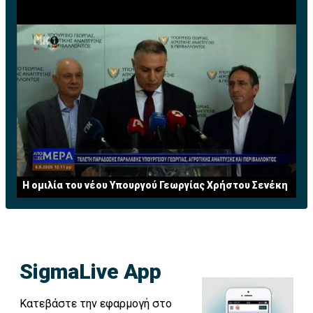
Η ομιλία του νέου Υπουργού Γεωργίας Χρήστου Σενέκη
SigmaLive App
Κατεβάστε την εφαρμογή στο