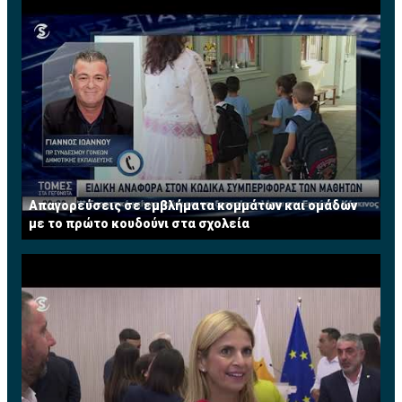
Απαγορεύσεις σε εμβλήματα κομμάτων και ομάδων
με το πρώτο κουδούνι στα σχολεία