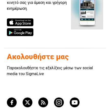
κινητό σας για άμεση και γρήγορη
ενημέρωση.
Ακολουθήστε μας
Παρακολουθήστε τις εξελίξεις μέσω των social
media του SigmaLive