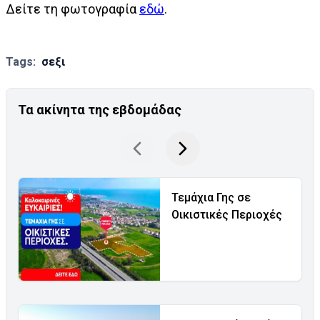
Δείτε τη φωτογραφία
εδώ
.
Tags:
σεξι
Τα ακίνητα της εβδομάδας
Τεμάχια Γης σε
Οικιστικές Περιοχές