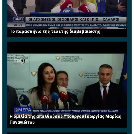
Το παρασκήνιο της τελετής διαβεβαίωσης
Η ομιλία της απελθούσας Υπουργού Γεωργίας Μαρίας
Παναγιώτου