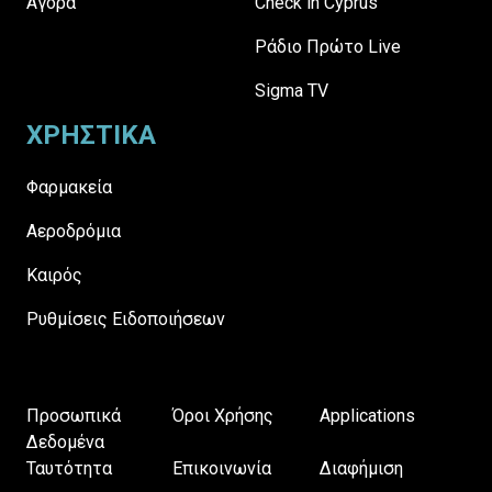
Αγορά
Check in Cyprus
Ράδιο Πρώτο Live
Sigma TV
ΧΡΗΣΤΙΚΑ
Φαρμακεία
Αεροδρόμια
Καιρός
Ρυθμίσεις Ειδοποιήσεων
Προσωπικά
Όροι Χρήσης
Applications
Δεδομένα
Ταυτότητα
Επικοινωνία
Διαφήμιση