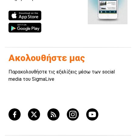
Ακολουθήστε μας
Παρακολουθήστε τις εξελίξεις μέσω των social
media του SigmaLive