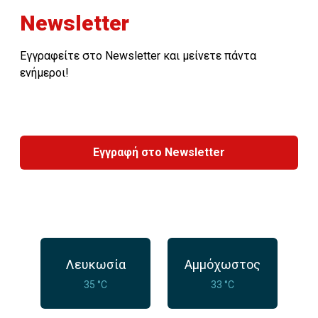
Newsletter
Εγγραφείτε στο Newsletter και μείνετε πάντα
ενήμεροι!
Εγγραφή στο Newsletter
Λευκωσία
Αμμόχωστος
35 °C
33 °C