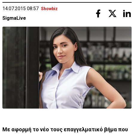
14.07.2015 08:57
Showbiz
SigmaLive
Με αφορμή το νέο τους επαγγελματικό βήμα που