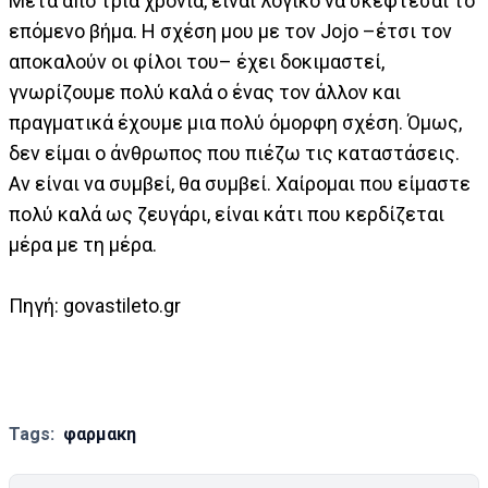
Μετά από τρία χρόνια, είναι λογικό να σκέφτεσαι το
επόμενο βήμα. Η σχέση μου με τον Jojo –έτσι τον
αποκαλούν οι φίλοι του– έχει δοκιμαστεί,
γνωρίζουμε πολύ καλά ο ένας τον άλλον και
πραγματικά έχουμε μια πολύ όμορφη σχέση. Όμως,
δεν είμαι ο άνθρωπος που πιέζω τις καταστάσεις.
Αν είναι να συμβεί, θα συμβεί. Χαίρομαι που είμαστε
πολύ καλά ως ζευγάρι, είναι κάτι που κερδίζεται
μέρα με τη μέρα.
Πηγή: govastileto.gr
Tags:
φαρμακη