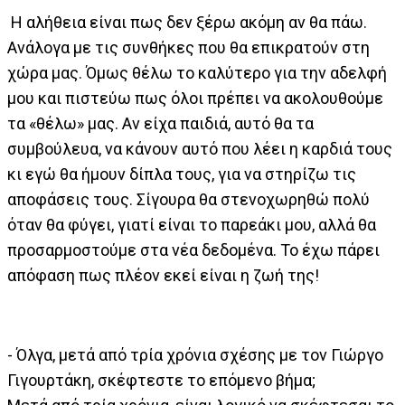
Η αλήθεια είναι πως δεν ξέρω ακόμη αν θα πάω.
Ανάλογα με τις συνθήκες που θα επικρατούν στη
χώρα μας. Όμως θέλω το καλύτερο για την αδελφή
μου και πιστεύω πως όλοι πρέπει να ακολουθούμε
τα «θέλω» μας. Αν είχα παιδιά, αυτό θα τα
συμβούλευα, να κάνουν αυτό που λέει η καρδιά τους
κι εγώ θα ήμουν δίπλα τους, για να στηρίζω τις
αποφάσεις τους. Σίγουρα θα στενοχωρηθώ πολύ
όταν θα φύγει, γιατί είναι το παρεάκι μου, αλλά θα
προσαρμοστούμε στα νέα δεδομένα. Το έχω πάρει
απόφαση πως πλέον εκεί είναι η ζωή της!
- Όλγα, μετά από τρία χρόνια σχέσης με τον Γιώργο
Γιγουρτάκη, σκέφτεστε το επόμενο βήμα;