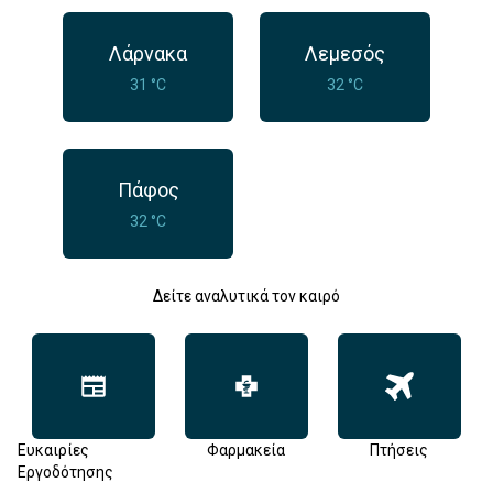
Λάρνακα
Λεμεσός
31 °C
32 °C
Πάφος
32 °C
Δείτε αναλυτικά τον καιρό
Ευκαιρίες
Φαρμακεία
Πτήσεις
Εργοδότησης