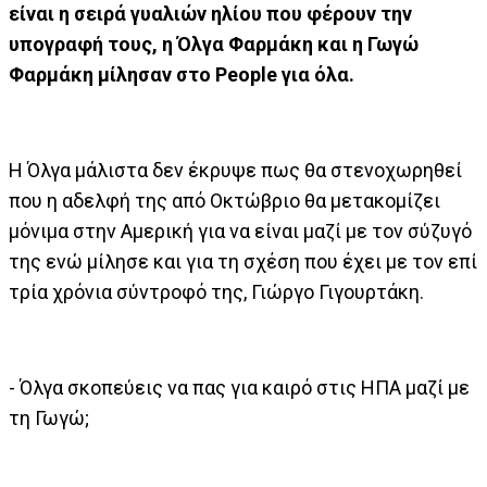
είναι η σειρά γυαλιών ηλίου που φέρουν την
υπογραφή τους, η Όλγα Φαρμάκη και η Γωγώ
Φαρμάκη μίλησαν στο People για όλα.
Η Όλγα μάλιστα δεν έκρυψε πως θα στενοχωρηθεί
που η αδελφή της από Οκτώβριο θα μετακομίζει
μόνιμα στην Αμερική για να είναι μαζί με τον σύζυγό
της ενώ μίλησε και για τη σχέση που έχει με τον επί
τρία χρόνια σύντροφό της, Γιώργο Γιγουρτάκη.
- Όλγα σκοπεύεις να πας για καιρό στις ΗΠΑ μαζί με
τη Γωγώ;