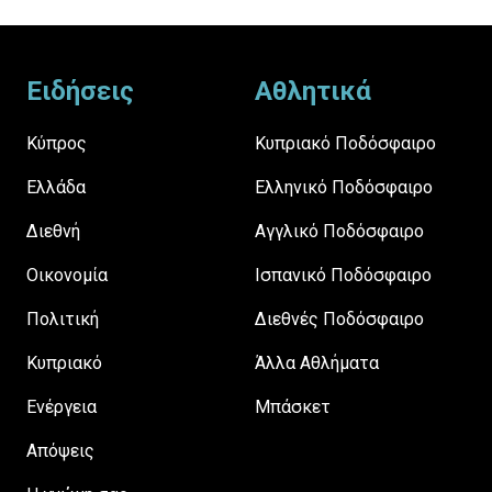
Footer
Ειδήσεις
Αθλητικά
Κύπρος
Κυπριακό Ποδόσφαιρο
Ελλάδα
Ελληνικό Ποδόσφαιρο
Διεθνή
Αγγλικό Ποδόσφαιρο
Οικονομία
Ισπανικό Ποδόσφαιρο
Πολιτική
Διεθνές Ποδόσφαιρο
Κυπριακό
Άλλα Αθλήματα
Ενέργεια
Μπάσκετ
Απόψεις