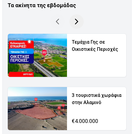
Τα ακίνητα της εβδομάδας
Τεμάχια Γης σε
Οικιστικές Περιοχές
3 τουριστικά χωράφια
στην Αλαμινό
€4.000.000