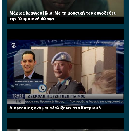
Μάριος Ιωάννου Ηλία: Με τη μουσική του συνοδεύει
την Ολυμπιακή Φλόγα
Διεργασίες ενόψει εξελίξεων στο Κυπριακό