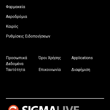
Φαρμακεία
Αεροδρόμια
Καιρός
Ρυθμίσεις Ειδοποιήσεων
Προσωπικά
Όροι Χρήσης
Applications
Δεδομένα
Ταυτότητα
Επικοινωνία
Διαφήμιση