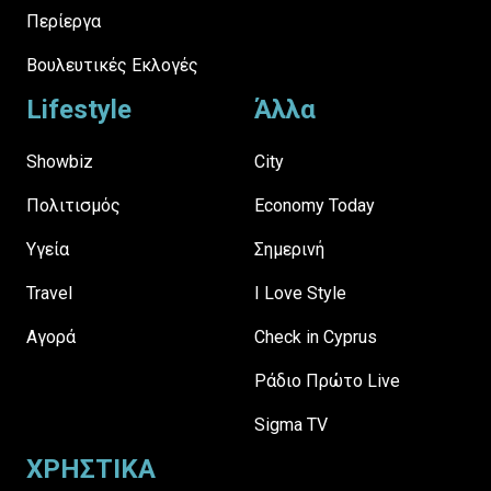
Περίεργα
Βουλευτικές Εκλογές
Lifestyle
Άλλα
Showbiz
City
Πολιτισμός
Economy Today
Υγεία
Σημερινή
Travel
I Love Style
Αγορά
Check in Cyprus
Ράδιο Πρώτο Live
Sigma TV
ΧΡΗΣΤΙΚΑ