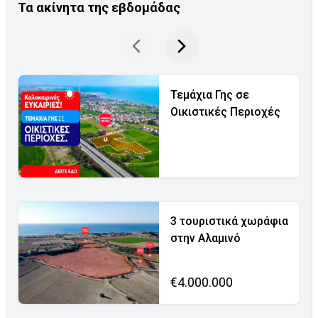
Τα ακίνητα της εβδομάδας
Τεμάχια Γης σε
Οικιστικές Περιοχές
3 τουριστικά χωράφια
στην Αλαμινό
€4.000.000