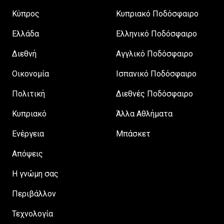
Κύπρος
Κυπριακό Ποδόσφαιρο
Ελλάδα
Ελληνικό Ποδόσφαιρο
Διεθνή
Αγγλικό Ποδόσφαιρο
Οικονομία
Ισπανικό Ποδόσφαιρο
Πολιτική
Διεθνές Ποδόσφαιρο
Κυπριακό
Άλλα Αθλήματα
Ενέργεια
Μπάσκετ
Απόψεις
H γνώμη σας
Περιβάλλον
Τεχνολογία