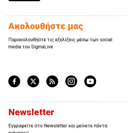
Ακολουθήστε μας
Παρακολουθήστε τις εξελίξεις μέσω των social
media του SigmaLive
Newsletter
Εγγραφείτε στο Newsletter και μείνετε πάντα
ενήμεροι!