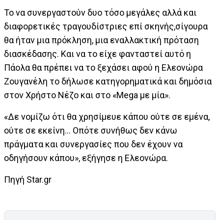
Το να συνεργαστούν δυο τόσο μεγάλες αλλά και
διαφορετικές τραγουδίστριες επί σκηνής,σίγουρα
θα ήταν μια πρόκληση, μια εναλλακτική πρόταση
διασκέδασης. Και να το είχε φανταστεί αυτό η
Πάολα θα πρέπει να το ξεχάσει αφού η Ελεονώρα
Ζουγανέλη το δήλωσε κατηγορηματικά και δημόσια
στον Χρήστο Νέζο και στο «Mega με μία».
«Δε νομίζω ότι θα χρησίμευε κάπου ούτε σε εμένα,
ούτε σε εκείνη... Οπότε συνήθως δεν κάνω
πράγματα και συνεργασίες που δεν έχουν να
οδηγήσουν κάπου», εξήγησε η Ελεονώρα.
Πηγή Star.gr