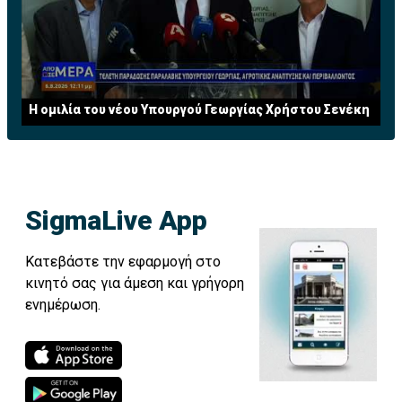
Η ομιλία του νέου Υπουργού Γεωργίας Χρήστου Σενέκη
SigmaLive App
Κατεβάστε την εφαρμογή στο
κινητό σας για άμεση και γρήγορη
ενημέρωση.