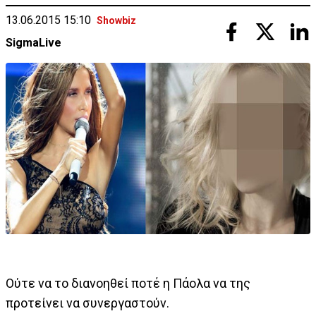
13.06.2015 15:10
Showbiz
SigmaLive
Ούτε να το διανοηθεί ποτέ η Πάολα να της
προτείνει να συνεργαστούν.