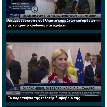
Απαγορεύσεις σε εμβλήματα κομμάτων και ομάδων
με το πρώτο κουδούνι στα σχολεία
Το παρασκήνιο της τελετής διαβεβαίωσης