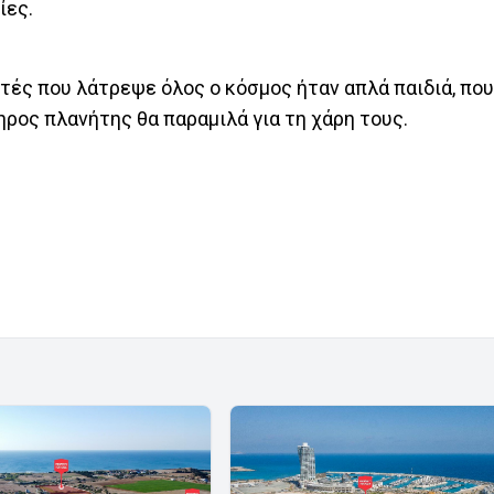
ίες.
ς που λάτρεψε όλος ο κόσμος ήταν απλά παιδιά, που
ρος πλανήτης θα παραμιλά για τη χάρη τους.