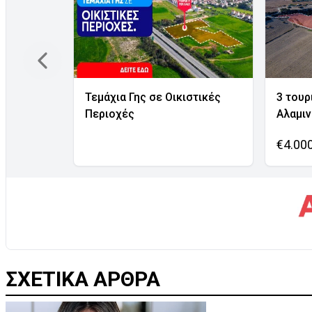
Τεμάχια Γης σε Οικιστικές
3 τουρ
Περιοχές
Αλαμι
€4.00
ΣΧΕΤΙΚΑ ΑΡΘΡΑ