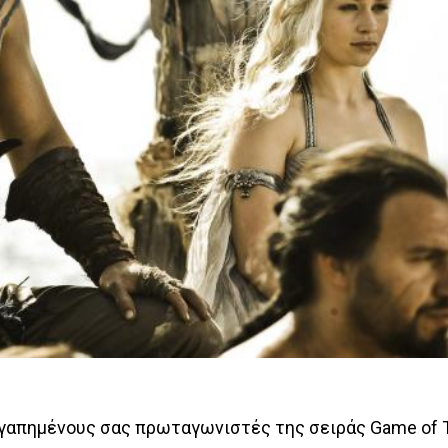
 αγαπημένους σας πρωταγωνιστές της σειράς Game of 