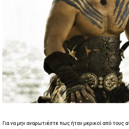
Για να μην αναρωτιέστε πως ήταν μερικοί από τους