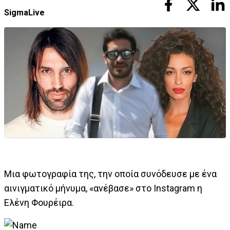
SigmaLive
​Μια φωτογραφία της, την οποία συνόδευσε με ένα
αινιγματικό μήνυμα, «ανέβασε» στο Instagram η
Ελένη Φουρέιρα.