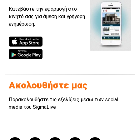
Κατεβάστε την εφαρμογή στο
κινητό σας για άμεση και γρήγορη
ενημέρωση.
Ακολουθήστε μας
Παρακολουθήστε τις εξελίξεις μέσω των social
media του SigmaLive