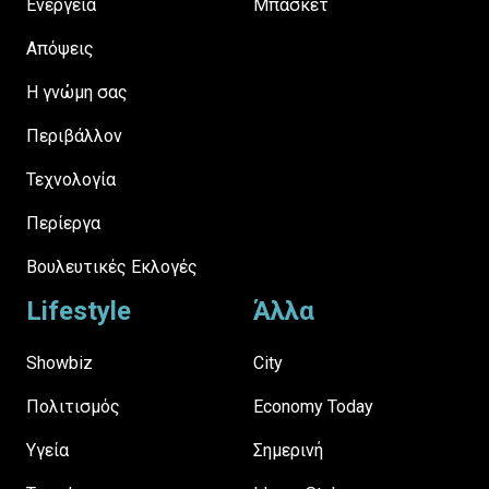
Ενέργεια
Μπάσκετ
Απόψεις
H γνώμη σας
Περιβάλλον
Τεχνολογία
Περίεργα
Βουλευτικές Εκλογές
Lifestyle
Άλλα
Showbiz
City
Πολιτισμός
Economy Today
Υγεία
Σημερινή