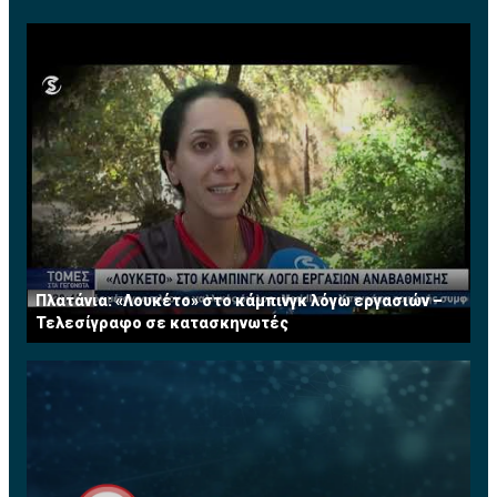
Πλατάνια: «Λουκέτο» στο κάμπινγκ λόγω εργασιών –
Τελεσίγραφο σε κατασκηνωτές