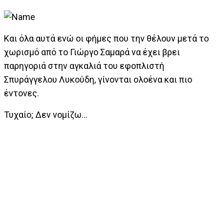
Και όλα αυτά ενώ οι φήμες που την θέλουν μετά το
χωρισμό από το Γιώργο Σαμαρά να έχει βρει
παρηγοριά στην αγκαλιά του εφοπλιστή
Σπυράγγελου Λυκούδη, γίνονται ολοένα και πιο
έντονες.
Τυχαίο; Δεν νομίζω…