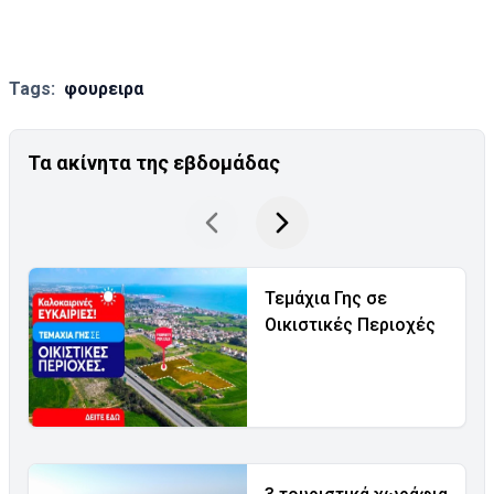
Tags:
φουρειρα
Τα ακίνητα της εβδομάδας
Τεμάχια Γης σε
Οικιστικές Περιοχές