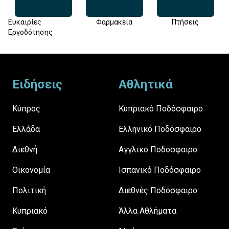
Ευκαιρίες
Φαρμακεία
Πτήσεις
Εργοδότησης
Footer
Ειδήσεις
Αθλητικά
Κύπρος
Κυπριακό Ποδόσφαιρο
Ελλάδα
Ελληνικό Ποδόσφαιρο
Διεθνή
Αγγλικό Ποδόσφαιρο
Οικονομία
Ισπανικό Ποδόσφαιρο
Πολιτική
Διεθνές Ποδόσφαιρο
Κυπριακό
Άλλα Αθλήματα