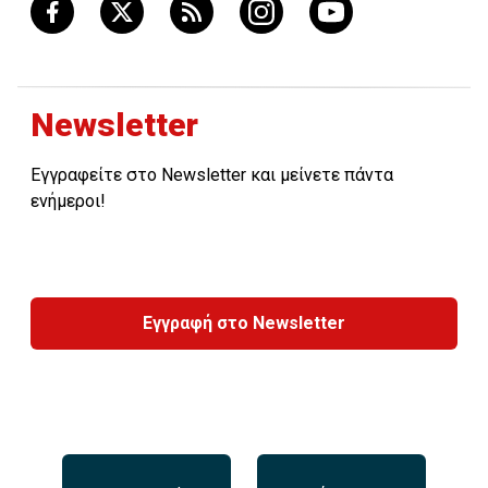
Newsletter
Εγγραφείτε στο Newsletter και μείνετε πάντα
ενήμεροι!
Εγγραφή στο Newsletter