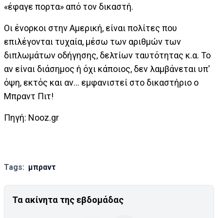
«έφαγε πορτα» από τον δικαστή.
Οι ένορκοι στην Αμερική, είναι πολίτες που
επιλέγονται τυχαία, μέσω των αριθμών των
διπλωμάτων οδήγησης, δελτίων ταυτότητας κ.α. Το
αν είναι διάσημος ή όχι κάποιος, δεν λαμβάνεται υπ’
όψη, εκτός και αν… εμφανιστεί στο δικαστήριο ο
Μπραντ Πιτ!
Πηγή: Nooz.gr
Tags:
μπραντ
Τα ακίνητα της εβδομάδας