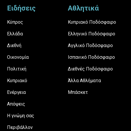
Ειδήσεις
Αθλητικά
Κύπρος
Κυπριακό Ποδόσφαιρο
Ελλάδα
Ελληνικό Ποδόσφαιρο
Διεθνή
Αγγλικό Ποδόσφαιρο
Οικονομία
Ισπανικό Ποδόσφαιρο
Πολιτική
Διεθνές Ποδόσφαιρο
Κυπριακό
Άλλα Αθλήματα
Ενέργεια
Μπάσκετ
Απόψεις
H γνώμη σας
Περιβάλλον