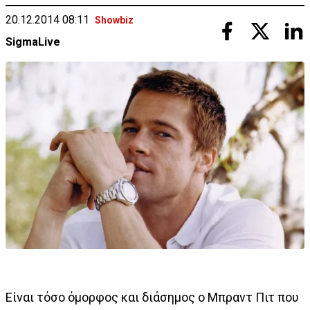
20.12.2014 08:11
Showbiz
SigmaLive
Είναι τόσο όμορφος και διάσημος ο Μπραντ Πιτ που