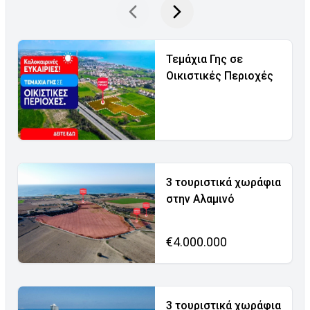
Τεμάχια Γης σε
Οικιστικές Περιοχές
3 τουριστικά χωράφια
στην Αλαμινό
€4.000.000
3 τουριστικά χωράφια