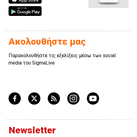
Ακολουθήστε μας
Παρακολουθήστε τις εξελίξεις μέσω των social
media του SigmaLive
Newsletter