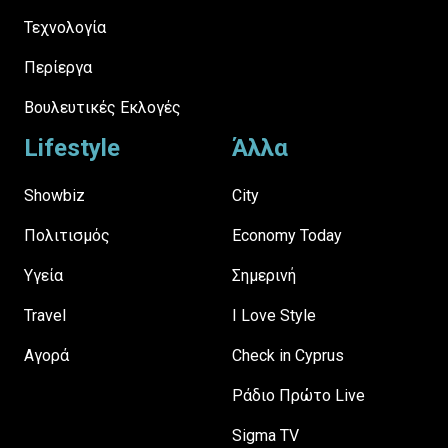
Τεχνολογία
Περίεργα
Βουλευτικές Εκλογές
Lifestyle
Άλλα
Showbiz
City
Πολιτισμός
Economy Today
Υγεία
Σημερινή
Travel
I Love Style
Αγορά
Check in Cyprus
Ράδιο Πρώτο Live
Sigma TV