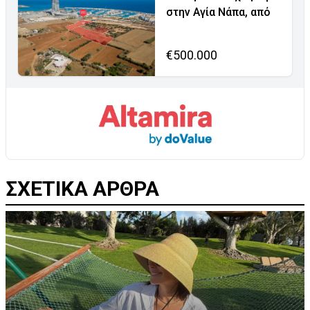
στην Αγία Νάπα, από
€500.000
ΣΧΕΤΙΚΑ ΑΡΘΡΑ