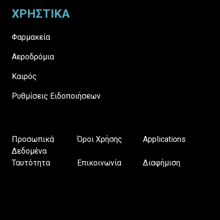
ΧΡΗΣΤΙΚΑ
Φαρμακεία
Αεροδρόμια
Καιρός
Ρυθμίσεις Ειδοποιήσεων
Προσωπικά
Όροι Χρήσης
Applications
Δεδομένα
Ταυτότητα
Επικοινωνία
Διαφήμιση