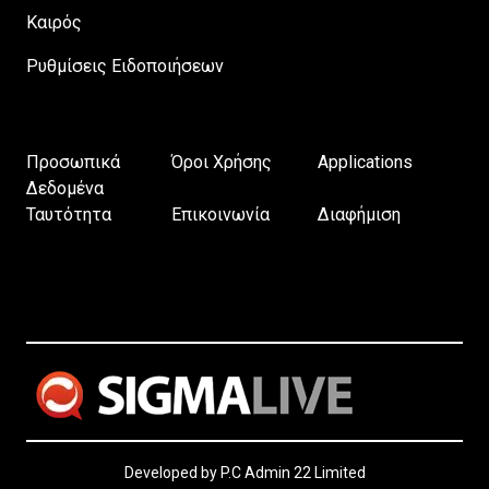
Καιρός
Ρυθμίσεις Ειδοποιήσεων
Προσωπικά
Όροι Χρήσης
Applications
Δεδομένα
Ταυτότητα
Επικοινωνία
Διαφήμιση
Developed by P.C Admin 22 Limited