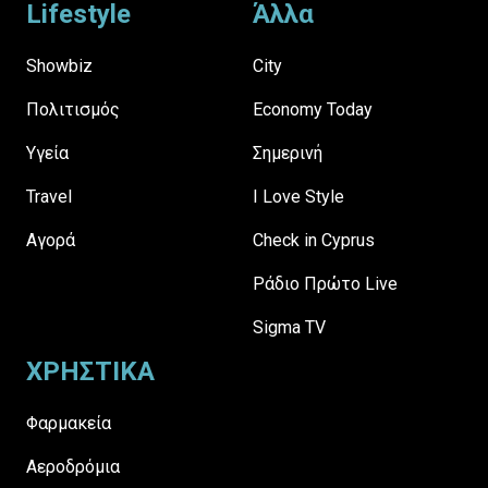
Lifestyle
Άλλα
Showbiz
City
Πολιτισμός
Economy Today
Υγεία
Σημερινή
Travel
I Love Style
Αγορά
Check in Cyprus
Ράδιο Πρώτο Live
Sigma TV
ΧΡΗΣΤΙΚΑ
Φαρμακεία
Αεροδρόμια