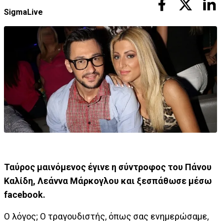
SigmaLive
Ταύρος μαινόμενος έγινε η σύντροφος του Πάνου
Καλίδη, Λεάννα Μάρκογλου και ξεσπάθωσε μέσω
facebook.
O λόγος; Ο τραγουδιστής, όπως σας ενημερώσαμε,