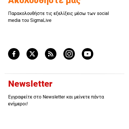
Ακολουθήστε μας
Παρακολουθήστε τις εξελίξεις μέσω των social
media του SigmaLive
Newsletter
Εγγραφείτε στο Newsletter και μείνετε πάντα
ενήμεροι!