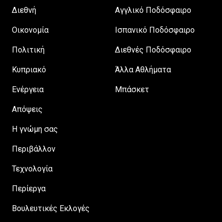
Διεθνή
Αγγλικό Ποδόσφαιρο
Οικονομία
Ισπανικό Ποδόσφαιρο
Πολιτική
Διεθνές Ποδόσφαιρο
Κυπριακό
Άλλα Αθλήματα
Ενέργεια
Μπάσκετ
Απόψεις
H γνώμη σας
Περιβάλλον
Τεχνολογία
Περίεργα
Βουλευτικές Εκλογές