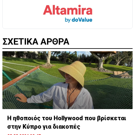
ΣΧΕΤΙΚΑ ΑΡΘΡΑ
Η ηθοποιός του Hollywood που βρίσκεται
στην Κύπρο για διακοπές