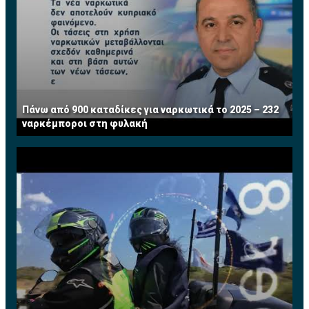
Πάνω από 900 καταδίκες για ναρκωτικά το 2025 – 232
ναρκέμποροι στη φυλακή