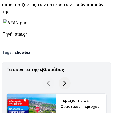
υποστηρίζοντας των πατέρα των τριών παιδιών
της.
Πηγή: star.gr
Tags:
showbiz
Τα ακίνητα της εβδομάδας
Τεμάχια Γης σε
Οικιστικές Περιοχές