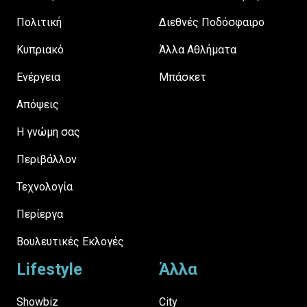
Πολιτική
Διεθνές Ποδόσφαιρο
Κυπριακό
Άλλα Αθλήματα
Ενέργεια
Μπάσκετ
Απόψεις
H γνώμη σας
Περιβάλλον
Τεχνολογία
Περίεργα
Βουλευτικές Εκλογές
Lifestyle
Άλλα
Showbiz
City