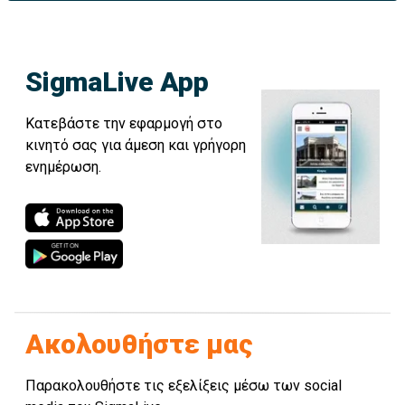
SigmaLive App
Κατεβάστε την εφαρμογή στο
κινητό σας για άμεση και γρήγορη
ενημέρωση.
Ακολουθήστε μας
Παρακολουθήστε τις εξελίξεις μέσω των social