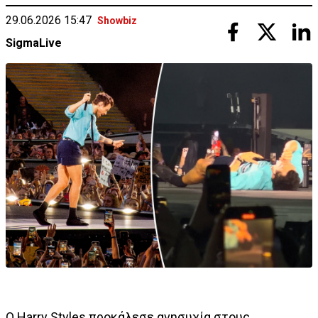
29.06.2026 15:47
Showbiz
SigmaLive
Ο Harry Styles προκάλεσε ανησυχία στους