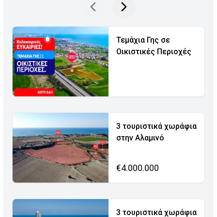
Τεμάχια Γης σε
Οικιστικές Περιοχές
3 τουριστικά χωράφια
στην Αλαμινό
€4.000.000
3 τουριστικά χωράφια