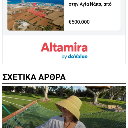
στην Αγία Νάπα, από
€500.000
ΣΧΕΤΙΚΑ ΑΡΘΡΑ