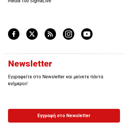
media του SigmaLive
Newsletter
Εγγραφείτε στο Newsletter και μείνετε πάντα
ενήμεροι!
Εγγραφή στο Newsletter