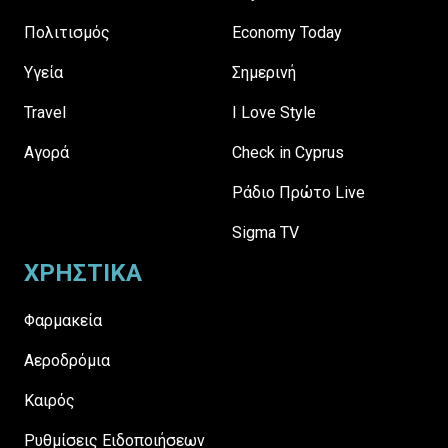
Πολιτισμός
Economy Today
Υγεία
Σημερινή
Travel
I Love Style
Αγορά
Check in Cyprus
Ράδιο Πρώτο Live
Sigma TV
ΧΡΗΣΤΙΚΑ
Φαρμακεία
Αεροδρόμια
Καιρός
Ρυθμίσεις Ειδοποιήσεων