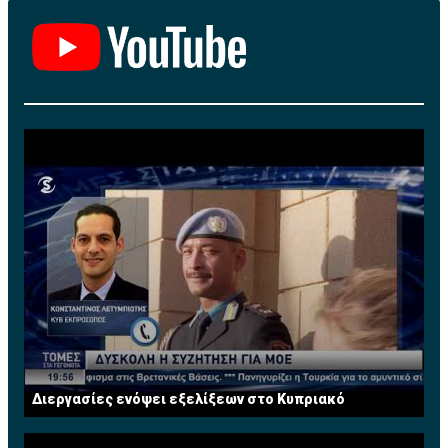
Διεργασίες ενόψει εξελίξεων στο Κυπριακό