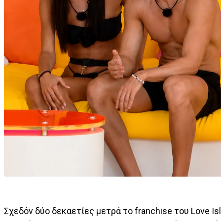
Σχεδόν δύο δεκαετίες μετρά το franchise του Love Is