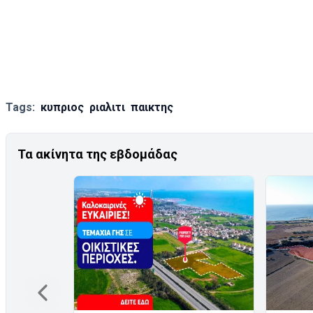
Tags:
κυπριος
ριαλιτι
παικτης
Τα ακίνητα της εβδομάδας