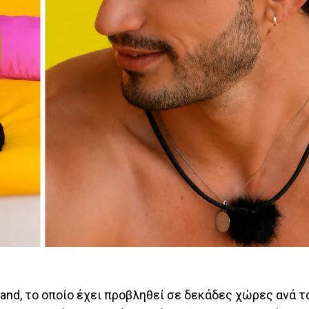
land, το οποίο έχει προβληθεί σε δεκάδες χώρες ανά τ