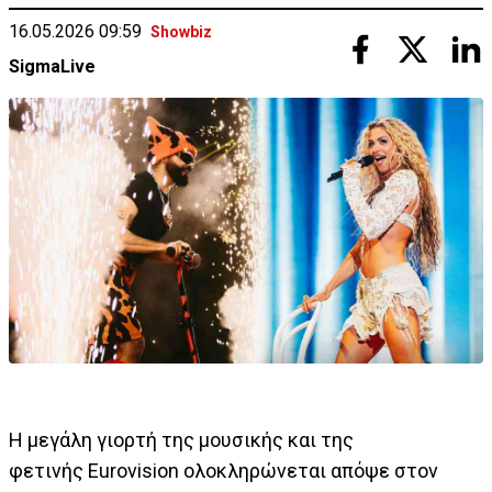
16.05.2026 09:59
Showbiz
SigmaLive
Η μεγάλη γιορτή της μουσικής και της
φετινής Eurovision ολοκληρώνεται απόψε στον