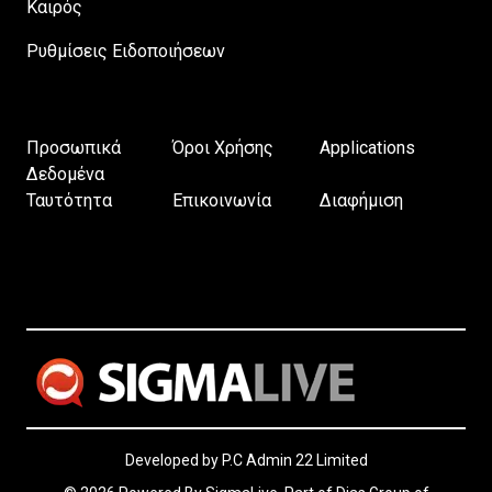
Καιρός
Ρυθμίσεις Ειδοποιήσεων
Προσωπικά
Όροι Χρήσης
Applications
Δεδομένα
Ταυτότητα
Επικοινωνία
Διαφήμιση
Developed by P.C Admin 22 Limited