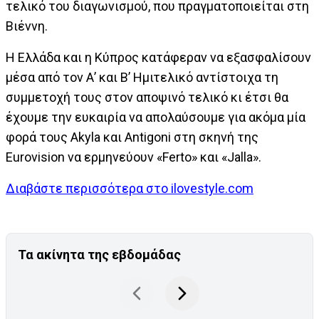
τελικό του διαγωνισμού, που πραγματοποιείται στη
Βιέννη.
Η Ελλάδα και η Κύπρος κατάφεραν να εξασφαλίσουν
μέσα από τον Α’ και Β’ Ημιτελικό αντίστοιχα τη
συμμετοχή τους στον αποψινό τελικό κι έτσι θα
έχουμε την ευκαιρία να απολαύσουμε για ακόμα μία
φορά τους Akyla και Antigoni στη σκηνή της
Eurovision να ερμηνεύουν «Ferto» και «Jalla».
Διαβάστε περισσότερα στο ilovestyle.com
Τα ακίνητα της εβδομάδας