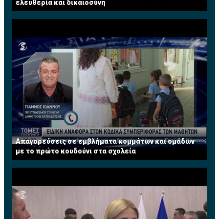
ελευθερία και δικαιοσύνη
Απαγορεύσεις σε εμβλήματα κομμάτων και ομάδων
με το πρώτο κουδούνι στα σχολεία