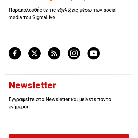
Παρακολουθήστε τις εξελίξεις μέσω των social
media του SigmaLive
Newsletter
Εγγραφείτε στο Newsletter και μείνετε πάντα
ενήμεροι!