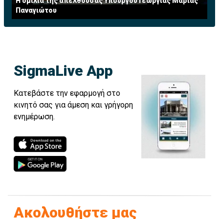
Η ομιλία της απελθούσας Υπουργού Γεωργίας Μαρίας
Παναγιώτου
SigmaLive App
Κατεβάστε την εφαρμογή στο
κινητό σας για άμεση και γρήγορη
ενημέρωση.
Ακολουθήστε μας