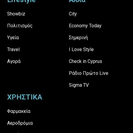
Showbiz
City
Πολιτισμός
Economy Today
Υγεία
Σημερινή
Travel
I Love Style
Αγορά
Check in Cyprus
Ράδιο Πρώτο Live
Sigma TV
ΧΡΗΣΤΙΚΑ
Φαρμακεία
Αεροδρόμια