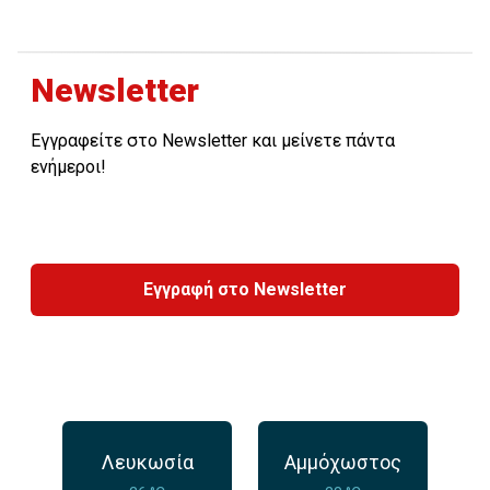
Newsletter
Εγγραφείτε στο Newsletter και μείνετε πάντα
ενήμεροι!
Εγγραφή στο Newsletter
Λευκωσία
Αμμόχωστος