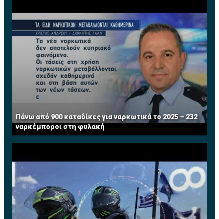
Πάνω από 900 καταδίκες για ναρκωτικά το 2025 – 232
ναρκέμποροι στη φυλακή