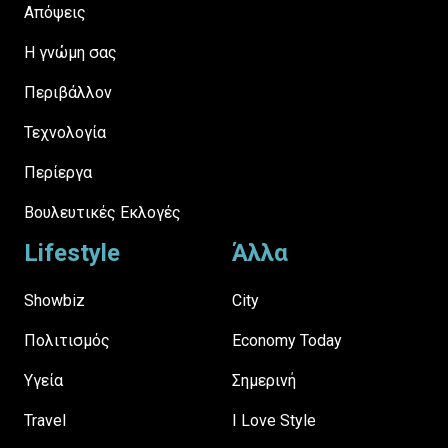
Απόψεις
H γνώμη σας
Περιβάλλον
Τεχνολογία
Περίεργα
Βουλευτικές Εκλογές
Lifestyle
Άλλα
Showbiz
City
Πολιτισμός
Economy Today
Υγεία
Σημερινή
Travel
I Love Style