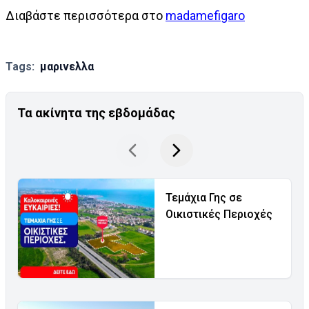
Διαβάστε περισσότερα στο
madamefigaro
Tags:
μαρινελλα
Τα ακίνητα της εβδομάδας
Τεμάχια Γης σε
Οικιστικές Περιοχές