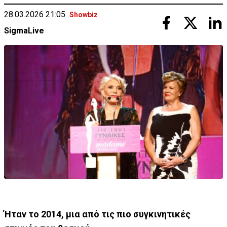
28.03.2026 21:05
Showbiz
SigmaLive
Ήταν το 2014, μια από τις πιο συγκινητικές