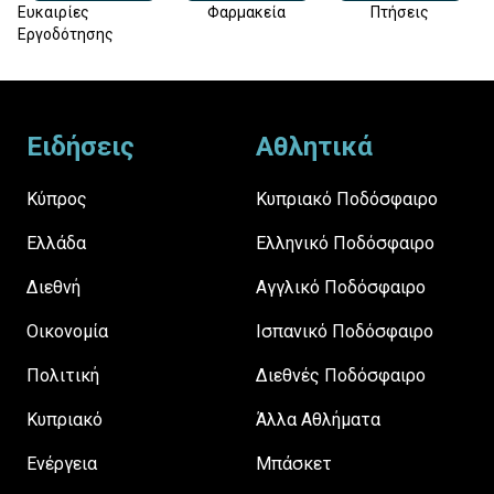
Ευκαιρίες
Φαρμακεία
Πτήσεις
Εργοδότησης
Footer
Ειδήσεις
Αθλητικά
Κύπρος
Κυπριακό Ποδόσφαιρο
Ελλάδα
Ελληνικό Ποδόσφαιρο
Διεθνή
Αγγλικό Ποδόσφαιρο
Οικονομία
Ισπανικό Ποδόσφαιρο
Πολιτική
Διεθνές Ποδόσφαιρο
Κυπριακό
Άλλα Αθλήματα
Ενέργεια
Μπάσκετ