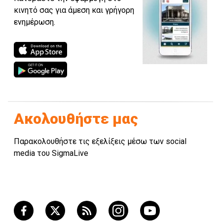
κινητό σας για άμεση και γρήγορη
ενημέρωση.
Ακολουθήστε μας
Παρακολουθήστε τις εξελίξεις μέσω των social
media του SigmaLive