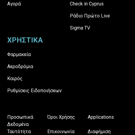
Αγορά
Check in Cyprus
Ράδιο Πρώτο Live
Sigma TV
ΧΡΗΣΤΙΚΑ
Φαρμακεία
Αεροδρόμια
Καιρός
Ρυθμίσεις Ειδοποιήσεων
Προσωπικά
Όροι Χρήσης
Applications
Δεδομένα
Ταυτότητα
Επικοινωνία
Διαφήμιση