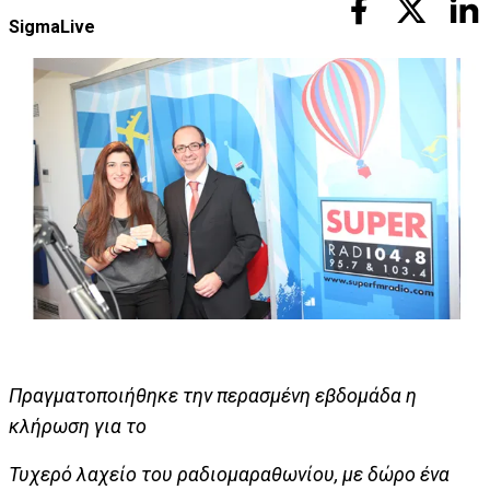
SigmaLive
Πραγματοποιήθηκε την περασμένη εβδομάδα η
κλήρωση για το
Τυχερό λαχείο του ραδιομαραθωνίου, με δώρο ένα