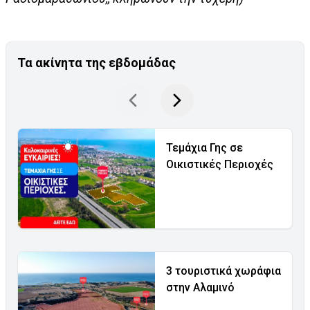
Τα ακίνητα της εβδομάδας
Τεμάχια Γης σε
Οικιστικές Περιοχές
3 τουριστικά χωράφια
στην Αλαμινό