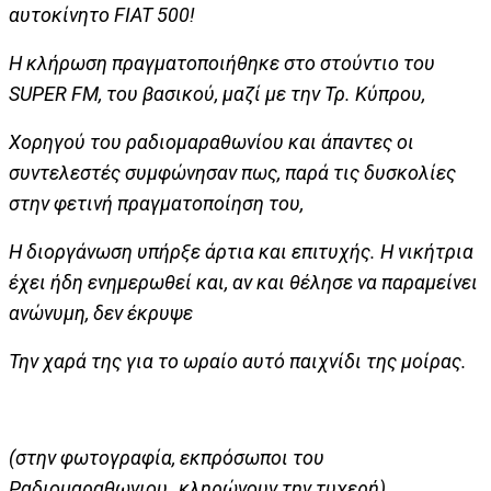
αυτοκίνητο
FIAT
500!
Η κλήρωση πραγματοποιήθηκε στο στούντιο του
SUPER FM
, του βασικού, μαζί με την Τρ. Κύπρου,
Χορηγού του ραδιομαραθωνίου και άπαντες οι
συντελεστές συμφώνησαν πως, παρά τις δυσκολίες
στην φετινή πραγματοποίηση του,
Η διοργάνωση υπήρξε άρτια και επιτυχής. Η νικήτρια
έχει ήδη ενημερωθεί και, αν και θέλησε να παραμείνει
ανώνυμη, δεν έκρυψε
Την χαρά της για το ωραίο αυτό παιχνίδι της μοίρας.
(στην φωτογραφία, εκπρόσωποι του
Ραδιομαραθωνιου,, κληρώνουν την τυχερή)