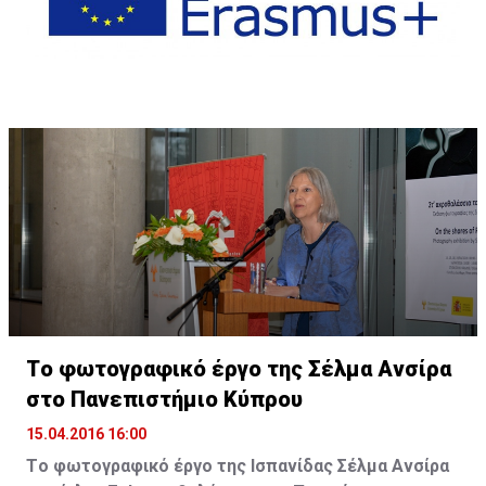
Tο φωτογραφικό έργο της Σέλμα Ανσίρα
στο Πανεπιστήμιο Κύπρου
15.04.2016 16:00
Tο φωτογραφικό έργο της Ισπανίδας Σέλμα Ανσίρα